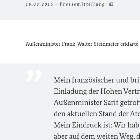
16.03.2015 - Pressemitteilung
Außenminister Frank-Walter Steinmeier erklärte n
Mein französischer und bri
Einladung der Hohen Vertr
Außenminister Sarif getro
den aktuellen Stand der At
Mein Eindruck ist: Wir hab
aber auf dem weiten Weg, d