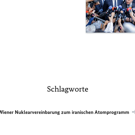
Schlagworte
Wiener Nuklearvereinbarung zum iranischen Atomprogramm