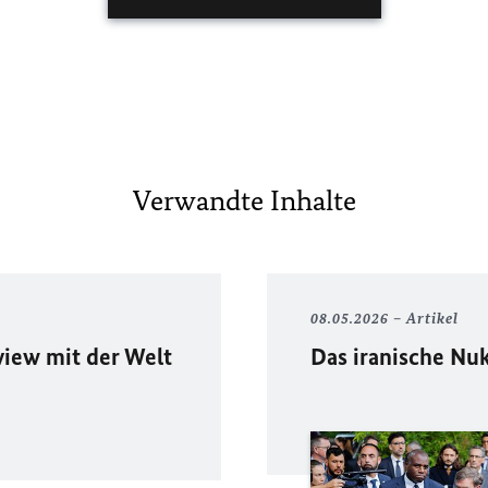
Verwandte Inhalte
08.05.2026
Artikel
iew mit der Welt
Das iranische N