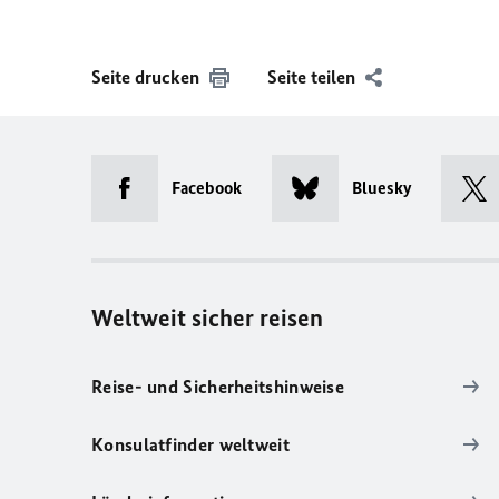
Seite drucken
Seite teilen
Facebook
Bluesky
Weltweit sicher reisen
Reise- und Sicherheitshinweise
Konsulatfinder weltweit