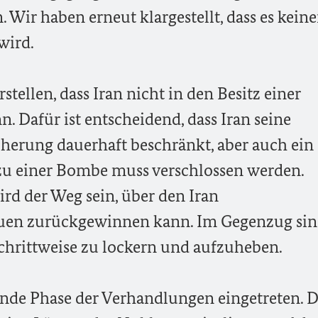
Wir haben erneut klargestellt, dass es kein
wird.
ellen, dass Iran nicht in den Besitz einer
. Dafür ist entscheidend, dass Iran seine
herung dauerhaft beschränkt, aber auch ein
u einer Bombe muss verschlossen werden.
rd der Weg sein, über den Iran
auen zurückgewinnen kann. Im Gegenzug sin
schrittweise zu lockern und aufzuheben.
ende Phase der Verhandlungen eingetreten. D