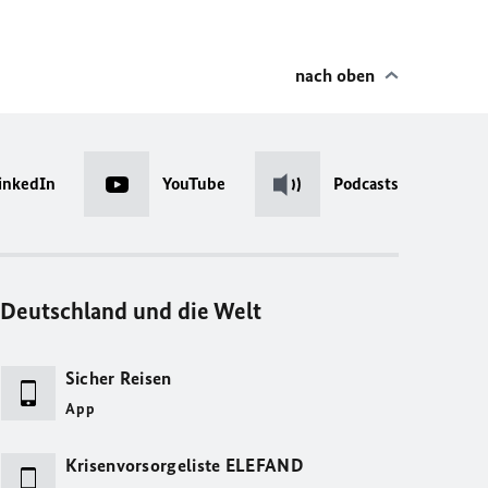
nach oben
inkedIn
YouTube
Podcasts
Deutschland und die Welt
Sicher Reisen
App
Krisenvorsorgeliste ELEFAND