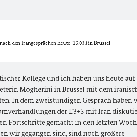
ach den Irangesprächen heute (16.03.) in Brüssel:
tischer Kollege und ich haben uns heute auf
eterin Mogherini in Brüssel mit dem iranis
ffen. In dem zweistündigen Gespräch haben 
omverhandlungen der E3+3 mit Iran diskutie
en Fortschritte gemacht in den letzten Woch
en wir gegangen sind, sind noch größere