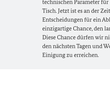
technischen Parameter für 
Tisch. Jetzt ist es an der Ze
Entscheidungen für ein Ab
einzigartige Chance, den la
Diese Chance dürfen wir nic
den nächsten Tagen und Wo
Einigung zu erreichen.