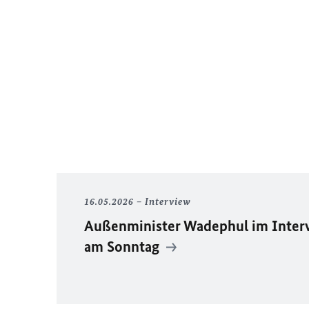
16.05.2026
Interview
Außenminister Wadephul im Interv
am Sonntag