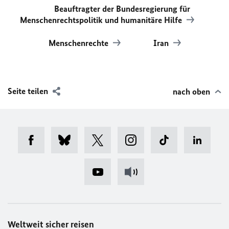
Beauftragter der Bundesregierung für
Menschenrechtspolitik und humanitäre Hilfe
Menschenrechte
Iran
Seite teilen
nach oben
Weltweit sicher reisen