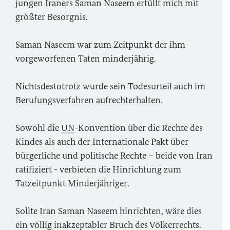
jungen Iraners Saman Naseem erfüllt mich mit
größter Besorgnis.
Saman Naseem war zum Zeitpunkt der ihm
vorgeworfenen Taten minderjährig.
Nichtsdestotrotz wurde sein Todesurteil auch im
Berufungsverfahren aufrechterhalten.
Sowohl die
UN
-Konvention über die Rechte des
Kindes als auch der Internationale Pakt über
bürgerliche und politische Rechte – beide von Iran
ratifiziert - verbieten die Hinrichtung zum
Tatzeitpunkt Minderjähriger.
Sollte Iran Saman Naseem hinrichten, wäre dies
ein völlig inakzeptabler Bruch des Völkerrechts.