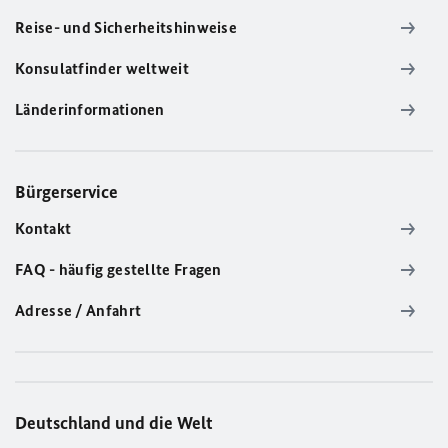
Reise- und Sicherheitshinweise
Konsulatfinder weltweit
Länderinformationen
Bürgerservice
Kontakt
FAQ - häufig gestellte Fragen
Adresse / Anfahrt
Deutschland und die Welt