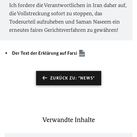
Ich fordere die Verantwortlichen in Iran daher auf,
die Vollstreckung sofort zu stoppen, das
Todesurteil aufzuheben und Saman Naseem ein
erneutes faires Gerichtsverfahren zu gewähren!
Der Text der Erklärung auf Farsi
ZURÜCK ZU: "NEWS"
Verwandte Inhalte