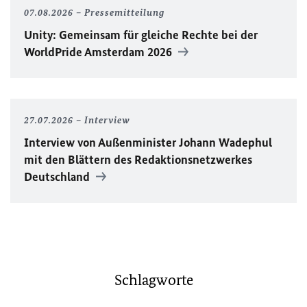
07.08.2026
Pressemitteilung
Unity
: Gemeinsam für gleiche Rechte bei der
WorldPride
Amsterdam 2026
27.07.2026
Interview
Interview von Außenminister Johann Wadephul
mit den Blättern des Redaktionsnetzwerkes
Deutschland
Schlagworte