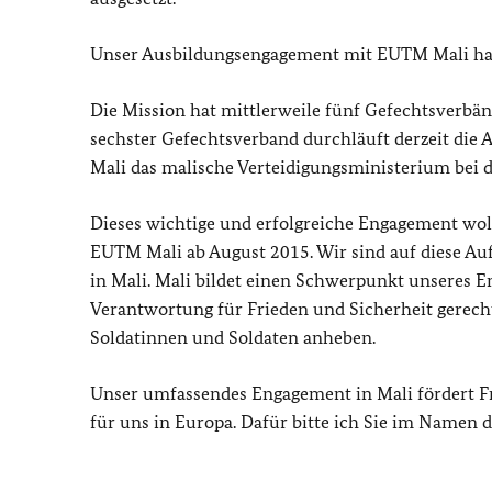
Unser Ausbildungsengagement mit EUTM Mali hat a
Die Mission hat mittlerweile fünf Gefechtsverbän
sechster Gefechtsverband durchläuft derzeit die 
Mali das malische Verteidigungsministerium bei d
Dieses wichtige und erfolgreiche Engagement wo
EUTM Mali ab August 2015. Wir sind auf diese Auf
in Mali. Mali bildet einen Schwerpunkt unseres 
Verantwortung für Frieden und Sicherheit gerech
Soldatinnen und Soldaten anheben.
Unser umfassendes Engagement in Mali fördert Fri
für uns in Europa. Dafür bitte ich Sie im Namen