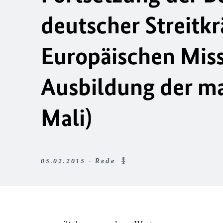
deutscher Streitkr
Europäischen Missi
Ausbildung der ma
Mali)
05.02.2015 - Rede