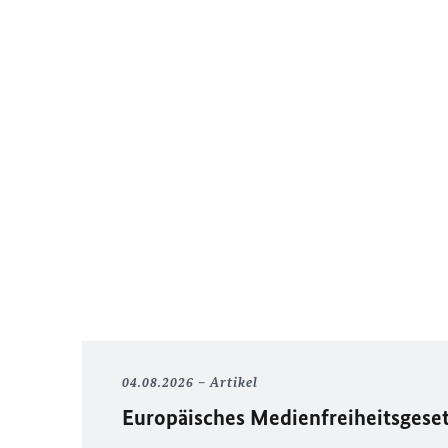
04.08.2026
Artikel
Europäisches Medienfreiheitsgese