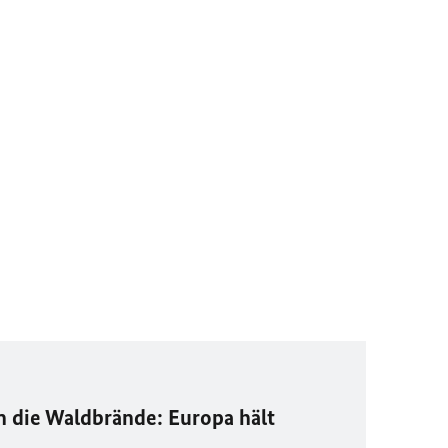
die Waldbrände: Europa hält