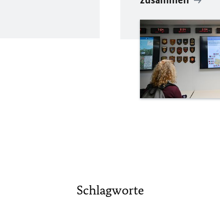
Schlagworte