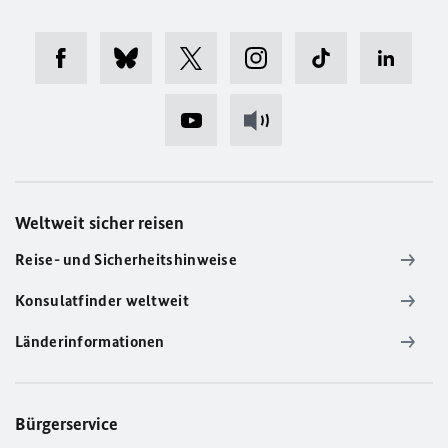
Weltweit sicher reisen
Reise- und Sicherheitshinweise
Konsulatfinder weltweit
Länderinformationen
Bürgerservice