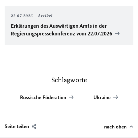
22.07.2026
Artikel
Erklärungen des Auswärtigen Amts in der
Regierungspressekonferenz vom 22.07.2026
Schlagworte
Russische Föderation
Ukraine
Seite teilen
nach oben