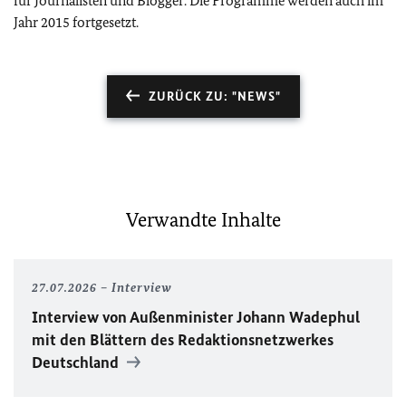
für Journalisten und Blogger. Die Programme werden auch im
Jahr 2015 fortgesetzt.
ZURÜCK ZU: "NEWS"
Verwandte Inhalte
27.07.2026
Interview
Interview von Außenminister Johann Wadephul
mit den Blättern des Redaktionsnetzwerkes
Deutschland