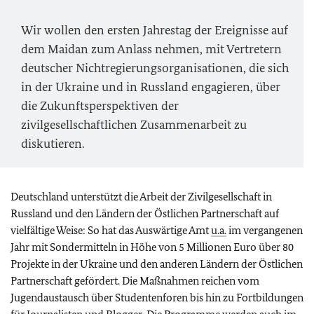
Wir wollen den ersten Jahrestag der Ereignisse auf
dem Maidan zum Anlass nehmen, mit Vertretern
deutscher Nichtregierungsorganisationen, die sich
in der Ukraine und in Russland engagieren, über
die Zukunftsperspektiven der
zivilgesellschaftlichen Zusammenarbeit zu
diskutieren.
Deutschland unterstützt die Arbeit der Zivilgesellschaft in
Russland und den Ländern der Östlichen Partnerschaft auf
vielfältige Weise: So hat das Auswärtige Amt
u.a.
im vergangenen
Jahr mit Sondermitteln in Höhe von 5 Millionen Euro über 80
Projekte in der Ukraine und den anderen Ländern der Östlichen
Partnerschaft gefördert. Die Maßnahmen reichen vom
Jugendaustausch über Studentenforen bis hin zu Fortbildungen