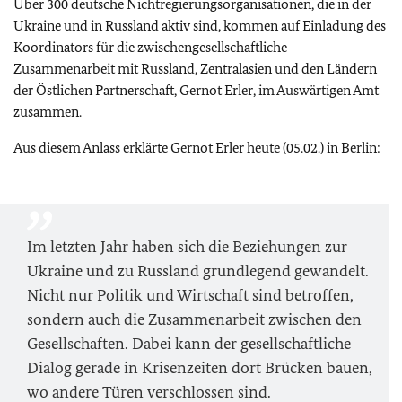
Über 300 deutsche Nichtregierungsorganisationen, die in der
Ukraine und in Russland aktiv sind, kommen auf Einladung des
Koordinators für die zwischengesellschaftliche
Zusammenarbeit mit Russland, Zentralasien und den Ländern
der Östlichen Partnerschaft, Gernot Erler, im Auswärtigen Amt
zusammen.
Aus diesem Anlass erklärte Gernot Erler heute (05.02.) in Berlin:
Im letzten Jahr haben sich die Beziehungen zur
Ukraine und zu Russland grundlegend gewandelt.
Nicht nur Politik und Wirtschaft sind betroffen,
sondern auch die Zusammenarbeit zwischen den
Gesellschaften. Dabei kann der gesellschaftliche
Dialog gerade in Krisenzeiten dort Brücken bauen,
wo andere Türen verschlossen sind.