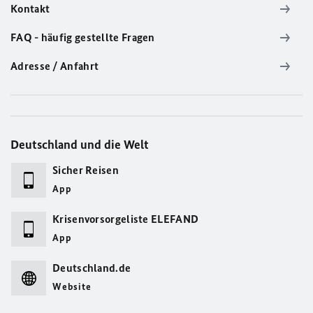
Kontakt
FAQ - häufig gestellte Fragen
Adresse / Anfahrt
Deutschland und die Welt
Sicher Reisen
App
Krisenvorsorgeliste ELEFAND
App
Deutschland.de
Website