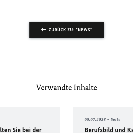
ZURÜCK ZU: "NEWS"
Verwandte Inhalte
09.07.2026
Seite
lten Sie bei der
Berufsbild und K