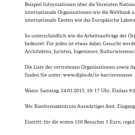
Beispiel Informationen über die Vereinten Nation
internationale Organisationen wie die Weltbank 
internationale Exoten wie das Europäische Labor
So unterschiedlich wie die Arbeitsaufträge der Or
bedeutet: Für jeden ist etwas dabei. Gesucht werd
Architekten, Juristen, Ingenieure, Kulturwissensc
Die Liste der vertretenen Organisationen sowie
finden Sie unter: www.diplo.de/io-karrieremesse
Wann: Samstag, 24.01.2015, 10-17 Uhr, Einlass 9:
Wo: Konferenzzentrum Auswärtiges Amt, Eingang
Eintritt: für die ersten 150 Besucher 5 Euro, regu