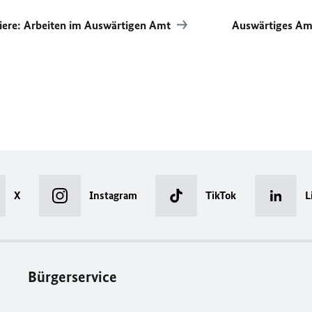
iere: Arbeiten im Auswärtigen Amt
Auswärtiges A
X
Instagram
TikTok
L
Bürgerservice