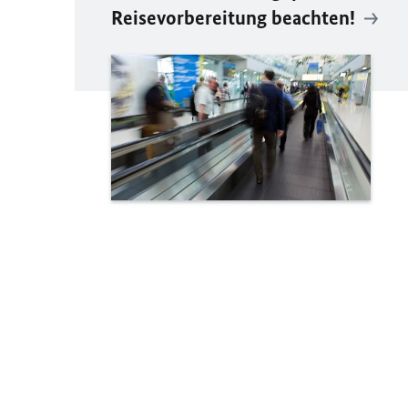
Reisevorbereitung beachten!