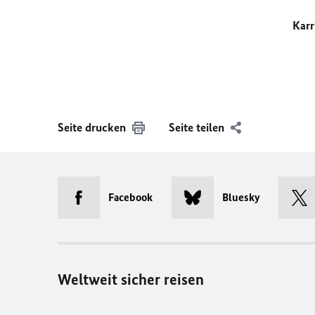
Karr
Seite drucken
Seite teilen
Facebook
Bluesky
Weltweit sicher reisen