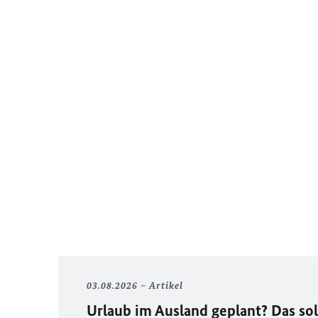
03.08.2026
Artikel
Urlaub im Ausland geplant? Das sol