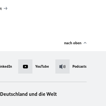
mt
nach oben
inkedIn
YouTube
Podcasts
Deutschland und die Welt