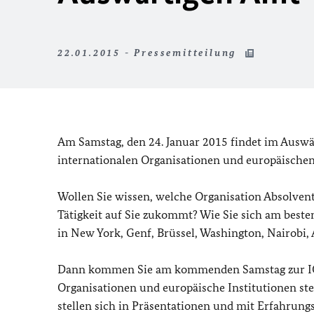
22.01.2015 - Pressemitteilung
Am Samstag, den 24. Januar 2015 findet im Auswär
internationalen Organisationen und europäischen 
Wollen Sie wissen, welche Organisation Absolvent
Tätigkeit auf Sie zukommt? Wie Sie sich am beste
in New York, Genf, Brüssel, Washington, Nairobi
Dann kommen Sie am kommenden Samstag zur IO-K
Organisationen und europäische Institutionen st
stellen sich in Präsentationen und mit Erfahrung