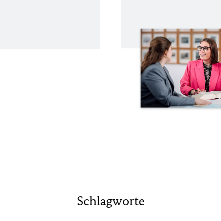
Schlagworte