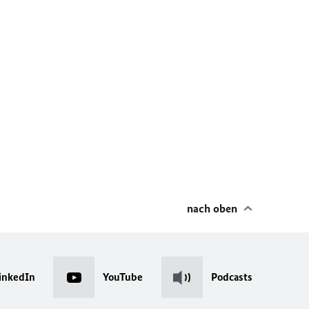
nach oben
inkedIn
YouTube
Podcasts