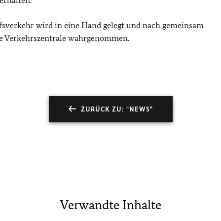
erhalten.
fsverkehr wird in eine Hand gelegt und nach gemeinsam
me Verkehrszentrale wahrgenommen.
ZURÜCK ZU: "NEWS"
Verwandte Inhalte