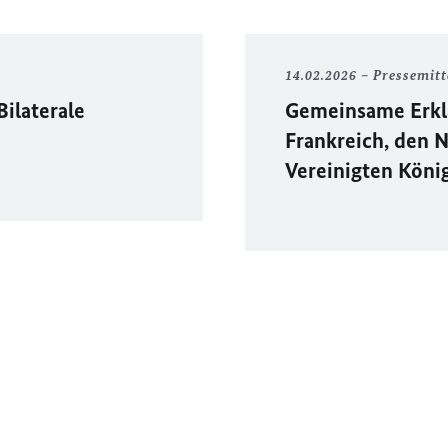
14.02.2026
Pressemitt
ilaterale
Gemeinsame Erkl
Frankreich, den 
Vereinigten Köni