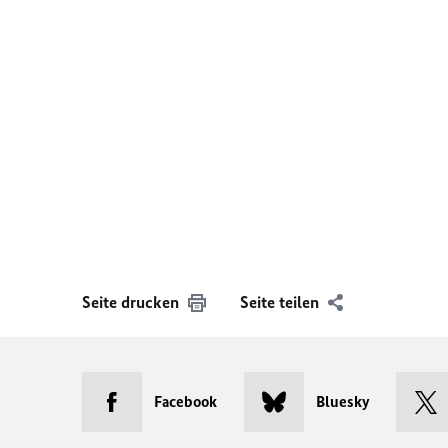
Seite drucken
Seite teilen
Facebook
Bluesky