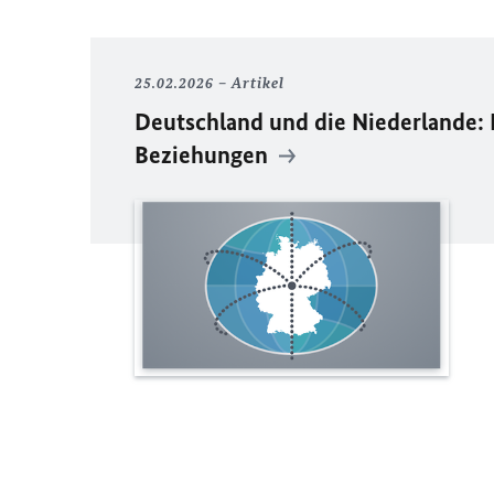
25.02.2026
Artikel
Deutschland und die Niederlande: B
Beziehungen