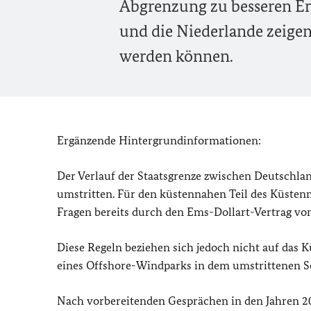
Abgrenzung zu besseren Erg
und die Niederlande zeigen
werden können.
Ergänzende Hintergrundinformationen:
Der Verlauf der Staatsgrenze zwischen Deutschla
umstritten. Für den küstennahen Teil des Küstenm
Fragen bereits durch den Ems-Dollart-Vertrag vo
Diese Regeln beziehen sich jedoch nicht auf das 
eines Offshore-Windparks in dem umstrittenen Se
Nach vorbereitenden Gesprächen in den Jahren 2