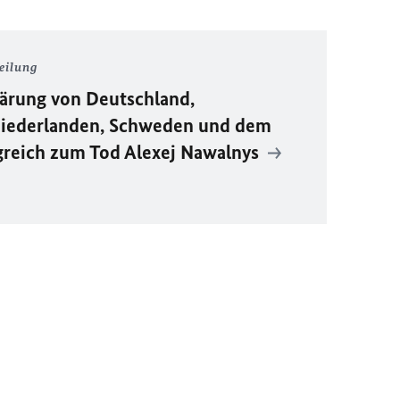
eilung
ärung von Deutschland,
Niederlanden, Schweden und dem
greich zum Tod Alexej Nawalnys