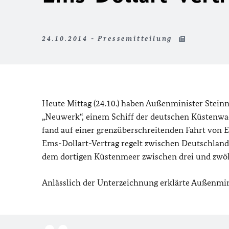
24.10.2014 - Pressemitteilung
Heute Mittag (24.10.) haben Außenminister Steinm
„Neuwerk“, einem Schiff der deutschen Küstenwa
fand auf einer grenzüberschreitenden Fahrt von E
Ems-Dollart-Vertrag regelt zwischen Deutschlan
dem dortigen Küstenmeer zwischen drei und zwöl
Anlässlich der Unterzeichnung erklärte Außenmin