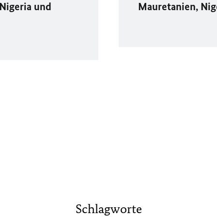
Nigeria und
Mauretanien, Nig
Schlagworte