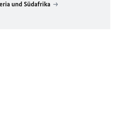
eria und Südafrika