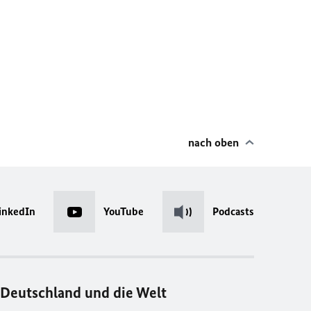
nach oben
inkedIn
YouTube
Podcasts
Deutschland und die Welt