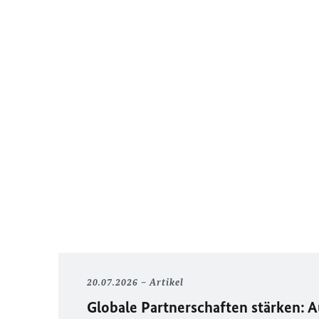
20.07.2026
Artikel
Globale Partnerschaften stärken: 