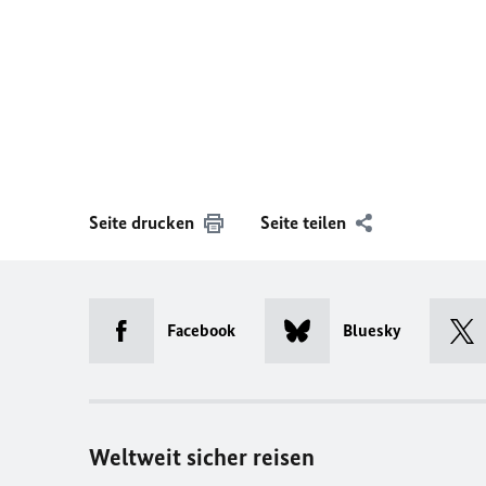
Seite drucken
Seite teilen
Facebook
Bluesky
Weltweit sicher reisen