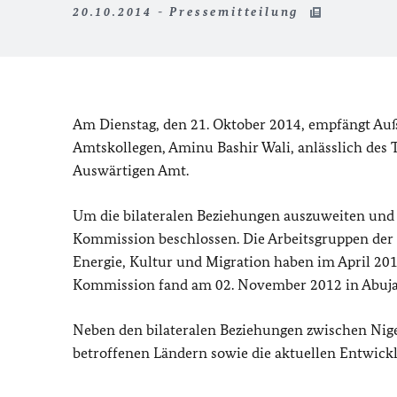
20.10.2014 - Pressemitteilung
Am Dienstag, den 21. Oktober 2014, empfängt Au
Amtskollegen, Aminu Bashir Wali, anlässlich des
Auswärtigen Amt.
Um die bilateralen Beziehungen auszuweiten und 
Kommission beschlossen. Die Arbeitsgruppen der
Energie, Kultur und Migration haben im April 201
Kommission fand am 02. November 2012 in Abuja 
Neben den bilateralen Beziehungen zwischen Nig
betroffenen Ländern sowie die aktuellen Entwickl