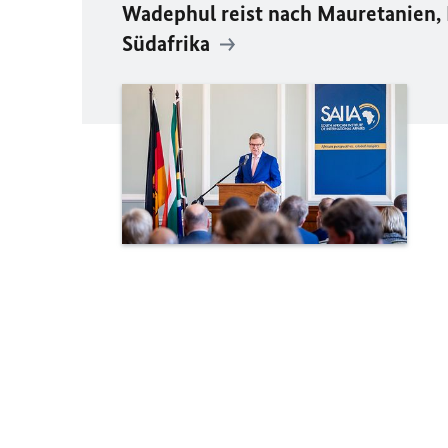
Wadephul reist nach Mauretanien, 
Südafrika