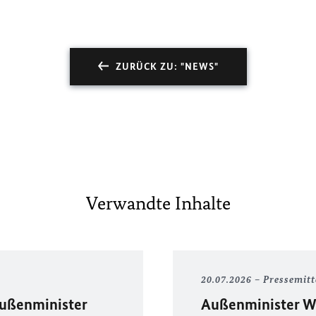
ZURÜCK ZU: "NEWS"
Verwandte Inhalte
20.07.2026
Pressemitt
Außenminister
Außenminister Wa