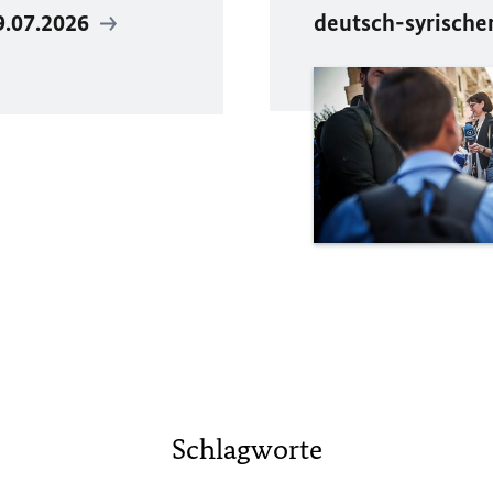
9.07.2026
deutsch-syrische
Schlagworte