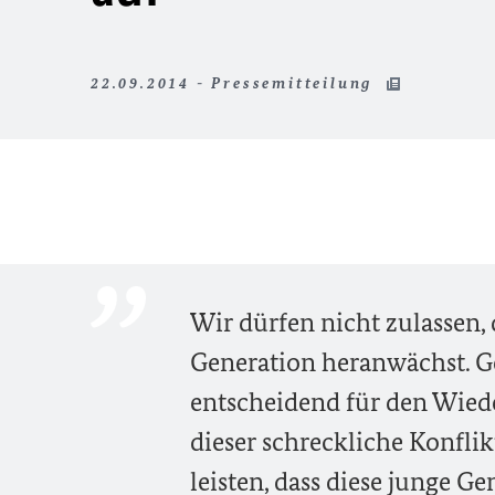
22.09.2014 - Pressemitteilung
Wir dürfen nicht zulassen, 
Generation heranwächst. Ge
entscheidend für den Wied
dieser schreckliche Konflik
leisten, dass diese junge G