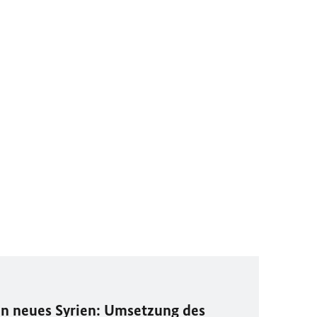
n neues Syrien: Umsetzung des