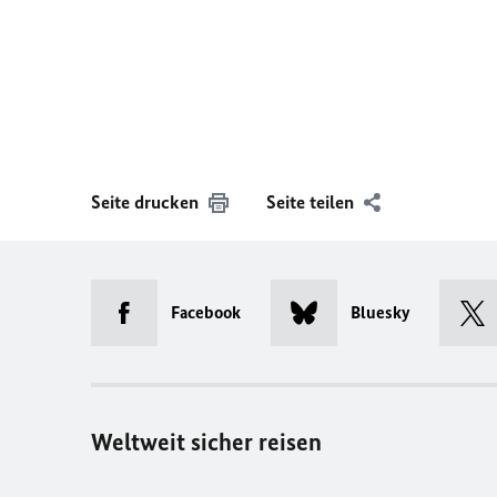
Seite drucken
Seite teilen
Facebook
Bluesky
Weltweit sicher reisen