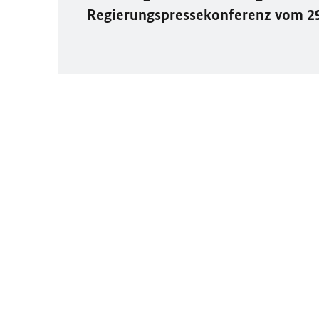
Regierungspressekonferenz vom 2