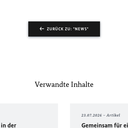
ZURÜCK ZU: "NEWS"
Verwandte Inhalte
23.07.2026
Artikel
in der
Gemeinsam für ei