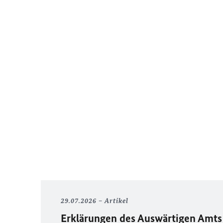
29.07.2026
Artikel
Erklärungen des Auswärtigen Amts 