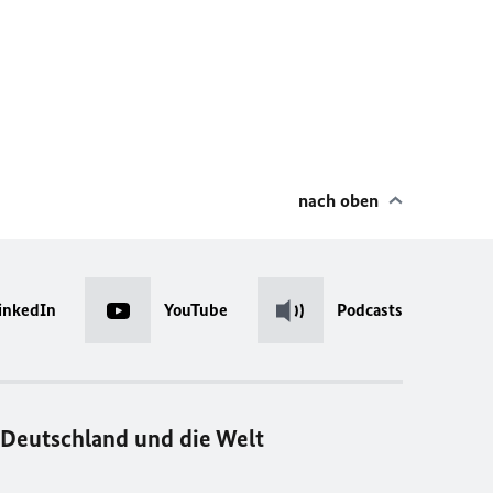
nach oben
inkedIn
YouTube
Podcasts
Deutschland und die Welt