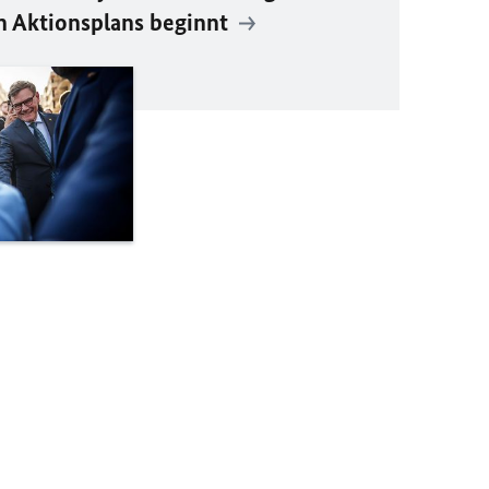
n Aktionsplans beginnt