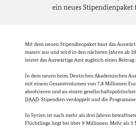
ein neues Stipendienpaket f
Mit dem neuen Stipendienpaket baut das Auswärt
massiv aus und wird in den nächsten Jahren ab 201
leistet das Auswärtige Amt zugleich einen Beitra
In dem neuen beim Deutschen Akademischen Aust
mit einem Gesamtvolumen von 7,8 Millionen Euro
absolvieren und an einem gesellschaftspolitisch
DAAD
-Stipendien verdoppelt und die Programme
In Syrien ist nach mehr als drei Jahren bewaffnete
Flüchtlinge liegt bei über 9 Millionen. Mehr als 