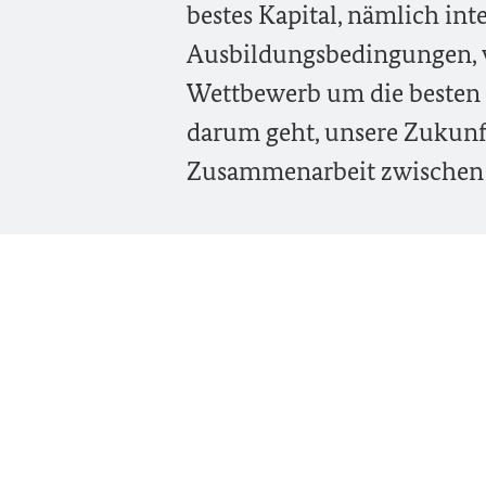
bestes Kapital, nämlich in
Ausbildungsbedingungen, w
Wettbewerb um die besten 
darum geht, unsere Zukunft
Zusammenarbeit zwischen