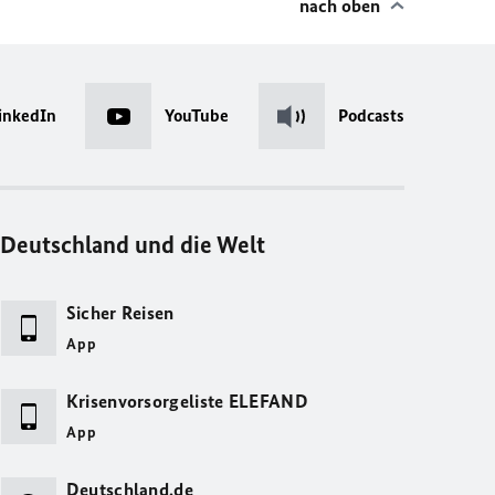
nach oben
inkedIn
YouTube
Podcasts
Deutschland und die Welt
Sicher Reisen
App
Krisenvorsorgeliste ELEFAND
App
Deutschland.de