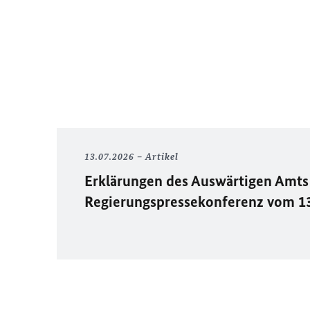
13.07.2026
Artikel
Erklärungen des Auswärtigen Amts 
Regierungspressekonferenz vom 1