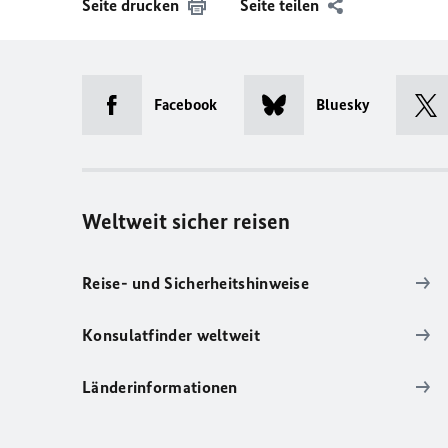
Seite drucken
Seite teilen
Facebook
Bluesky
Weltweit sicher reisen
Reise- und Sicherheitshinweise
Konsulatfinder weltweit
Länderinformationen