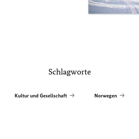
Schlagworte
Kultur und Gesellschaft
Norwegen