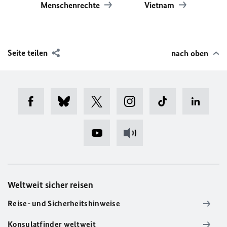
Menschenrechte
Vietnam
Seite teilen
nach oben
Weltweit sicher reisen
Reise- und Sicherheitshinweise
Konsulatfinder weltweit