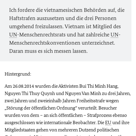
Ich fordere die vietnamesischen Behörden auf, die
Haftstrafen auszusetzen und die drei Personen
umgehend freizulassen. Vietnam ist Mitglied des
UN
-Menschenrechtsrats und hat zahlreiche
UN
-
Menschenrechtskonventionen unterzeichnet.
Daran muss es sich messen lassen.
Hintergrund:
Am 26.08.2014 wurden die Aktivisten Bui Thi Minh Hang,
Nguyen Thi Thuy Quynh und Nguyen Van Minh zu drei Jahren,
zwei Jahren und zweieinhalb Jahren Freiheitsstrafe wegen
„Störung der öffentlichen Ordnung“ verurteilt. Besucher
wurden von dem – an sich öffentlichen – Strafprozess ebenso
ausgeschlossen wie internationale Beobachter. Die
EU
und ihre
Mitgliedstaaten gehen von mehreren Dutzend politischen