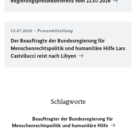
Regierungspressekonferenz vom 22.07.2026
12.07.2026
Pressemitteilung
Der Beauftragte der Bundesregierung für
Menschenrechtspolitik und humanitäre Hilfe Lars
Castellucci reist nach Libyen
Schlagworte
Beauftragter der Bundesregierung für
Menschenrechtspolitik und humanitäre Hilfe