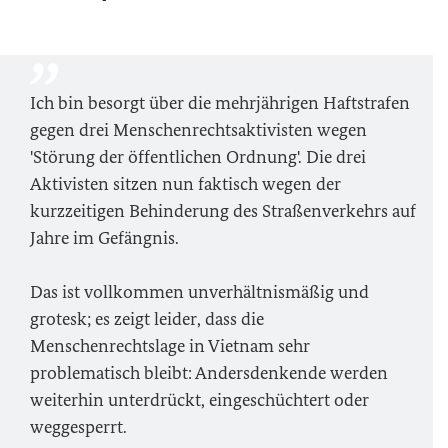
Ich bin besorgt über die mehrjährigen Haftstrafen
gegen drei Menschenrechtsaktivisten wegen
'Störung der öffentlichen Ordnung'. Die drei
Aktivisten sitzen nun faktisch wegen der
kurzzeitigen Behinderung des Straßenverkehrs auf
Jahre im Gefängnis.
Das ist vollkommen unverhältnismäßig und
grotesk; es zeigt leider, dass die
Menschenrechtslage in Vietnam sehr
problematisch bleibt: Andersdenkende werden
weiterhin unterdrückt, eingeschüchtert oder
weggesperrt.