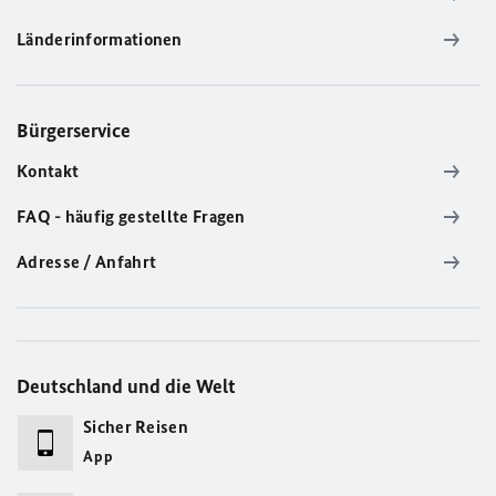
Länderinformationen
Bürgerservice
Kontakt
FAQ - häufig gestellte Fragen
Adresse / Anfahrt
Deutschland und die Welt
Sicher Reisen
App