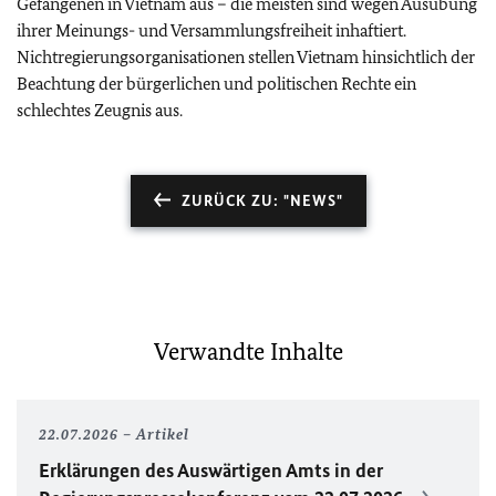
Gefangenen in Vietnam aus – die meisten sind wegen Ausübung
ihrer Meinungs- und Versammlungsfreiheit inhaftiert.
Nichtregierungsorganisationen stellen Vietnam hinsichtlich der
Beachtung der bürgerlichen und politischen Rechte ein
schlechtes Zeugnis aus.
ZURÜCK ZU: "NEWS"
Verwandte Inhalte
22.07.2026
Artikel
Erklärungen des Auswärtigen Amts in der