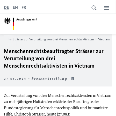
DE
EN
FR
Auswärtiges Amt
tragter Strässer zur Verurteilung von drei Menschenrechtsaktivisten in Vietnam
Menschenrechtsbeauftragter Strässer zur
Verurteilung von drei
Menschenrechtsaktivisten in Vietnam
27.08.2014 - Pressemitteilung
Zur Verurteilung von drei Menschenrechtsaktivisten in Vietnam
zu mehrjährigen Haftstrafen erklärte der Beauftragte der
Bundesregierung für Menschenrechtspolitik und humanitäre
Hilfe, Christoph Strässer, heute (27.08.):