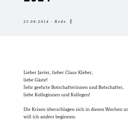
25.08.2014 - Rede
Lieber Javier, lieber Claus Kleber,
liebe Gäste!
Sehr geehrte Botschafterinnen und Botschafter,
liebe Kolleginnen und Kollegen!
Die Krisen überschlagen sich in diesen Wochen u
will ich anders beginnen.