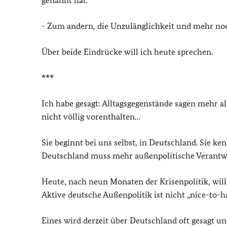
genannt hat.
- Zum andern, die Unzulänglichkeit und mehr noc
Über beide Eindrücke will ich heute sprechen.
***
Ich habe gesagt: Alltagsgegenstände sagen mehr al
nicht völlig vorenthalten…
Sie beginnt bei uns selbst, in Deutschland. Sie 
Deutschland muss mehr außenpolitische Verant
Heute, nach neun Monaten der Krisenpolitik, will 
Aktive deutsche Außenpolitik ist nicht „nice-to-h
Eines wird derzeit über Deutschland oft gesagt un