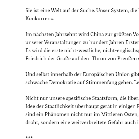
Sie ist eine Welt auf der Suche. Unser System, die
Konkurrenz.
Im nächsten Jahrzehnt wird China zur größten Vol
unserer Veranstaltungen zu hundert Jahren Erst
Es wird die erste nicht-westliche, nicht-englisch
Friedrich der Große auf dem Thron von Preußen 
Und selbst innerhalb der Europäischen Union gibt 
schwache Demokratie auf Stimmenfang gehen. Leid
Nicht nur unsere spezifische Staatsform, die libe
Idee der Staatlichkeit überhaupt gerät in einigen
sind ein Phänomen nicht nur im Mittleren Osten,
droht, sondern eine weitverbreitete Gefahr auch i
***