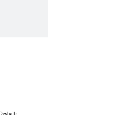
 Deshalb