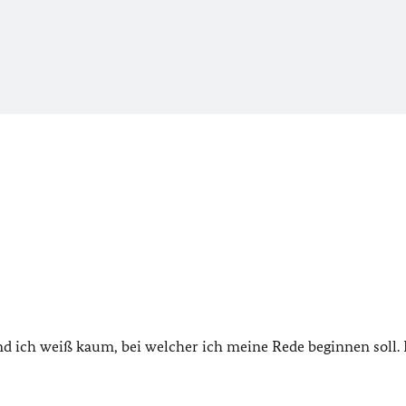
nd ich weiß kaum, bei welcher ich meine Rede beginnen soll.