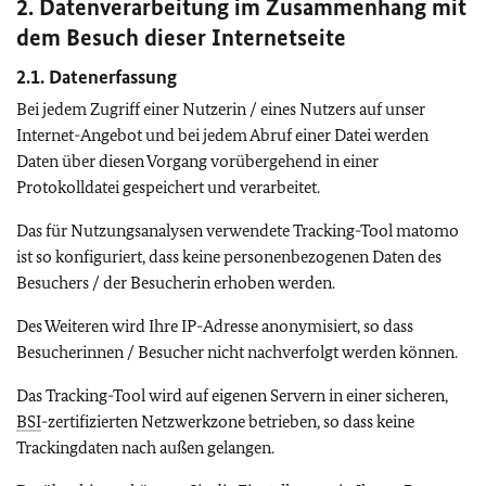
2. Datenverarbeitung im Zusammenhang mit
dem Besuch dieser Internetseite
2.1. Datenerfassung
Bei jedem Zugriff einer Nutzerin / eines Nutzers auf unser
Internet-Angebot und bei jedem Abruf einer Datei werden
Daten über diesen Vorgang vorübergehend in einer
Protokolldatei gespeichert und verarbeitet.
Das für Nutzungsanalysen verwendete
Tracking-Tool
matomo
ist so konfiguriert, dass keine personenbezogenen Daten des
Besuchers / der Besucherin erhoben werden.
Des Weiteren wird Ihre IP-Adresse anonymisiert, so dass
Besucherinnen / Besucher nicht nachverfolgt werden können.
Das
Tracking-Tool
wird auf eigenen Servern in einer sicheren,
BSI
-zertifizierten Netzwerkzone betrieben, so dass keine
Trackingdaten nach außen gelangen.