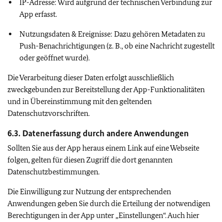
IP-Adresse: Wird aufgrund der technischen Verbindung zur
App erfasst.
Nutzungsdaten & Ereignisse: Dazu gehören Metadaten zu
Push-Benachrichtigungen (z. B., ob eine Nachricht zugestellt
oder geöffnet wurde).
Die Verarbeitung dieser Daten erfolgt ausschließlich
zweckgebunden zur Bereitstellung der App-Funktionalitäten
und in Übereinstimmung mit den geltenden
Datenschutzvorschriften.
6.3. Datenerfassung durch andere Anwendungen
Sollten Sie aus der App heraus einem Link auf eine Webseite
folgen, gelten für diesen Zugriff die dort genannten
Datenschutzbestimmungen.
Die Einwilligung zur Nutzung der entsprechenden
Anwendungen geben Sie durch die Erteilung der notwendigen
Berechtigungen in der App unter „Einstellungen“. Auch hier