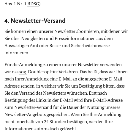
Abs. 1 Nr. 1
BDSG
).
4. Newsletter-Versand
Sie können einen unserer Newsletter abonnieren, mit denen wir
Sie über Neuigkeiten und Presseinformationen aus dem
Auswärtigen Amt oder Reise- und Sicherheitshinweise
informieren.
Für die Anmeldung zu einem unserer Newsletter verwenden
wir das
sog.
Double-opt-in-
Verfahren. Das heißt, dass wir Ihnen
nach Ihrer Anmeldung eine E-Mail an die angegebene E-Mail-
Adresse senden, in welcher wir Sie um Bestätigung bitten, dass
Sie den Versand des Newsletters wünschen. Erst nach
Bestätigung des Links in der E-Mail wird Ihre E-Mail-Adresse
zum Newsletter-Versand für die Dauer der Nutzung unseres
Newsletter-Angebots gespeichert. Wenn Sie Ihre Anmeldung
nicht innerhalb von 24 Stunden bestätigen, werden Ihre
Informationen automatisch gelöscht.