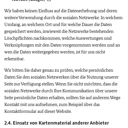
Wir haben keinen Einfluss auf die Datenerhebung und deren
weitere Verwendung durch die sozialen Netzwerke. In welchem
Umfang, an welchem Ort und für welche Dauer die Daten
gespeichert werden, inwieweit die Netzwerke bestehenden
Löschpflichten nachkommen, welche Auswertungen und
Verknüpfungen mit den Daten vorgenommen werden und an
wen die Daten weitergegeben werden, ist für uns nicht
erkennbar.
Wir bitten Sie daher genau zu prüfen, welche persönlichen
Daten Sie den sozialen Netzwerken über die Nutzung unserer
Seite zur Verfügung stellen. Wenn Sie nicht möchten, dass die
sozialen Netzwerke durch Ihre Kommunikation über unsere
Seite persönliche Daten erhalten, sollten Sie auf anderem Wege
Kontakt mit uns aufnehmen, zum Beispiel über das
Kontaktformular auf dieser Website.
2.4. Einsatz von Kartenmaterial anderer Anbieter