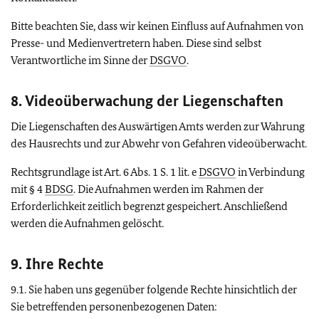
Bitte beachten Sie, dass wir keinen Einfluss auf Aufnahmen von
Presse- und Medienvertretern haben. Diese sind selbst
Verantwortliche im Sinne der
DSGVO
.
8. Videoüberwachung der Liegenschaften
Die Liegenschaften des Auswärtigen Amts werden zur Wahrung
des Hausrechts und zur Abwehr von Gefahren videoüberwacht.
Rechtsgrundlage ist Art. 6 Abs. 1 S. 1 lit. e
DSGVO
in Verbindung
mit § 4
BDSG
. Die Aufnahmen werden im Rahmen der
Erforderlichkeit zeitlich begrenzt gespeichert. Anschließend
werden die Aufnahmen gelöscht.
9. Ihre Rechte
9.1. Sie haben uns gegenüber folgende Rechte hinsichtlich der
Sie betreffenden personenbezogenen Daten: