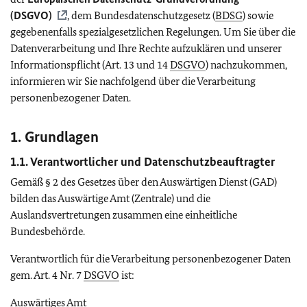
(
DSGVO
)
, dem Bundesdatenschutzgesetz (
BDSG
) sowie
gegebenenfalls spezialgesetzlichen Regelungen. Um Sie über die
Datenverarbeitung und Ihre Rechte aufzuklären und unserer
Informationspflicht (Art. 13 und 14
DSGVO
) nachzukommen,
informieren wir Sie nachfolgend über die Verarbeitung
personenbezogener Daten.
1. Grundlagen
1.1. Verantwortlicher und Datenschutzbeauftragter
Gemäß § 2 des Gesetzes über den Auswärtigen Dienst (GAD)
bilden das Auswärtige Amt (Zentrale) und die
Auslandsvertretungen zusammen eine einheitliche
Bundesbehörde.
Verantwortlich für die Verarbeitung personenbezogener Daten
gem. Art. 4 Nr. 7
DSGVO
ist:
Auswärtiges Amt