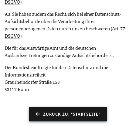
DSGVO
).
9.3. Sie haben zudem das Recht, sich bei einer Datenschutz-
Aufsichtsbehörde über die Verarbeitung Ihrer
personenbezogenen Daten durch uns zu beschweren (Art. 77
DSGVO
).
Die für das Auswärtige Amt und die deutschen
Auslandsvertretungen zuständige Aufsichtsbehörde ist:
Der Bundesbeauftragte für den Datenschutz und die
Informationsfreiheit
Graurheindorfer Straße 153
53117 Bonn
ZURÜCK ZU: "STARTSEITE"