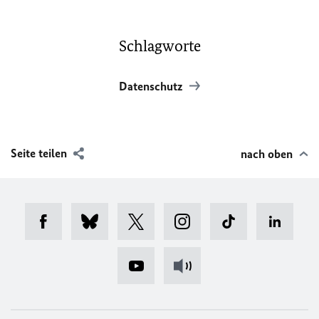
Schlagworte
Datenschutz
Seite teilen
nach oben