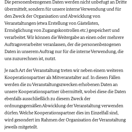
Die personenbezogenen Daten werden nicht unbefugt an Dritte
übermittelt, sondern für unsere interne Verwendung und für
den Zweck der Organisation und Abwicklung von
Veranstaltungen (etwa Erstellung von Gästelisten,
Ermöglichung von Zugangskontrollen etc.) gespeichert und
verarbeitet. Wir können die Weitergabe an einen oder mehrere
Auftragsverarbeiter veranlassen, der die personenbezogenen
Daten in unserem Auftrag nur für die interne Verwendung, die
uns zuzurechnen ist, nutzt.
Je nach Art der Veranstaltung treten wir neben einem weiteren
Kooperationspartner als Mitveranstalter auf. In diesen Fällen
werden die zu Veranstaltungszwecken erhobenen Daten an
unsere Kooperationspartner übermittelt, wobei diese die Daten
ebenfalls ausschließlich zu diesem Zweck der
ordnungsgemäßen Abwicklung der Veranstaltung verwenden
dürfen. Welche Kooperationspartner dies im Einzelfall sind,
wird gesondert im Rahmen der Organisation der Veranstaltung
jeweils mitgeteilt.