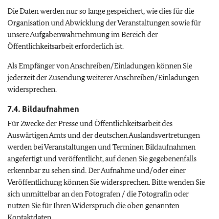
Die Daten werden nur so lange gespeichert, wie dies für die
Organisation und Abwicklung der Veranstaltungen sowie für
unsere Aufgabenwahrnehmung im Bereich der
Öffentlichkeitsarbeit erforderlich ist.
Als Empfänger von Anschreiben/Einladungen können Sie
jederzeit der Zusendung weiterer Anschreiben/Einladungen
widersprechen.
7.4. Bildaufnahmen
Für Zwecke der Presse und Öffentlichkeitsarbeit des
Auswärtigen Amts und der deutschen Auslandsvertretungen
werden bei Veranstaltungen und Terminen Bildaufnahmen
angefertigt und veröffentlicht, auf denen Sie gegebenenfalls
erkennbar zu sehen sind. Der Aufnahme und/oder einer
Veröffentlichung können Sie widersprechen. Bitte wenden Sie
sich unmittelbar an den Fotografen / die Fotografin oder
nutzen Sie für Ihren Widerspruch die oben genannten
Kontaktdaten.