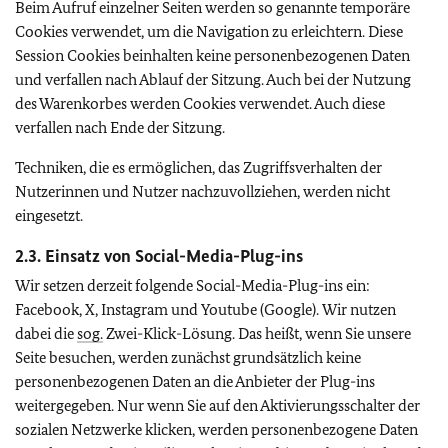
Beim Aufruf einzelner Seiten werden so genannte temporäre
Cookies
verwendet, um die Navigation zu erleichtern. Diese
Session
Cookies
beinhalten keine personenbezogenen Daten
und verfallen nach Ablauf der Sitzung. Auch bei der Nutzung
des Warenkorbes werden Cookies verwendet. Auch diese
verfallen nach Ende der Sitzung.
Techniken, die es ermöglichen, das Zugriffsverhalten der
Nutzerinnen und Nutzer nachzuvollziehen, werden nicht
eingesetzt.
2.3. Einsatz von
Social-Media-Plug-ins
Wir setzen derzeit folgende
Social-Media-Plug-ins
ein:
Facebook, X, Instagram
und
Youtube (Google).
Wir nutzen
dabei die
sog.
Zwei-Klick-Lösung. Das heißt, wenn Sie unsere
Seite besuchen, werden zunächst grundsätzlich keine
personenbezogenen Daten an die Anbieter der
Plug-ins
weitergegeben. Nur wenn Sie auf den Aktivierungsschalter der
sozialen Netzwerke klicken, werden personenbezogene Daten