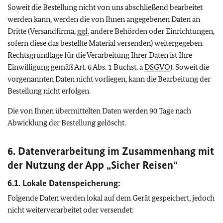
Soweit die Bestellung nicht von uns abschließend bearbeitet
werden kann, werden die von Ihnen angegebenen Daten an
Dritte (Versandfirma,
ggf.
andere Behörden oder Einrichtungen,
sofern diese das bestellte Material versenden) weitergegeben.
Rechtsgrundlage für die Verarbeitung Ihrer Daten ist Ihre
Einwilligung gemäß Art. 6 Abs. 1 Buchst. a
DSGVO
). Soweit die
vorgenannten Daten nicht vorliegen, kann die Bearbeitung der
Bestellung nicht erfolgen.
Die von Ihnen übermittelten Daten werden 90 Tage nach
Abwicklung der Bestellung gelöscht.
6. Datenverarbeitung im Zusammenhang mit
der Nutzung der App „Sicher Reisen“
6.1.
Lokale Datenspeicherung
:
Folgende Daten werden lokal auf dem Gerät gespeichert, jedoch
nicht weiterverarbeitet oder versendet: