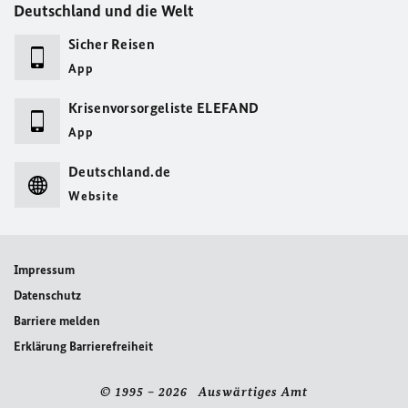
Deutschland und die Welt
Sicher Reisen
App
Krisenvorsorgeliste ELEFAND
App
Deutschland.de
Website
Impressum
Datenschutz
Barriere melden
Erklärung Barrierefreiheit
© 1995 – 2026 Auswärtiges Amt