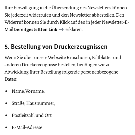
Ihre Einwilligung in die Übersendung des Newsletters können
Sie jederzeit widerrufen und den Newsletter abbestellen. Den
Widerruf können Sie durch Klick auf den in jeder Newsletter-E-
Mail
bereitgestellten Link
erklären.
5. Bestellung von Druckerzeugnissen
Wenn Sie über unsere Webseite Broschüren, Faltblätter und
anderen Druckerzeugnisse bestellen, benötigen wir zu
Abwicklung Ihrer Bestellung folgende personenbezogene
Daten:
Name, Vorname,
Straße, Hausnummer,
Postleitzahl und Ort
E-Mail-Adresse