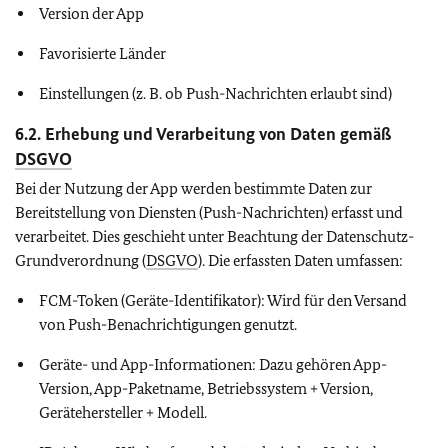
Version der App
Favorisierte Länder
Einstellungen (z. B. ob Push-Nachrichten erlaubt sind)
6.2.
Erhebung und Verarbeitung von Daten gemäß
DSGVO
Bei der Nutzung der App werden bestimmte Daten zur
Bereitstellung von Diensten (Push-Nachrichten) erfasst und
verarbeitet. Dies geschieht unter Beachtung der Datenschutz-
Grundverordnung (
DSGVO
). Die erfassten Daten umfassen:
FCM-Token (Geräte-Identifikator): Wird für den Versand
von Push-Benachrichtigungen genutzt.
Geräte- und App-Informationen: Dazu gehören App-
Version, App-Paketname, Betriebssystem + Version,
Gerätehersteller + Modell.