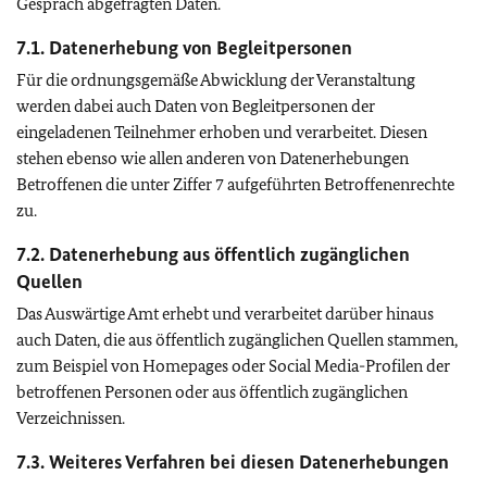
Gespräch abgefragten Daten.
7.1. Datenerhebung von Begleitpersonen
Für die ordnungsgemäße Abwicklung der Veranstaltung
werden dabei auch Daten von Begleitpersonen der
eingeladenen Teilnehmer erhoben und verarbeitet. Diesen
stehen ebenso wie allen anderen von Datenerhebungen
Betroffenen die unter Ziffer 7 aufgeführten Betroffenenrechte
zu.
7.2. Datenerhebung aus öffentlich zugänglichen
Quellen
Das Auswärtige Amt erhebt und verarbeitet darüber hinaus
auch Daten, die aus öffentlich zugänglichen Quellen stammen,
zum Beispiel von Homepages oder
Social Media
-Profilen der
betroffenen Personen oder aus öffentlich zugänglichen
Verzeichnissen.
7.3. Weiteres Verfahren bei diesen Datenerhebungen