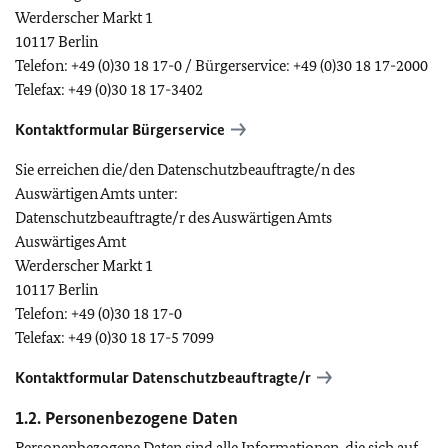
Werderscher Markt 1
10117 Berlin
Telefon:
+49 (0)30 18 17-0
/ Bürgerservice:
+49 (0)30 18 17-2000
Telefax:
+49 (0)30 18 17-3402
Kontaktformular Bürgerservice
Sie erreichen die/den Datenschutzbeauftragte/n des
Auswärtigen Amts unter:
Datenschutzbeauftragte/r des Auswärtigen Amts
Auswärtiges Amt
Werderscher Markt 1
10117 Berlin
Telefon:
+49 (0)30 18 17-0
Telefax:
+49 (0)30 18 17-5 7099
Kontaktformular Datenschutzbeauftragte/r
1.2. Personenbezogene Daten
Personenbezogene Daten sind alle Informationen, die sich auf