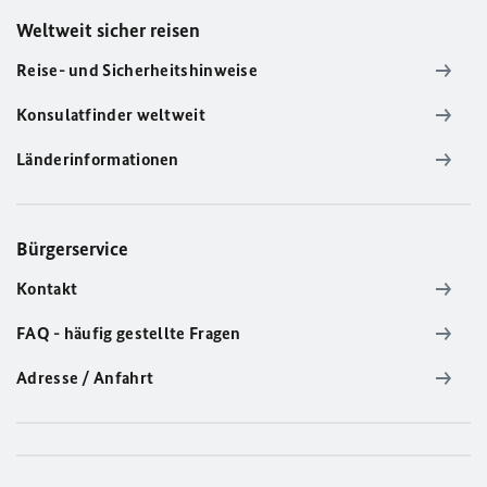
Weltweit sicher reisen
Reise- und Sicherheitshinweise
Konsulatfinder weltweit
Länderinformationen
Bürgerservice
Kontakt
FAQ - häufig gestellte Fragen
Adresse / Anfahrt