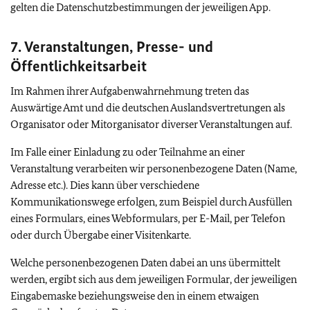
gelten die Datenschutzbestimmungen der jeweiligen App.
7. Veranstaltungen, Presse- und
Öffentlichkeitsarbeit
Im Rahmen ihrer Aufgabenwahrnehmung treten das
Auswärtige Amt und die deutschen Auslandsvertretungen als
Organisator oder Mitorganisator diverser Veranstaltungen auf.
Im Falle einer Einladung zu oder Teilnahme an einer
Veranstaltung verarbeiten wir personenbezogene Daten (Name,
Adresse etc.). Dies kann über verschiedene
Kommunikationswege erfolgen, zum Beispiel durch Ausfüllen
eines Formulars, eines Webformulars, per E-Mail, per Telefon
oder durch Übergabe einer Visitenkarte.
Welche personenbezogenen Daten dabei an uns übermittelt
werden, ergibt sich aus dem jeweiligen Formular, der jeweiligen
Eingabemaske beziehungsweise den in einem etwaigen