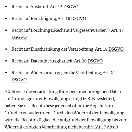
Recht auf Auskunft, Art. 15
DSGVO
Recht auf Berichtigung, Art. 16
DSGVO
Recht auf Löschung („Recht auf Vergessenwerden“), Art. 17
DSGVO
Recht auf Einschränkung der Verarbeitung, Art. 18
DSGVO
Recht auf Datenübertragbarkeit, Art. 20
DSGVO
Recht auf Widerspruch gegen die Verarbeitung, Art. 21
DSGVO
9.2. Soweit die Verarbeitung Ihrer personenbezogenen Daten
auf Grundlage Ihrer Einwilligung erfolgt (
z.B.
Newsletter),
haben Sie das Recht, diese jederzeit ohne die Angabe von
Gründen zu widerrufen. Durch den Widerruf der Einwilligung
wird die Rechtmäßigkeit der aufgrund der Einwilligung bis zum
Widerruf erfolgten Verarbeitung nicht berührt (Art. 7 Abs. 3