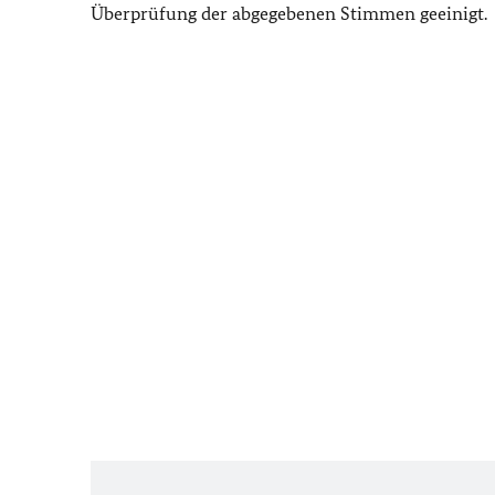
Überprüfung der abgegebenen Stimmen geeinigt.