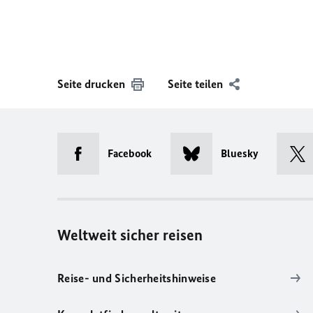
Seite drucken
Seite teilen
Facebook
Bluesky
Weltweit sicher reisen
Reise- und Sicherheitshinweise