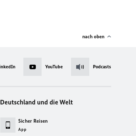
nach oben
inkedIn
YouTube
Podcasts
Deutschland und die Welt
Sicher Reisen
App