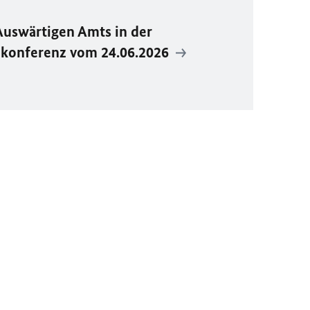
Auswärtigen Amts in der
ekonferenz vom 24.06.2026