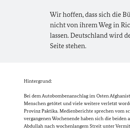
Wir hoffen, dass sich die 
nicht von ihrem Weg in Ri
lassen. Deutschland wird d
Seite stehen.
Hintergrund:
Bei dem Autobombenanschlag im Osten Afghanist
Menschen getötet und viele weitere verletzt word
Provinz Paktika. Medienberichte sprechen vom sc
vergangenen Wochenende haben sich die beiden 
Abdullah nach wochenlangem Streit unter Vermi