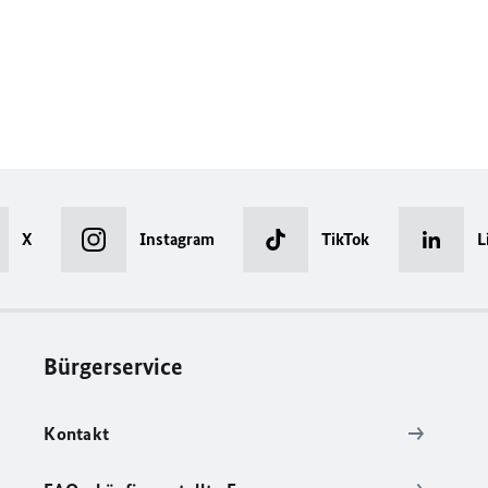
X
Instagram
TikTok
L
Bürgerservice
Kontakt