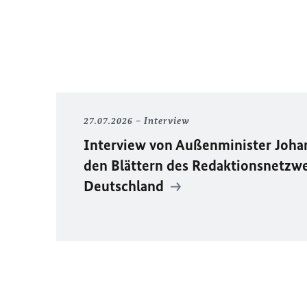
27.07.2026
Interview
Interview von Außenminister Joh
den Blättern des Redaktionsnetzw
Deutschland