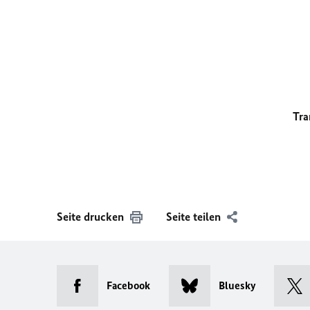
Tra
Seite drucken
Seite teilen
Facebook
Bluesky