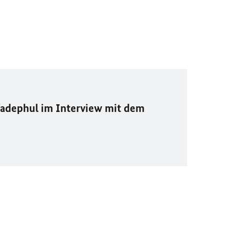
adephul im Interview mit dem