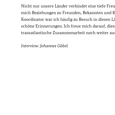
Nicht nur unsere Länder verbindet eine tiefe Fr
mich Beziehungen zu Freunden, Bekannten und K
Koordinator war ich häufig zu Besuch in diesen Lä
schöne Erinnerungen. Ich freue mich darauf, die
transatlantische Zusammenarbeit noch weiter au
Interview: Johannes Göbel.