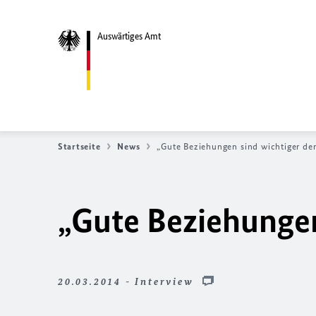
Auswärtiges Amt
Startseite
News
„Gute Beziehungen sind wichtiger de
„Gute Beziehungen
20.03.2014 - Interview