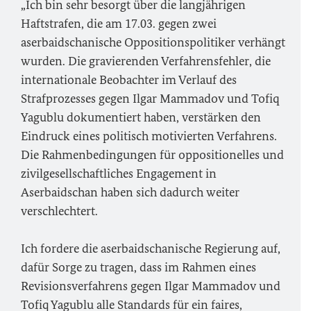
„Ich bin sehr besorgt über die langjährigen
Haftstrafen, die am 17.03. gegen zwei
aserbaidschanische Oppositionspolitiker verhängt
wurden. Die gravierenden Verfahrensfehler, die
internationale Beobachter im Verlauf des
Strafprozesses gegen Ilgar Mammadov und Tofiq
Yagublu dokumentiert haben, verstärken den
Eindruck eines politisch motivierten Verfahrens.
Die Rahmenbedingungen für oppositionelles und
zivilgesellschaftliches Engagement in
Aserbaidschan haben sich dadurch weiter
verschlechtert.
Ich fordere die aserbaidschanische Regierung auf,
dafür Sorge zu tragen, dass im Rahmen eines
Revisionsverfahrens gegen Ilgar Mammadov und
Tofiq Yagublu alle Standards für ein faires,