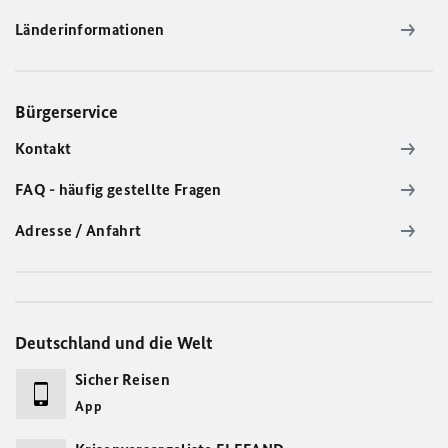
Länderinformationen
Bürgerservice
Kontakt
FAQ - häufig gestellte Fragen
Adresse / Anfahrt
Deutschland und die Welt
Sicher Reisen
App