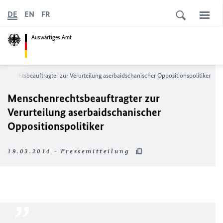
DE
EN
FR
Auswärtiges Amt
enrechtsbeauftragter zur Verurteilung aserbaidschanischer Oppositionspolitiker
Menschenrechtsbeauftragter zur
Verurteilung aserbaidschanischer
Oppositionspolitiker
19.03.2014 - Pressemitteilung