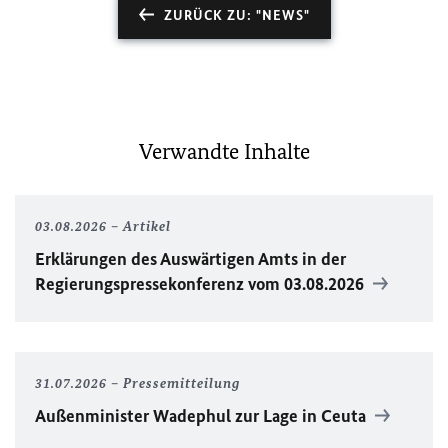
ZURÜCK ZU: "NEWS"
Verwandte Inhalte
03.08.2026
Artikel
Erklärungen des Auswärtigen Amts in der
Regierungspressekonferenz vom 03.08.2026
31.07.2026
Pressemitteilung
Außenminister Wadephul zur Lage in Ceuta