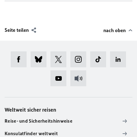
Seite teilen
nach oben
Weltweit sicher reisen
Reise- und Sicherheitshinweise
Konsulatfinder weltweit