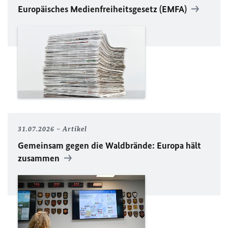
Europäisches Medienfreiheitsgesetz (EMFA)
31.07.2026
Artikel
Gemeinsam gegen die Waldbrände: Europa hält
zusammen