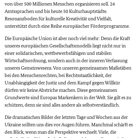
von über 500 Millionen Menschen organisieren soll. 24
Amtssprachen und bis heute 50 Kulturhauptstädte.
Resonanzboden für kulturelle Kreativität und Vielfalt,
unterstützt durch eine Reihe europäischer Förderprogramme.
Die Europäische Union ist aber noch viel mehr: Denn die Kraft
unseres europäischen Gesellschaftsmodells liegt nicht nur in
einer solidarischen, wettbewerbsfähigen und stabilen
Wirtschaftsordnung, sondern auch in der inneren Verfassung
unseres Gemeinwesens. Von unseren gemeinsamen Maßstäben
bei den Menschenrechten, bei Rechtsstaatlichkeit, der
Unabhängigkeit der Justiz und dem Kampf gegen Willkür
dürfen wir keine Abstriche machen. Diese gemeinsamen
Grundwerte sind Europas Markenkern in der Welt. Sie gilt es zu
schützen, denn sie sind alles andere als selbstverständlich.
Die dramatischen Bilder der letzten Tage und Wochen aus der
Ukraine sollten uns dies vor Augen führen. Manchmal schärft es
den Blick, wenn man die Perspektive wechselt. Viele, die