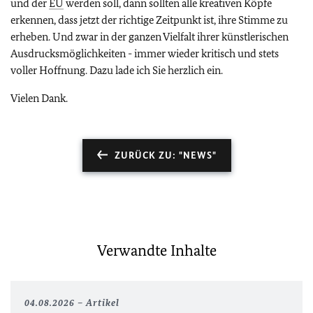
und der
EU
werden soll, dann sollten alle kreativen Köpfe
erkennen, dass jetzt der richtige Zeitpunkt ist, ihre Stimme zu
erheben. Und zwar in der ganzen Vielfalt ihrer künstlerischen
Ausdrucksmöglichkeiten - immer wieder kritisch und stets
voller Hoffnung. Dazu lade ich Sie herzlich ein.
Vielen Dank.
ZURÜCK ZU: "NEWS"
Verwandte Inhalte
04.08.2026
Artikel