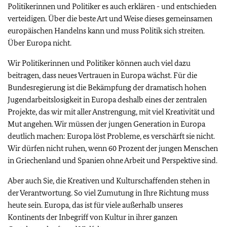
Politikerinnen und Politiker es auch erklären - und entschieden
verteidigen. Über die beste Art und Weise dieses gemeinsamen
europäischen Handelns kann und muss Politik sich streiten.
Über Europa nicht.
Wir Politikerinnen und Politiker können auch viel dazu
beitragen, dass neues Vertrauen in Europa wächst. Für die
Bundesregierung ist die Bekämpfung der dramatisch hohen
Jugendarbeitslosigkeit in Europa deshalb eines der zentralen
Projekte, das wir mit aller Anstrengung, mit viel Kreativität und
Mut angehen. Wir müssen der jungen Generation in Europa
deutlich machen: Europa löst Probleme, es verschärft sie nicht.
Wir dürfen nicht ruhen, wenn 60 Prozent der jungen Menschen
in Griechenland und Spanien ohne Arbeit und Perspektive sind.
Aber auch Sie, die Kreativen und Kulturschaffenden stehen in
der Verantwortung. So viel Zumutung in Ihre Richtung muss
heute sein. Europa, das ist für viele außerhalb unseres
Kontinents der Inbegriff von Kultur in ihrer ganzen