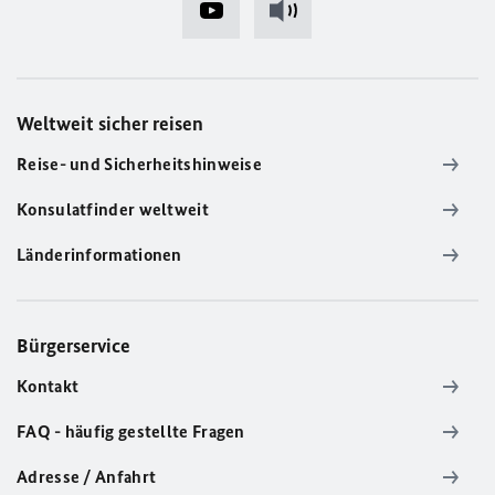
Weltweit sicher reisen
Reise- und Sicherheitshinweise
Konsulatfinder weltweit
Länderinformationen
Bürgerservice
Kontakt
FAQ - häufig gestellte Fragen
Adresse / Anfahrt