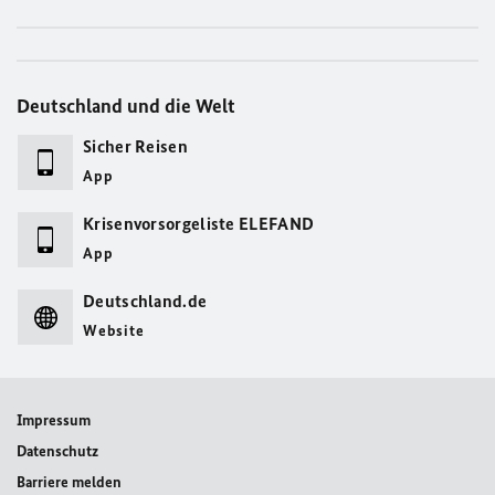
Deutschland und die Welt
Sicher Reisen
App
Krisenvorsorgeliste ELEFAND
App
Deutschland.de
Website
Impressum
Datenschutz
Barriere melden