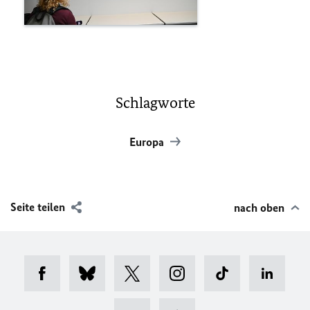
Schlagworte
Europa
Seite teilen
nach oben