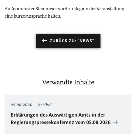
Außenminister Steinmeier wird zu Beginn der Veranstaltung
eine kurze Ansprache halten.
ZURÜCK ZU: "NEWS"
Verwandte Inhalte
05.08.2026
Artikel
Erklärungen des Auswärtigen Amts in der
Regierungspressekonferenz vom 05.08.2026