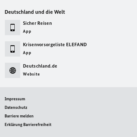
Deutschland und die Welt
Sicher Reisen
App
Krisenvorsorgeliste ELEFAND
App
Deutschland.de
Website
Impressum
Datenschutz
Barriere melden
Erklärung Barrierefreiheit