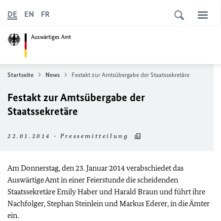
DE
EN
FR
Auswärtiges Amt
Startseite
News
Festakt zur Amtsübergabe der Staatssekretäre
Festakt zur Amtsübergabe der
Staatssekretäre
22.01.2014 - Pressemitteilung
Am Donnerstag, den 23. Januar 2014 verabschiedet das
Auswärtige Amt in einer Feierstunde die scheidenden
Staatssekretäre Emily Haber und Harald Braun und führt ihre
Nachfolger, Stephan Steinlein und Markus Ederer, in die Ämter
ein.