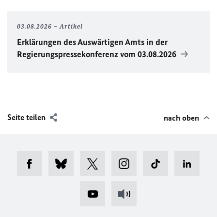
03.08.2026
Artikel
Erklärungen des Auswärtigen Amts in der
Regierungspressekonferenz vom 03.08.2026
Seite teilen
nach oben