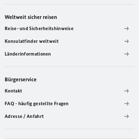
Weltweit sicher reisen
Reise- und Sicherheitshinweise
Konsulatfinder weltweit
Länderinformationen
Bürgerservice
Kontakt
FAQ - häufig gestellte Fragen
Adresse / Anfahrt