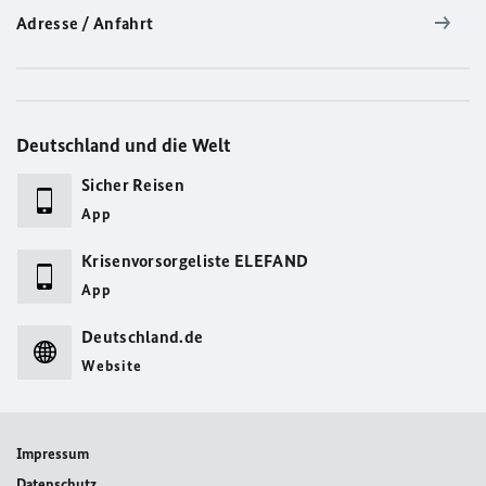
Adresse / Anfahrt
Deutschland und die Welt
Sicher Reisen
App
Krisenvorsorgeliste ELEFAND
App
Deutschland.de
Website
Impressum
Datenschutz