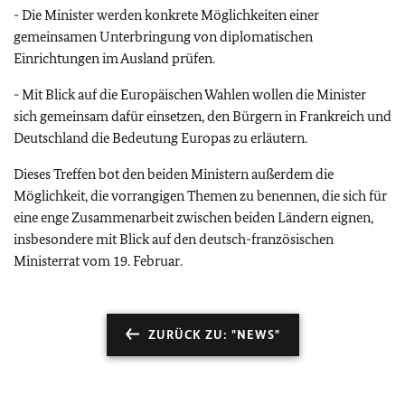
- Die Minister werden konkrete Möglichkeiten einer
gemeinsamen Unterbringung von diplomatischen
Einrichtungen im Ausland prüfen.
- Mit Blick auf die Europäischen Wahlen wollen die Minister
sich gemeinsam dafür einsetzen, den Bürgern in Frankreich und
Deutschland die Bedeutung Europas zu erläutern.
Dieses Treffen bot den beiden Ministern außerdem die
Möglichkeit, die vorrangigen Themen zu benennen, die sich für
eine enge Zusammenarbeit zwischen beiden Ländern eignen,
insbesondere mit Blick auf den deutsch-französischen
Ministerrat vom 19. Februar.
ZURÜCK ZU: "NEWS"