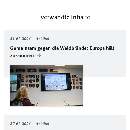
Verwandte Inhalte
31.07.2026
Artikel
Gemeinsam gegen die Waldbrände: Europa hält
zusammen
27.07.2026
Artikel