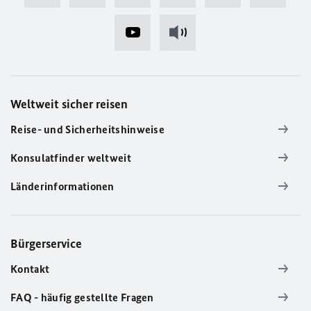
Weltweit sicher reisen
Reise- und Sicherheitshinweise
Konsulatfinder weltweit
Länderinformationen
Bürgerservice
Kontakt
FAQ - häufig gestellte Fragen