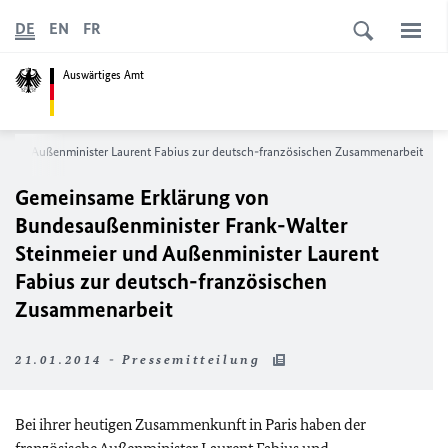
DE
EN
FR
Auswärtiges Amt
r und Außenminister Laurent Fabius zur deutsch-französischen Zusammenarbeit
Gemeinsame Erklärung von
Bundesaußenminister Frank-Walter
Steinmeier und Außenminister Laurent
Fabius zur deutsch-französischen
Zusammenarbeit
21.01.2014 - Pressemitteilung
Bei ihrer heutigen Zusammenkunft in Paris haben der