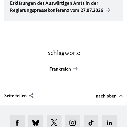
Erklärungen des Auswärtigen Amts in der
Regierungspressekonferenz vom 27.07.2026
Schlagworte
Frankreich
Seite teilen
nach oben