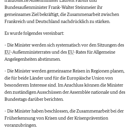
französische Außenminister Laurent Fabius und
Bundesaußenminister Frank-Walter Steinmeier ihr
gemeinsames Ziel bekräftigt, die Zusammenarbeit zwischen
Frankreich und Deutschland nachdrücklich zu stärken.
Es wurde folgendes vereinbart:
- Die Minister werden sich systematisch vor den Sitzungen des
EU
-Außenministerrates und des
EU
-Rates für Allgemeine
Angelegenheiten abstimmen.
- Die Minister werden gemeinsame Reisen in Regionen planen,
die für beide Länder und für die Europäische Union von
besonderem Interesse sind. Im Anschluss können die Minister
den zuständigen Ausschüssen der Assemblée nationale und des
Bundestags darüber berichten.
- Die Minister haben beschlossen, die Zusammenarbeit bei der
Früherkennung von Krisen und der Krisenprävention
voranzubringen.