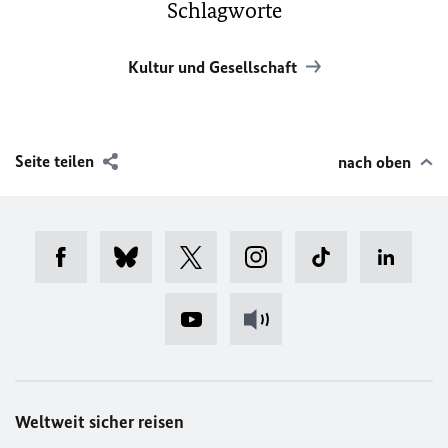
Schlagworte
Kultur und Gesellschaft
Seite teilen
nach oben
Weltweit sicher reisen