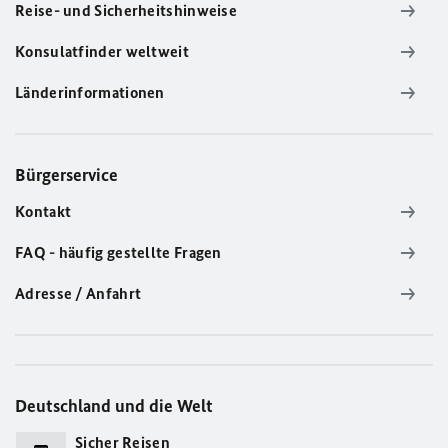
Reise- und Sicherheitshinweise
Konsulatfinder weltweit
Länderinformationen
Bürgerservice
Kontakt
FAQ - häufig gestellte Fragen
Adresse / Anfahrt
Deutschland und die Welt
Sicher Reisen