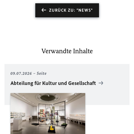
ZURÜCK ZU: "NEWS"
Verwandte Inhalte
09.07.2026
Seite
Abteilung für Kultur und Gesellschaft