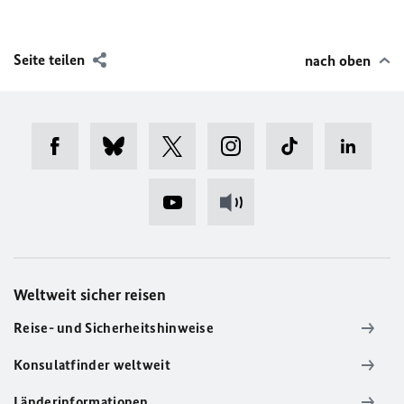
Seite teilen
nach oben
Weltweit sicher reisen
Reise- und Sicherheitshinweise
Konsulatfinder weltweit
Länderinformationen