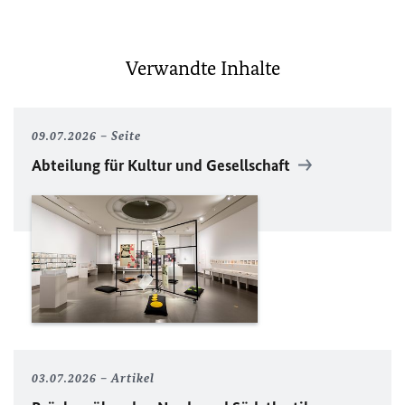
Verwandte Inhalte
09.07.2026
Seite
Abteilung für Kultur und Gesellschaft
03.07.2026
Artikel