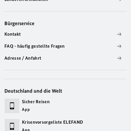
Bürgerservice
Kontakt
FAQ - häufig gestellte Fragen
Adresse / Anfahrt
Deutschland und die Welt
Sicher Reisen
App
Krisenvorsorgeliste ELEFAND
App