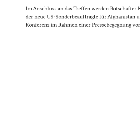
Im Anschluss an das Treffen werden Botschafter 
der neue US-Sonderbeauftragte für Afghanistan un
Konferenz im Rahmen einer Pressebegegnung vors