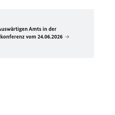
Auswärtigen Amts in der
ekonferenz vom 24.06.2026