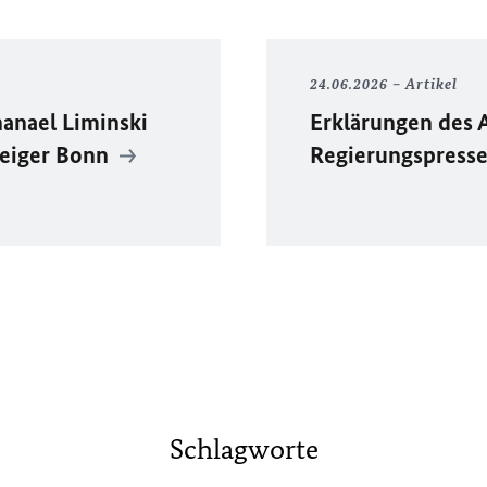
24.06.2026
Artikel
anael Liminski
Erklärungen des 
zeiger Bonn
Regierungspress
Schlagworte