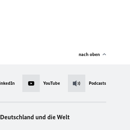
nach oben
inkedIn
YouTube
Podcasts
Deutschland und die Welt