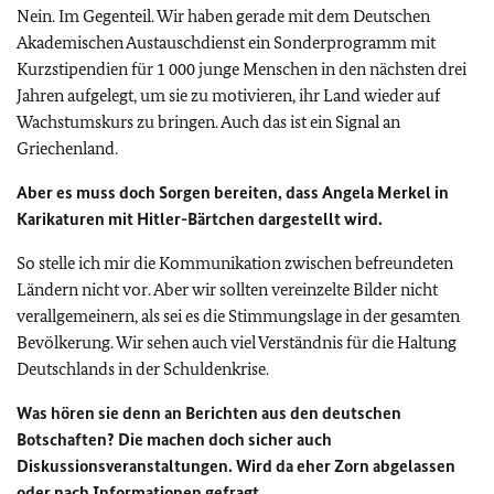
Nein. Im Gegenteil. Wir haben gerade mit dem Deutschen
Akademischen Austauschdienst ein Sonderprogramm mit
Kurzstipendien für 1 000 junge Menschen in den nächsten drei
Jahren aufgelegt, um sie zu motivieren, ihr Land wieder auf
Wachstumskurs zu bringen. Auch das ist ein Signal an
Griechenland.
Aber es muss doch Sorgen bereiten, dass Angela Merkel in
Karikaturen mit Hitler-Bärtchen dargestellt wird.
So stelle ich mir die Kommunikation zwischen befreundeten
Ländern nicht vor. Aber wir sollten vereinzelte Bilder nicht
verallgemeinern, als sei es die Stimmungslage in der gesamten
Bevölkerung. Wir sehen auch viel Verständnis für die Haltung
Deutschlands in der Schuldenkrise.
Was hören sie denn an Berichten aus den deutschen
Botschaften? Die machen doch sicher auch
Diskussionsveranstaltungen. Wird da eher Zorn abgelassen
oder nach Informationen gefragt.