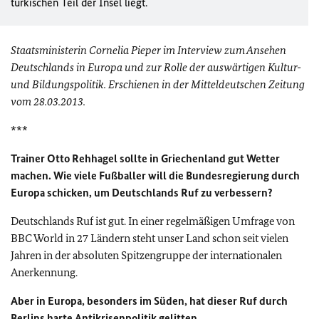
türkischen Teil der Insel liegt.
Staatsministerin Cornelia Pieper im Interview zum Ansehen
Deutschlands in Europa und zur Rolle der auswärtigen Kultur-
und Bildungspolitik. Erschienen in der Mitteldeutschen Zeitung
vom 28.03.2013.
***
Trainer Otto Rehhagel sollte in Griechenland gut Wetter
machen. Wie viele Fußballer will die Bundesregierung durch
Europa schicken, um Deutschlands Ruf zu verbessern?
Deutschlands Ruf ist gut. In einer regelmäßigen Umfrage von
BBC World in 27 Ländern steht unser Land schon seit vielen
Jahren in der absoluten Spitzengruppe der internationalen
Anerkennung.
Aber in Europa, besonders im Süden, hat dieser Ruf durch
Berlins harte Antikrisenpolitik gelitten.