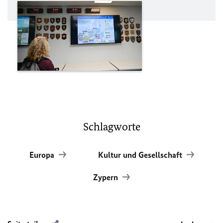
Schlagworte
Europa
Kultur und Gesellschaft
Zypern