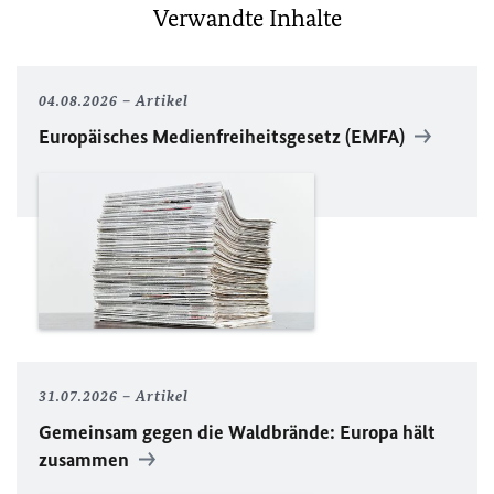
Verwandte Inhalte
04.08.2026
Artikel
Europäisches Medienfreiheitsgesetz (EMFA)
31.07.2026
Artikel
Gemeinsam gegen die Waldbrände: Europa hält
zusammen