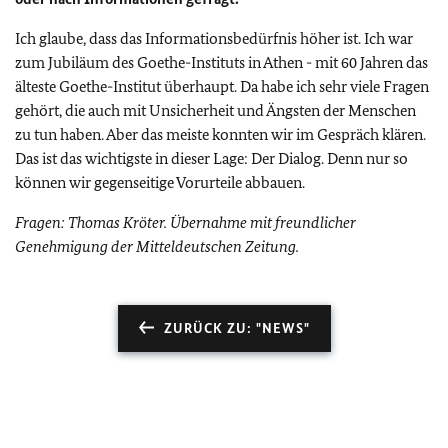
Ich glaube, dass das Informationsbedürfnis höher ist. Ich war
zum Jubiläum des Goethe-Instituts in Athen - mit 60 Jahren das
älteste Goethe-Institut überhaupt. Da habe ich sehr viele Fragen
gehört, die auch mit Unsicherheit und Ängsten der Menschen
zu tun haben. Aber das meiste konnten wir im Gespräch klären.
Das ist das wichtigste in dieser Lage: Der Dialog. Denn nur so
können wir gegenseitige Vorurteile abbauen.
Fragen: Thomas Kröter. Übernahme mit freundlicher
Genehmigung der Mitteldeutschen Zeitung.
ZURÜCK ZU: "NEWS"