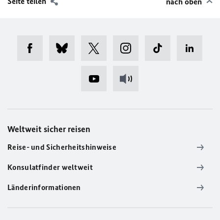
Seite teilen
nach oben
Weltweit sicher reisen
Reise- und Sicherheitshinweise
Konsulatfinder weltweit
Länderinformationen