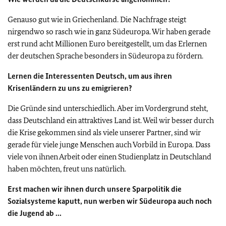
Genauso gut wie in Griechenland. Die Nachfrage steigt
nirgendwo so rasch wie in ganz Südeuropa. Wir haben gerade
erst rund acht Millionen Euro bereitgestellt, um das Erlernen
der deutschen Sprache besonders in Südeuropa zu fördern.
Lernen die Interessenten Deutsch, um aus ihren
Krisenländern zu uns zu emigrieren?
Die Gründe sind unterschiedlich. Aber im Vordergrund steht,
dass Deutschland ein attraktives Land ist. Weil wir besser durch
die Krise gekommen sind als viele unserer Partner, sind wir
gerade für viele junge Menschen auch Vorbild in Europa. Dass
viele von ihnen Arbeit oder einen Studienplatz in Deutschland
haben möchten, freut uns natürlich.
Erst machen wir ihnen durch unsere Sparpolitik die
Sozialsysteme kaputt, nun werben wir Südeuropa auch noch
die Jugend ab ...