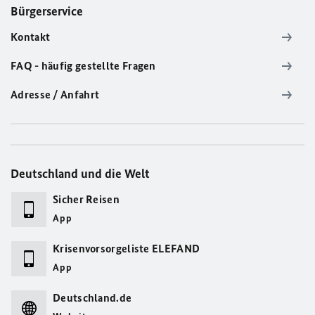
Bürgerservice
Kontakt
FAQ - häufig gestellte Fragen
Adresse / Anfahrt
Deutschland und die Welt
Sicher Reisen
App
Krisenvorsorgeliste ELEFAND
App
Deutschland.de