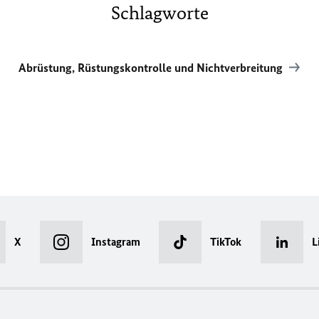
Schlagworte
Abrüstung, Rüstungskontrolle und Nichtverbreitung
X
Instagram
TikTok
L