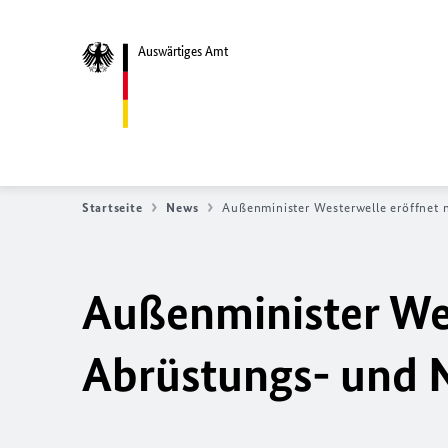
Auswärtiges Amt
Startseite
News
Außenminister Westerwelle eröffnet 
Außenminister Wes
Abrüstungs- und 