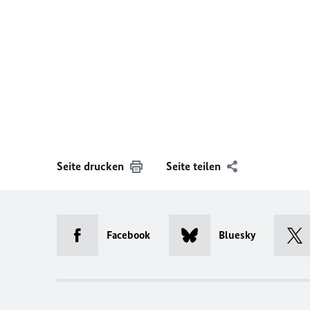
Seite drucken
Seite teilen
Facebook
Bluesky