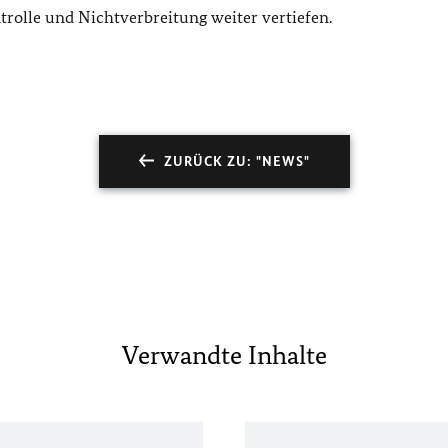
trolle und Nichtverbreitung weiter vertiefen.
ZURÜCK ZU: "NEWS"
Verwandte Inhalte