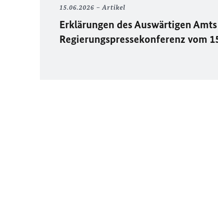
15.06.2026
Artikel
Erklärungen des Auswärtigen Amts 
Regierungspressekonferenz vom 1