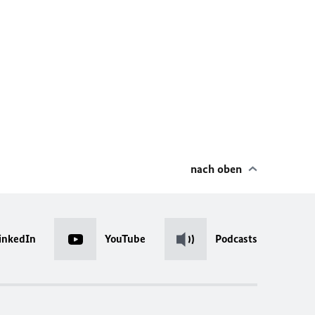
nach oben
inkedIn
YouTube
Podcasts