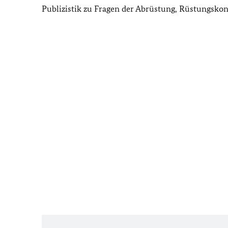
Publizistik zu Fragen der Abrüstung, Rüstungskon