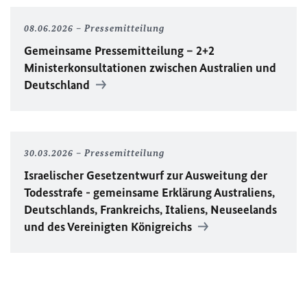
08.06.2026
Pressemitteilung
Gemeinsame Pressemitteilung – 2+2
Ministerkonsultationen zwischen Australien und
Deutschland
30.03.2026
Pressemitteilung
Israelischer Gesetzentwurf zur Ausweitung der
Todesstrafe - gemeinsame Erklärung Australiens,
Deutschlands, Frankreichs, Italiens, Neuseelands
und des Vereinigten Königreichs