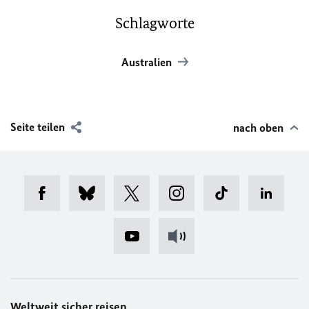
Schlagworte
Australien
Seite teilen
nach oben
Weltweit sicher reisen