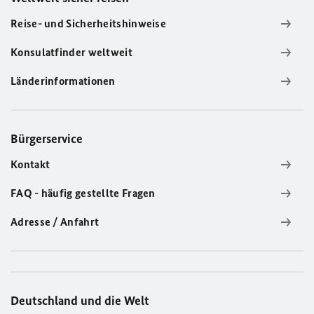
Reise- und Sicherheitshinweise
Konsulatfinder weltweit
Länderinformationen
Bürgerservice
Kontakt
FAQ - häufig gestellte Fragen
Adresse / Anfahrt
Deutschland und die Welt