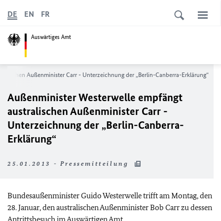
DE
EN
FR
Auswärtiges Amt
ralischen Außenminister Carr - Unterzeichnung der „Berlin-Canberra-Erklärung“
Außenminister Westerwelle empfängt
australischen Außenminister Carr -
Unterzeichnung der „Berlin-Canberra-
Erklärung“
25.01.2013 - Pressemitteilung
Bundesaußenminister Guido Westerwelle trifft am Montag, den
28. Januar, den australischen Außenminister Bob Carr zu dessen
Antrittsbesuch im Auswärtigen Amt.