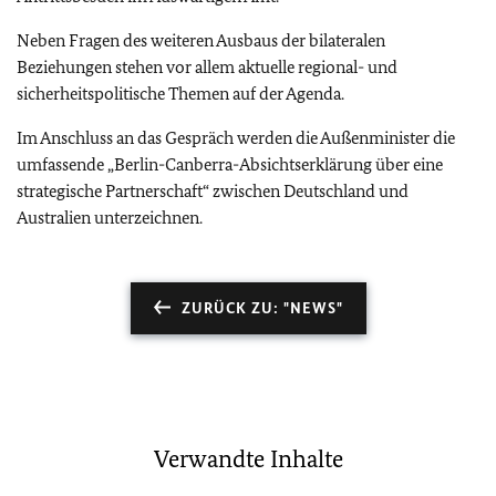
Neben Fragen des weiteren Ausbaus der bilateralen
Beziehungen stehen vor allem aktuelle regional- und
sicherheitspolitische Themen auf der Agenda.
Im Anschluss an das Gespräch werden die Außenminister die
umfassende „Berlin-Canberra-Absichtserklärung über eine
strategische Partnerschaft“ zwischen Deutschland und
Australien unterzeichnen.
ZURÜCK ZU: "NEWS"
Verwandte Inhalte