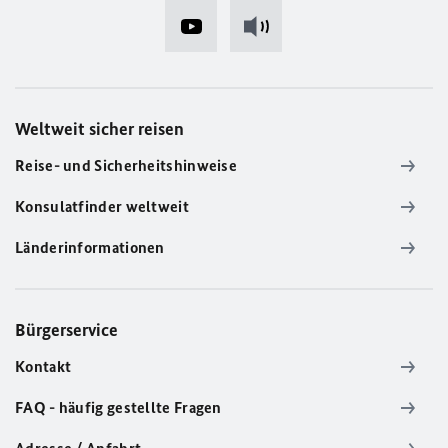
Weltweit sicher reisen
Reise- und Sicherheitshinweise
Konsulatfinder weltweit
Länderinformationen
Bürgerservice
Kontakt
FAQ - häufig gestellte Fragen