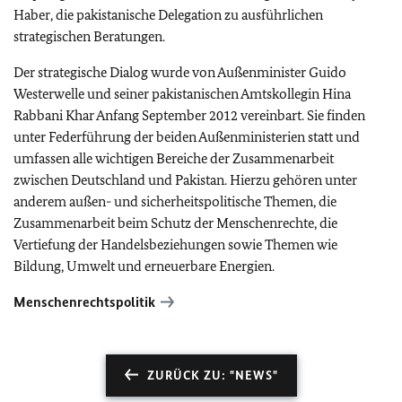
Haber, die pakistanische Delegation zu ausführlichen
strategischen Beratungen.
Der strategische Dialog wurde von Außenminister Guido
Westerwelle und seiner pakistanischen Amtskollegin Hina
Rabbani Khar Anfang September 2012 vereinbart. Sie finden
unter Federführung der beiden Außenministerien statt und
umfassen alle wichtigen Bereiche der Zusammenarbeit
zwischen Deutschland und Pakistan. Hierzu gehören unter
anderem außen- und sicherheitspolitische Themen, die
Zusammenarbeit beim Schutz der Menschenrechte, die
Vertiefung der Handelsbeziehungen sowie Themen wie
Bildung, Umwelt und erneuerbare Energien.
Menschenrechtspolitik
ZURÜCK ZU: "NEWS"