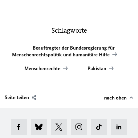
Schlagworte
Beauftragter der Bundesregierung für
Menschenrechtspolitik und humanitäre Hilfe
Menschenrechte
Pakistan
Seite teilen
nach oben