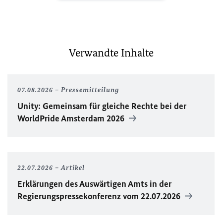
Verwandte Inhalte
07.08.2026
Pressemitteilung
Unity
: Gemeinsam für gleiche Rechte bei der
WorldPride
Amsterdam 2026
22.07.2026
Artikel
Erklärungen des Auswärtigen Amts in der
Regierungspressekonferenz vom 22.07.2026