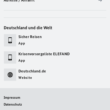
Adresse / Anfahrt
Deutschland und die Welt
Sicher Reisen
App
Krisenvorsorgeliste ELEFAND
App
Deutschland.de
Website
Impressum
Datenschutz