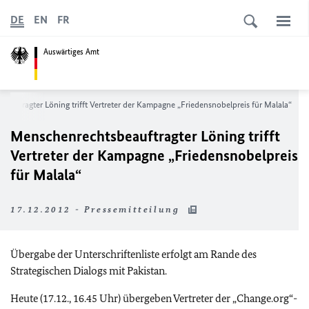
DE
EN
FR
Auswärtiges Amt
auftragter Löning trifft Vertreter der Kampagne „Friedensnobelpreis für Malala“
Menschenrechtsbeauftragter Löning trifft
Vertreter der Kampagne „Friedensnobelpreis
für Malala“
17.12.2012 - Pressemitteilung
Übergabe der Unterschriftenliste erfolgt am Rande des
Strategischen Dialogs mit Pakistan.
Heute (17.12., 16.45 Uhr) übergeben Vertreter der „Change.org“-