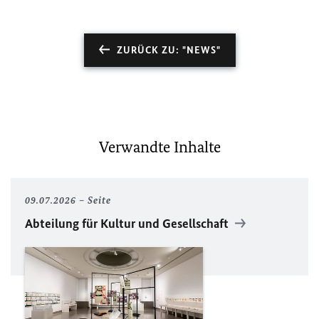
ZURÜCK ZU: "NEWS"
Verwandte Inhalte
09.07.2026
Seite
Abteilung für Kultur und Gesellschaft