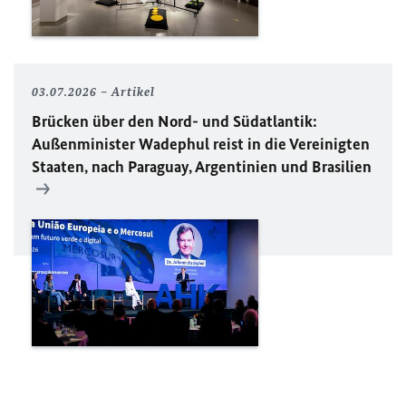
03.07.2026
Artikel
Brücken über den Nord- und Südatlantik:
Außenminister Wadephul reist in die Vereinigten
Staaten, nach Paraguay, Argentinien und Brasilien