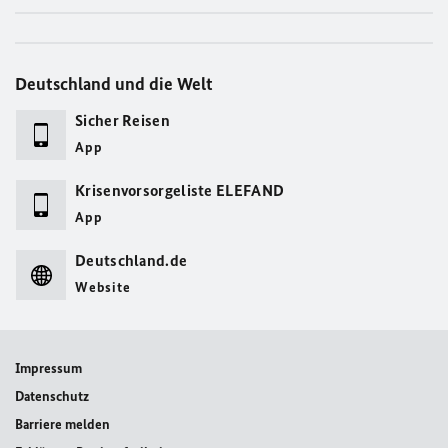
Deutschland und die Welt
Sicher Reisen
App
Krisenvorsorgeliste ELEFAND
App
Deutschland.de
Website
Impressum
Datenschutz
Barriere melden