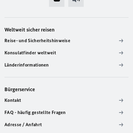
Weltweit sicher reisen
Reise- und Sicherheitshinweise
Konsulatfinder weltweit
Länderinformationen
Bürgerservice
Kontakt
FAQ - häufig gestellte Fragen
Adresse / Anfahrt