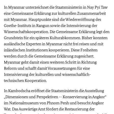
In Myanmar unterzeichnet die Staatsministerin in Nay Pyi Taw
eine Gemeinsame Erklärung zur kulturellen Zusammenarbeit
mit Myanmar. Hauptpunkte sind die Wiedereröffnung des
Goethe-Instituts in Rangun sowie die Intensivierung der
Wissenschaftskooperation. Die Gemeinsame Erklärung legt den
Grundstein für ein späteres Kulturabkommen. Bisher konnten
ausländische Experten in Myanmar nicht frei reisen und mit
inländischen Institutionen kooperieren. Diese Freiheiten
werden durch die Gemeinsame Erklärung zugesichert.
Myanmar geht damit einen weiteren Schritt in Richtung
Reform und schafft damit Voraussetzungen für eine
Intensivierung der kulturellen und wissenschaftlich-
technischen Kooperation.
In Kambodscha eröffnet die Staatsministerin die Ausstellung
„Dimensionen und Perspektiven -- Konservierung in Angkor“
im Nationalmuseum von Phnom Penh und besucht Angkor
Wat. Das Auswärtige Amt fördert die Restaurierung der