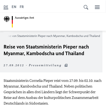
DE
EN
FR
Auswärtiges Amt
Reise von Staatsministerin Pieper nach Myanmar, Kambodscha und Thailand
Reise von Staatsministerin Pieper nach
Myanmar, Kambodscha und Thailand
27.09.2012 - Pressemitteilung
Staatsministerin Cornelia Pieper reist vom 27.09. bis 02.10. nach
Myanmar, Kambodscha und Thailand. Neben politischen
Gesprächen in allen drei Ländern liegt der Schwerpunkt der
Reise auf dem Ausbau der kulturpolitischen Zusammenarbeit
Deutschlands in Südostasien.