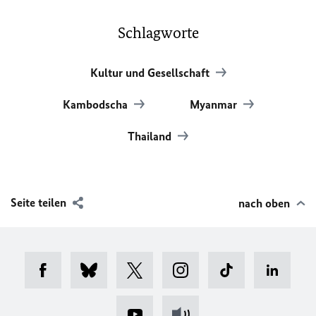
Schlagworte
Kultur und Gesellschaft
Kambodscha
Myanmar
Thailand
Seite teilen
nach oben