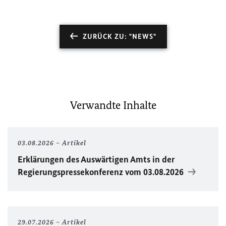
ZURÜCK ZU: "NEWS"
Verwandte Inhalte
03.08.2026
Artikel
Erklärungen des Auswärtigen Amts in der
Regierungspressekonferenz vom 03.08.2026
29.07.2026
Artikel