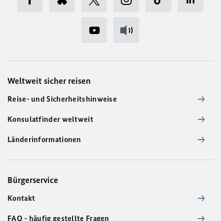
Weltweit sicher reisen
Reise- und Sicherheitshinweise
Konsulatfinder weltweit
Länderinformationen
Bürgerservice
Kontakt
FAQ - häufig gestellte Fragen