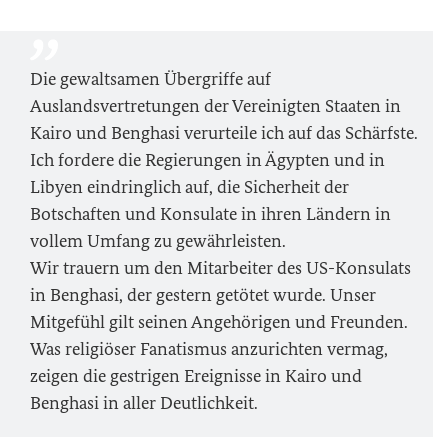
Die gewaltsamen Übergriffe auf
Auslandsvertretungen der Vereinigten Staaten in
Kairo und Benghasi verurteile ich auf das Schärfste.
Ich fordere die Regierungen in Ägypten und in
Libyen eindringlich auf, die Sicherheit der
Botschaften und Konsulate in ihren Ländern in
vollem Umfang zu gewährleisten.
Wir trauern um den Mitarbeiter des US-Konsulats
in Benghasi, der gestern getötet wurde. Unser
Mitgefühl gilt seinen Angehörigen und Freunden.
Was religiöser Fanatismus anzurichten vermag,
zeigen die gestrigen Ereignisse in Kairo und
Benghasi in aller Deutlichkeit.