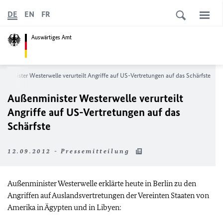
DE
EN
FR
Auswärtiges Amt
enminister Westerwelle verurteilt Angriffe auf US-Vertretungen auf das Schärfste
Außenminister Westerwelle verurteilt
Angriffe auf US-Vertretungen auf das
Schärfste
12.09.2012 - Pressemitteilung
Außenminister Westerwelle erklärte heute in Berlin zu den
Angriffen auf Auslandsvertretungen der Vereinten Staaten von
Amerika in Ägypten und in Libyen: