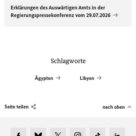
Erklärungen des Auswärtigen Amts in der
Regierungspressekonferenz vom 29.07.2026
Schlagworte
Ägypten
Libyen
Seite teilen
nach oben