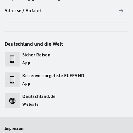
Adresse / Anfahrt
Deutschland und die Welt
Sicher Reisen
App
Krisenvorsorgeliste ELEFAND
App
Deutschland.de
Website
Impressum