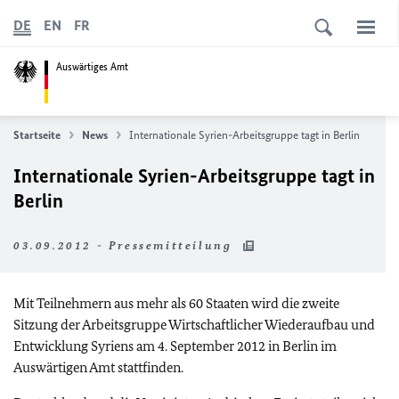
DE
EN
FR
Auswärtiges Amt
Startseite
News
Internationale Syrien-Arbeitsgruppe tagt in Berlin
Internationale Syrien-Arbeitsgruppe tagt in
Berlin
03.09.2012 - Pressemitteilung
Mit Teilnehmern aus mehr als 60 Staaten wird die zweite
Sitzung der Arbeitsgruppe Wirtschaftlicher Wiederaufbau und
Entwicklung Syriens am 4. September 2012 in Berlin im
Auswärtigen Amt stattfinden.