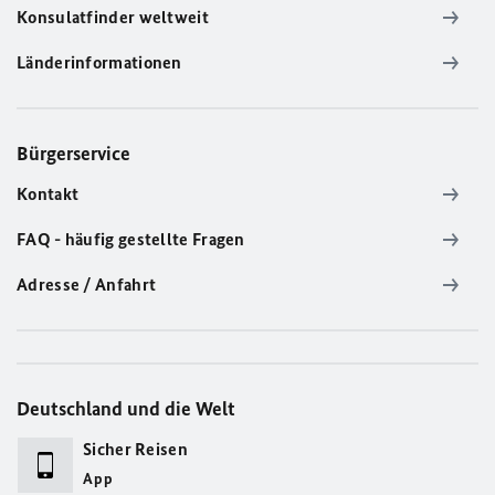
Konsulatfinder weltweit
Länderinformationen
Bürgerservice
Kontakt
FAQ - häufig gestellte Fragen
Adresse / Anfahrt
Deutschland und die Welt
Sicher Reisen
App