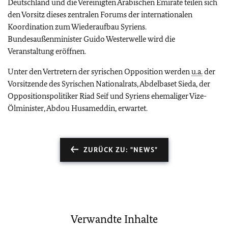
Deutschland und die Vereinigten Arabischen Emirate teilen sich
den Vorsitz dieses zentralen Forums der internationalen
Koordination zum Wiederaufbau Syriens.
Bundesaußenminister Guido Westerwelle wird die
Veranstaltung eröffnen.
Unter den Vertretern der syrischen Opposition werden
u.a.
der
Vorsitzende des Syrischen Nationalrats, Abdelbaset Sieda, der
Oppositionspolitiker Riad Seif und Syriens ehemaliger Vize-
Ölminister, Abdou Husameddin, erwartet.
ZURÜCK ZU: "NEWS"
Verwandte Inhalte