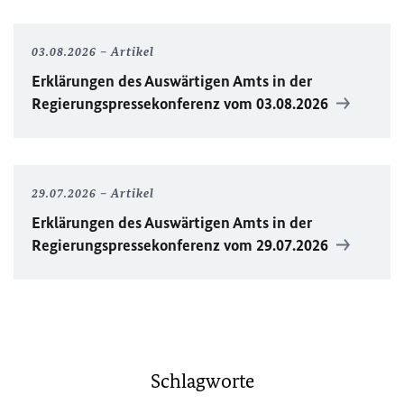
03.08.2026
Artikel
Erklärungen des Auswärtigen Amts in der
Regierungspressekonferenz vom 03.08.2026
29.07.2026
Artikel
Erklärungen des Auswärtigen Amts in der
Regierungspressekonferenz vom 29.07.2026
Schlagworte