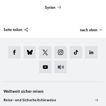
Syrien
Seite teilen
nach oben
Weltweit sicher reisen
Reise- und Sicherheitshinweise