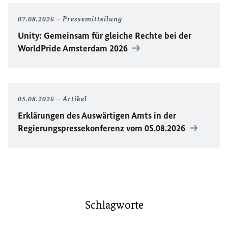
07.08.2026
Pressemitteilung
Unity
: Gemeinsam für gleiche Rechte bei der
WorldPride
Amsterdam 2026
05.08.2026
Artikel
Erklärungen des Auswärtigen Amts in der
Regierungspressekonferenz vom 05.08.2026
Schlagworte