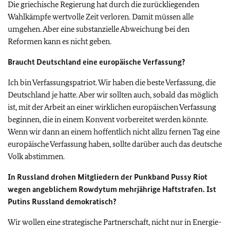
Die griechische Regierung hat durch die zurückliegenden
Wahlkämpfe wertvolle Zeit verloren. Damit müssen alle
umgehen. Aber eine substanzielle Abweichung bei den
Reformen kann es nicht geben.
Braucht Deutschland eine europäische Verfassung?
Ich bin Verfassungspatriot. Wir haben die beste Verfassung, die
Deutschland je hatte. Aber wir sollten auch, sobald das möglich
ist, mit der Arbeit an einer wirklichen europäischen Verfassung
beginnen, die in einem Konvent vorbereitet werden könnte.
Wenn wir dann an einem hoffentlich nicht allzu fernen Tag eine
europäische Verfassung haben, sollte darüber auch das deutsche
Volk abstimmen.
In Russland drohen Mitgliedern der Punkband Pussy Riot
wegen angeblichem Rowdytum mehrjährige Haftstrafen. Ist
Putins Russland demokratisch?
Wir wollen eine strategische Partnerschaft, nicht nur in Energie-