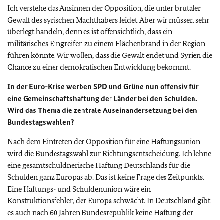
Ich verstehe das Ansinnen der Opposition, die unter brutaler
Gewalt des syrischen Machthabers leidet. Aber wir müssen sehr
überlegt handeln, denn es ist offensichtlich, dass ein
militärisches Eingreifen zu einem Flächenbrand in der Region
führen könnte. Wir wollen, dass die Gewalt endet und Syrien die
Chance zu einer demokratischen Entwicklung bekommt.
In der Euro-Krise werben SPD und Grüne nun offensiv für
eine Gemeinschaftshaftung der Länder bei den Schulden.
Wird das Thema die zentrale Auseinandersetzung bei den
Bundestagswahlen?
Nach dem Eintreten der Opposition für eine Haftungsunion
wird die Bundestagswahl zur Richtungsentscheidung. Ich lehne
eine gesamtschuldnerische Haftung Deutschlands für die
Schulden ganz Europas ab. Das ist keine Frage des Zeitpunkts.
Eine Haftungs- und Schuldenunion wäre ein
Konstruktionsfehler, der Europa schwächt. In Deutschland gibt
es auch nach 60 Jahren Bundesrepublik keine Haftung der