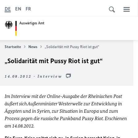
DE
EN
FR
Auswärtiges Amt
Startseite
News
„Solidarität mit Pussy Riot ist gut“
„Solidarität mit Pussy Riot ist gut“
14.08.2012 - Interview
Im Interview mit der Online-Ausgabe der Rheinischen Post
äußert sich Außenminister Westerwelle zur Entwicklung in
Ägypten und in Syrien, zur Situation in Europa und zum
Prozess gegen die russische Punkband Pussy Riot. Erschienen
am 14.08.2012.