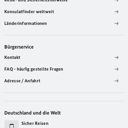
Konsulatfinder weltweit
Länderinformationen
Bürgerservice
Kontakt
FAQ - häufig gestellte Fragen
Adresse / Anfahrt
Deutschland und die Welt
Sicher Reisen