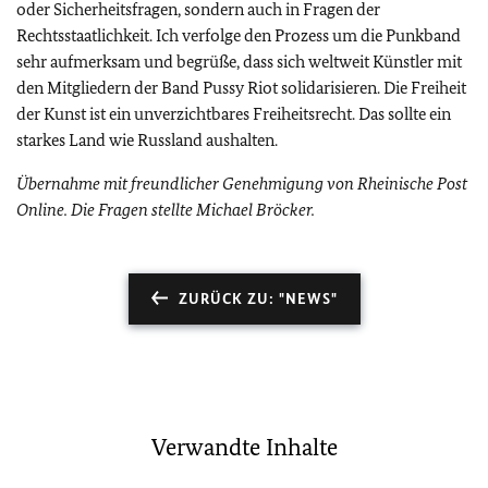
oder Sicherheitsfragen, sondern auch in Fragen der
Rechtsstaatlichkeit. Ich verfolge den Prozess um die Punkband
sehr aufmerksam und begrüße, dass sich weltweit Künstler mit
den Mitgliedern der Band Pussy Riot solidarisieren. Die Freiheit
der Kunst ist ein unverzichtbares Freiheitsrecht. Das sollte ein
starkes Land wie Russland aushalten.
Übernahme mit freundlicher Genehmigung von Rheinische Post
Online. Die Fragen stellte Michael Bröcker.
ZURÜCK ZU: "NEWS"
Verwandte Inhalte