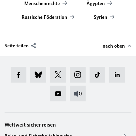
Menschenrechte
Ägypten
Russische Föderation
Syrien
Seite teilen
nach oben
Weltweit sicher reisen
Reise- und Sicherheitshinweise