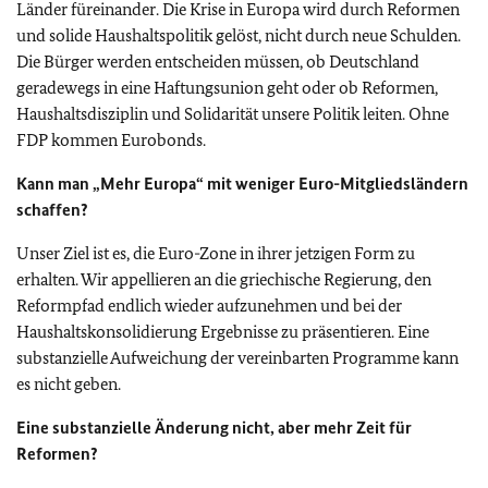
Länder füreinander. Die Krise in Europa wird durch Reformen
und solide Haushaltspolitik gelöst, nicht durch neue Schulden.
Die Bürger werden entscheiden müssen, ob Deutschland
geradewegs in eine Haftungsunion geht oder ob Reformen,
Haushaltsdisziplin und Solidarität unsere Politik leiten. Ohne
FDP kommen Eurobonds.
Kann man „Mehr Europa“ mit weniger Euro-Mitgliedsländern
schaffen?
Unser Ziel ist es, die Euro-Zone in ihrer jetzigen Form zu
erhalten. Wir appellieren an die griechische Regierung, den
Reformpfad endlich wieder aufzunehmen und bei der
Haushaltskonsolidierung Ergebnisse zu präsentieren. Eine
substanzielle Aufweichung der vereinbarten Programme kann
es nicht geben.
Eine substanzielle Änderung nicht, aber mehr Zeit für
Reformen?