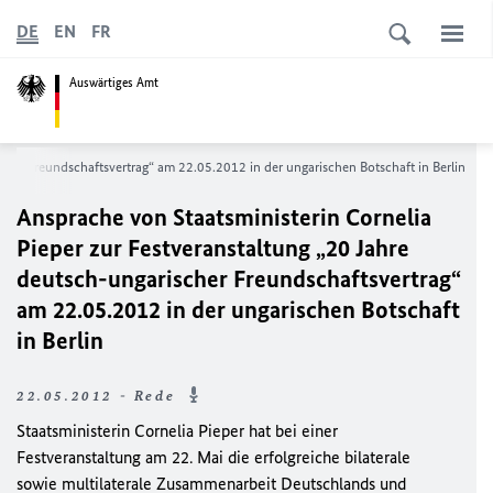
DE
EN
FR
Auswärtiges Amt
cher Freundschaftsvertrag“ am 22.05.2012 in der ungarischen Botschaft in Berlin
Ansprache von Staatsministerin Cornelia
Pieper zur Festveranstaltung „20 Jahre
deutsch-ungarischer Freundschaftsvertrag“
am 22.05.2012 in der ungarischen Botschaft
in Berlin
22.05.2012 - Rede
Staatsministerin Cornelia Pieper hat bei einer
Festveranstaltung am 22. Mai die erfolgreiche bilaterale
sowie multilaterale Zusammenarbeit Deutschlands und