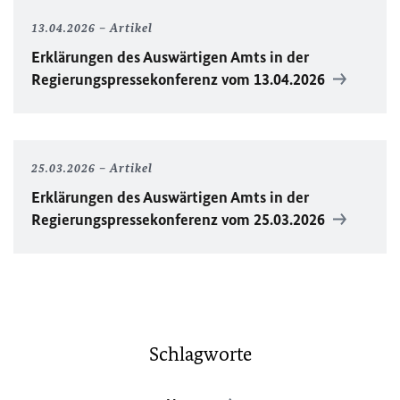
13.04.2026
Artikel
Erklärungen des Auswärtigen Amts in der
Regierungspressekonferenz vom 13.04.2026
25.03.2026
Artikel
Erklärungen des Auswärtigen Amts in der
Regierungspressekonferenz vom 25.03.2026
Schlagworte