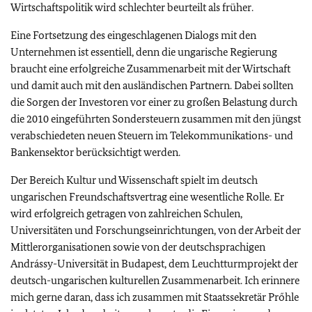
Wirtschaftspolitik wird schlechter beurteilt als früher.
Eine Fortsetzung des eingeschlagenen Dialogs mit den
Unternehmen ist essentiell, denn die ungarische Regierung
braucht eine erfolgreiche Zusammenarbeit mit der Wirtschaft
und damit auch mit den ausländischen Partnern. Dabei sollten
die Sorgen der Investoren vor einer zu großen Belastung durch
die 2010 eingeführten Sondersteuern zusammen mit den jüngst
verabschiedeten neuen Steuern im Telekommunikations- und
Bankensektor berücksichtigt werden.
Der Bereich Kultur und Wissenschaft spielt im deutsch
ungarischen Freundschaftsvertrag eine wesentliche Rolle. Er
wird erfolgreich getragen von zahlreichen Schulen,
Universitäten und Forschungseinrichtungen, von der Arbeit der
Mittlerorganisationen sowie von der deutschsprachigen
Andrássy-Universität in Budapest, dem Leuchtturmprojekt der
deutsch-ungarischen kulturellen Zusammenarbeit. Ich erinnere
mich gerne daran, dass ich zusammen mit Staatssekretär Prőhle