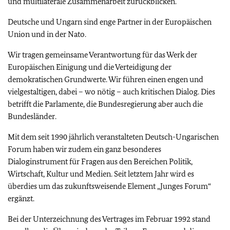
und multilaterale Zusammenarbeit zurückblicken.
Deutsche und Ungarn sind enge Partner in der Europäischen
Union und in der Nato.
Wir tragen gemeinsame Verantwortung für das Werk der
Europäischen Einigung und die Verteidigung der
demokratischen Grundwerte. Wir führen einen engen und
vielgestaltigen, dabei – wo nötig – auch kritischen Dialog. Dies
betrifft die Parlamente, die Bundesregierung aber auch die
Bundesländer.
Mit dem seit 1990 jährlich veranstalteten Deutsch-Ungarischen
Forum haben wir zudem ein ganz besonderes
Dialoginstrument für Fragen aus den Bereichen Politik,
Wirtschaft, Kultur und Medien. Seit letztem Jahr wird es
überdies um das zukunftsweisende Element „Junges Forum“
ergänzt.
Bei der Unterzeichnung des Vertrages im Februar 1992 stand