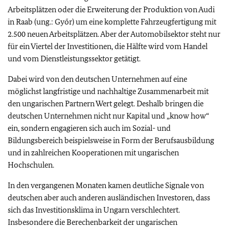
Arbeitsplätzen oder die Erweiterung der Produktion von Audi
in Raab (ung.: Győr) um eine komplette Fahrzeugfertigung mit
2.500 neuen Arbeitsplätzen. Aber der Automobilsektor steht nur
für ein Viertel der Investitionen, die Hälfte wird vom Handel
und vom Dienstleistungssektor getätigt.
Dabei wird von den deutschen Unternehmen auf eine
möglichst langfristige und nachhaltige Zusammenarbeit mit
den ungarischen Partnern Wert gelegt. Deshalb bringen die
deutschen Unternehmen nicht nur Kapital und „know how“
ein, sondern engagieren sich auch im Sozial- und
Bildungsbereich beispielsweise in Form der Berufsausbildung
und in zahlreichen Kooperationen mit ungarischen
Hochschulen.
In den vergangenen Monaten kamen deutliche Signale von
deutschen aber auch anderen ausländischen Investoren, dass
sich das Investitionsklima in Ungarn verschlechtert.
Insbesondere die Berechenbarkeit der ungarischen