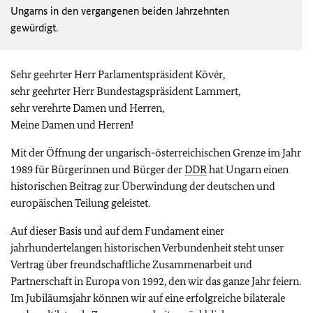
Ungarns in den vergangenen beiden Jahrzehnten
gewürdigt.
Sehr geehrter Herr Parlamentspräsident Kövér,
sehr geehrter Herr Bundestagspräsident Lammert,
sehr verehrte Damen und Herren,
Meine Damen und Herren!
Mit der Öffnung der ungarisch-österreichischen Grenze im Jahr
1989 für Bürgerinnen und Bürger der
DDR
hat Ungarn einen
historischen Beitrag zur Überwindung der deutschen und
europäischen Teilung geleistet.
Auf dieser Basis und auf dem Fundament einer
jahrhundertelangen historischen Verbundenheit steht unser
Vertrag über freundschaftliche Zusammenarbeit und
Partnerschaft in Europa von 1992, den wir das ganze Jahr feiern.
Im Jubiläumsjahr können wir auf eine erfolgreiche bilaterale