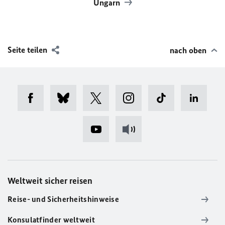
Ungarn
Seite teilen
nach oben
Weltweit sicher reisen
Reise- und Sicherheitshinweise
Konsulatfinder weltweit