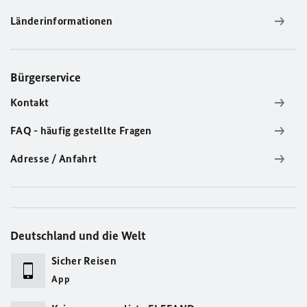
Länderinformationen
Bürgerservice
Kontakt
FAQ - häufig gestellte Fragen
Adresse / Anfahrt
Deutschland und die Welt
Sicher Reisen
App