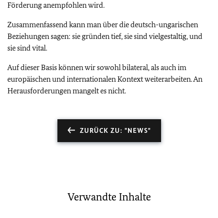
Förderung anempfohlen wird.
Zusammenfassend kann man über die deutsch-ungarischen
Beziehungen sagen: sie gründen tief, sie sind vielgestaltig, und
sie sind vital.
Auf dieser Basis können wir sowohl bilateral, als auch im
europäischen und internationalen Kontext weiterarbeiten. An
Herausforderungen mangelt es nicht.
ZURÜCK ZU: "NEWS"
Verwandte Inhalte