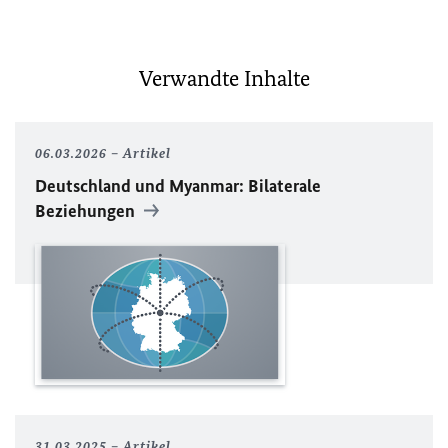
Verwandte Inhalte
06.03.2026
Artikel
Deutschland und Myanmar: Bilaterale
Beziehungen
31.03.2025
Artikel