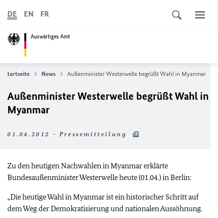
DE
EN
FR
Auswärtiges Amt
Startseite
News
Außenminister Westerwelle begrüßt Wahl in Myanmar
Außenminister Westerwelle begrüßt Wahl in
Myanmar
01.04.2012 - Pressemitteilung
Zu den heutigen Nachwahlen in Myanmar erklärte
Bundesaußenminister Westerwelle heute (01.04.) in Berlin:
„Die heutige Wahl in Myanmar ist ein historischer Schritt auf
dem Weg der Demokratisierung und nationalen Aussöhnung.