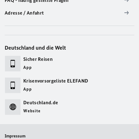
FAQ - häufig gestellte Fragen
Adresse / Anfahrt
Deutschland und die Welt
Sicher Reisen
App
Krisenvorsorgeliste ELEFAND
App
Deutschland.de
Website
Impressum