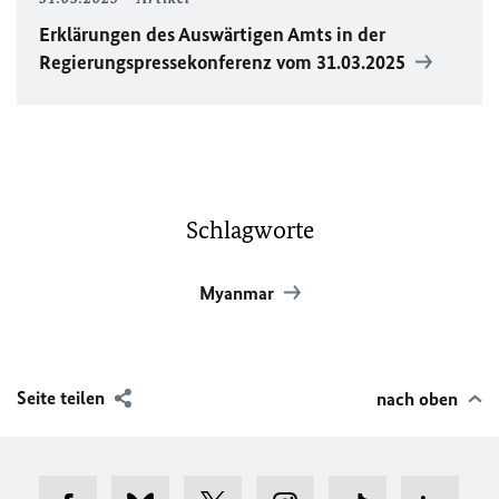
Erklärungen des Auswärtigen Amts in der
Regierungspressekonferenz vom 31.03.2025
Schlagworte
Myanmar
Seite teilen
nach oben