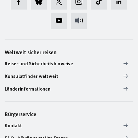
Weltweit sicher reisen
Reise- und Sicherheitshinweise
Konsulatfinder weltweit
Länderinformationen
Bürgerservice
Kontakt