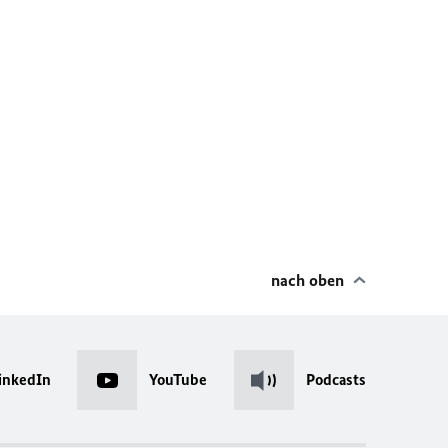
nach oben
inkedIn
YouTube
Podcasts