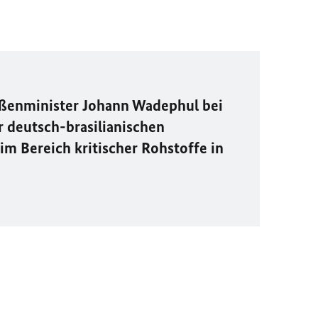
ßenminister Johann Wadephul bei
r deutsch-brasilianischen
m Bereich kritischer Rohstoffe in