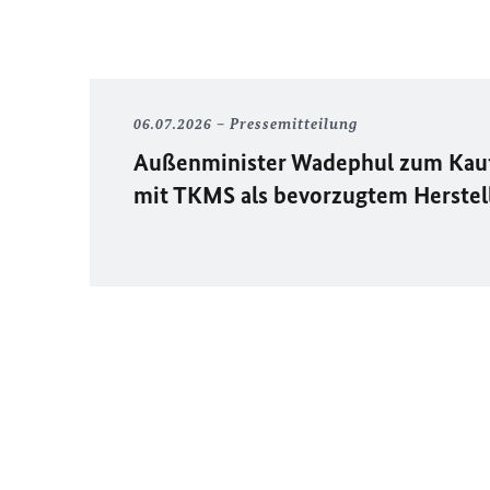
06.07.2026
Pressemitteilung
Außenminister Wadephul zum Kau
mit TKMS als bevorzugtem Herstel