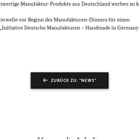
ochwertige Manufaktur-Produkte aus Deutschland werben zu 
rwelle vor Beginn des Manufakturen-Dinners für einen
 „Initiative Deutsche Manufakturen – Handmade in Germany
ZURÜCK ZU: "NEWS"