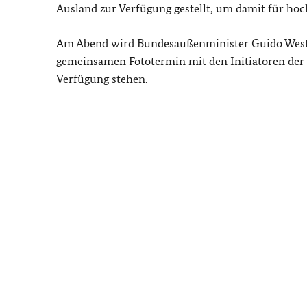
Ausland zur Verfügung gestellt, um damit für h
Am Abend wird Bundesaußenminister Guido Weste
gemeinsamen Fototermin mit den Initiatoren der
Verfügung stehen.