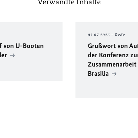
Verwandte Inhalte
03.07.2026
Rede
f von U-Booten
Grußwort von Au
ler
der Konferenz zu
Zusammenarbeit i
Brasilia