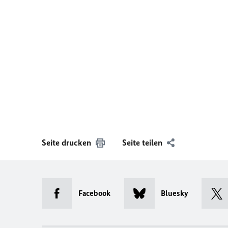
Seite drucken
Seite teilen
Facebook
Bluesky