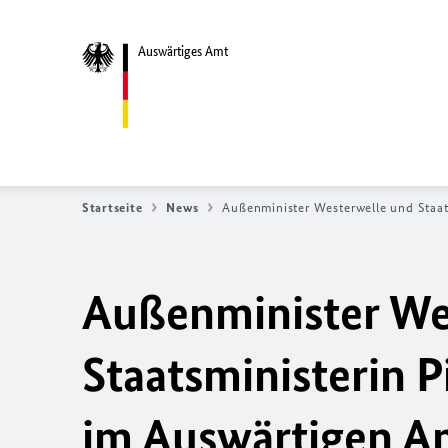
Auswärtiges Amt
Startseite
News
Außenminister Westerwelle und Staat
Außenminister We
Staatsministerin 
im Auswärtigen A