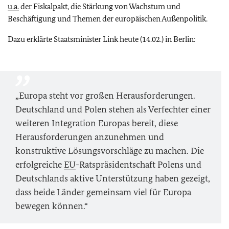
u.a.
der Fiskalpakt, die Stärkung von Wachstum und
Beschäftigung und Themen der europäischen Außenpolitik.
Dazu erklärte Staatsminister Link heute (14.02.) in Berlin:
„Europa steht vor großen Herausforderungen.
Deutschland und Polen stehen als Verfechter einer
weiteren Integration Europas bereit, diese
Herausforderungen anzunehmen und
konstruktive Lösungsvorschläge zu machen. Die
erfolgreiche
EU
-Ratspräsidentschaft Polens und
Deutschlands aktive Unterstützung haben gezeigt,
dass beide Länder gemeinsam viel für Europa
bewegen können.“