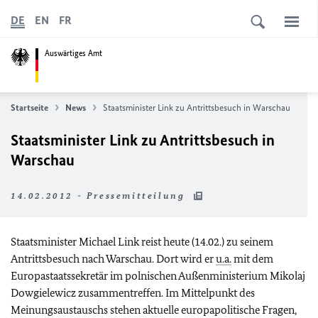
DE
EN
FR
Auswärtiges Amt
Startseite
News
Staatsminister Link zu Antrittsbesuch in Warschau
Staatsminister Link zu Antrittsbesuch in
Warschau
14.02.2012 - Pressemitteilung
Staatsminister Michael Link reist heute (14.02.) zu seinem
Antrittsbesuch nach Warschau. Dort wird er
u.a.
mit dem
Europastaatssekretär im polnischen Außenministerium Mikolaj
Dowgielewicz zusammentreffen. Im Mittelpunkt des
Meinungsaustauschs stehen aktuelle europapolitische Fragen,