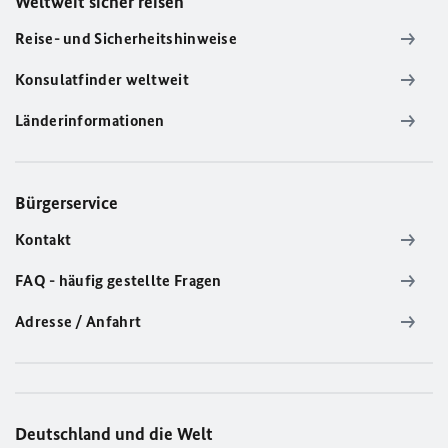
Weltweit sicher reisen
Reise- und Sicherheitshinweise
Konsulatfinder weltweit
Länderinformationen
Bürgerservice
Kontakt
FAQ - häufig gestellte Fragen
Adresse / Anfahrt
Deutschland und die Welt