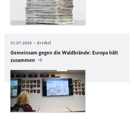
31.07.2026
Artikel
Gemeinsam gegen die Waldbrände: Europa hält
zusammen