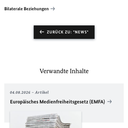
Bilaterale Beziehungen
ZURÜCK ZU: "NEWS"
Verwandte Inhalte
04.08.2026
Artikel
Europäisches Medienfreiheitsgesetz (EMFA)