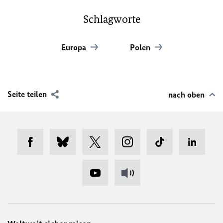
Schlagworte
Europa
Polen
Seite teilen
nach oben