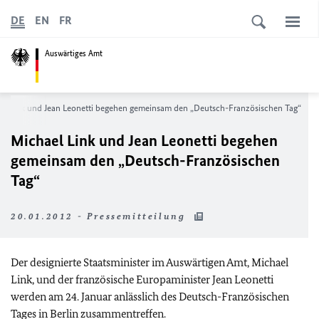
DE
EN
FR
Auswärtiges Amt
el Link und Jean Leonetti begehen gemeinsam den „Deutsch-Französischen Tag“
Michael Link und Jean Leonetti begehen
gemeinsam den „Deutsch-Französischen
Tag“
20.01.2012 - Pressemitteilung
Der designierte Staatsminister im Auswärtigen Amt, Michael
Link, und der französische Europaminister Jean Leonetti
werden am 24. Januar anlässlich des Deutsch-Französischen
Tages in Berlin zusammentreffen.