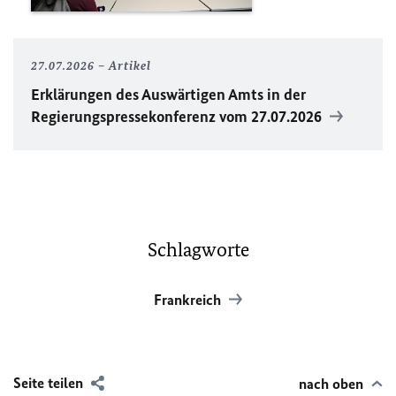
27.07.2026
Artikel
Erklärungen des Auswärtigen Amts in der
Regierungspressekonferenz vom 27.07.2026
Schlagworte
Frankreich
Seite teilen
nach oben