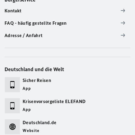
Kontakt
FAQ - häufig gestellte Fragen
Adresse / Anfahrt
Deutschland und die Welt
Sicher Reisen
App
Krisenvorsorgeliste ELEFAND
App
Deutschland.de
Website