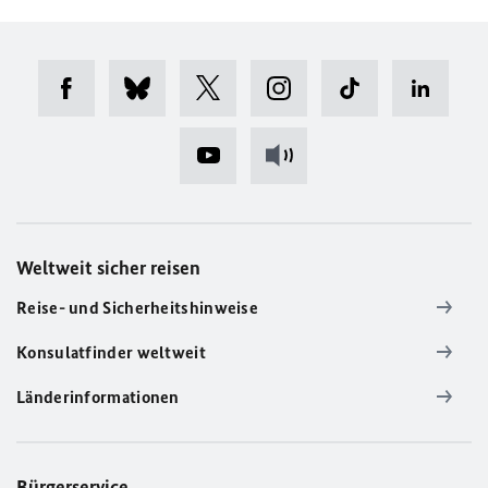
Weltweit sicher reisen
Reise- und Sicherheitshinweise
Konsulatfinder weltweit
Länderinformationen
Bürgerservice