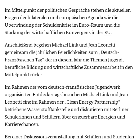
Im Mittelpunkt der politischen Gespräche stehen die aktuellen
Fragen der bilateralen und europäischen Agenda wie die
Überwindung der Schuldenkrise im Euro-Raum und die
Stärkung der wirtschaftlichen Konvergenz in der
EU
.
Anschließend begehen Michael Link und Jean Leonetti
gemeinsam die jährlichen Feierlichkeiten zum „Deutsch-
Französischen Tag“, der in diesem Jahr die Themen Jugend,
berufliche Bildung und wirtschaftliche Zusammenarbeit in den
Mittelpunkt rückt:
Im Rahmen des vom deutsch-französischen Jugendwerk
organisierten Entdeckertags besuchen Michael Link und Jean
Leonetti eine im Rahmen der „Clean Energy Partnership“
betriebene Wasserstofftankstelle und diskutieren mit Berliner
Schülerinnen und Schülern über erneuerbare Energien und
Karrierechancen.
Bei einer Diskussionsveranstaltung mit Schülern und Studenten