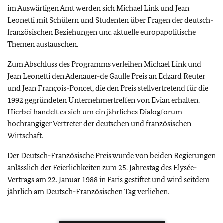
im Auswärtigen Amt werden sich Michael Link und Jean
Leonetti mit Schülern und Studenten über Fragen der deutsch-
französischen Beziehungen und aktuelle europapolitische
Themen austauschen.
Zum Abschluss des Programms verleihen Michael Link und
Jean Leonetti den Adenauer-de Gaulle Preis an Edzard Reuter
und Jean François-Poncet, die den Preis stellvertretend für die
1992 gegründeten Unternehmertreffen von Evian erhalten.
Hierbei handelt es sich um ein jährliches Dialogforum
hochrangiger Vertreter der deutschen und französischen
Wirtschaft.
Der Deutsch-Französische Preis wurde von beiden Regierungen
anlässlich der Feierlichkeiten zum 25. Jahrestag des Elysée-
Vertrags am 22. Januar 1988 in Paris gestiftet und wird seitdem
jährlich am Deutsch-Französischen Tag verliehen.