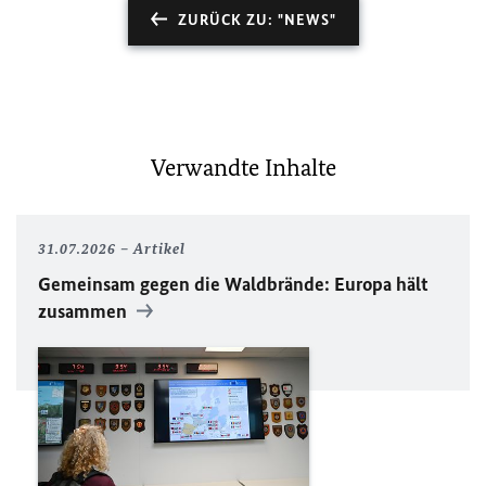
ZURÜCK ZU: "NEWS"
Verwandte Inhalte
31.07.2026
Artikel
Gemeinsam gegen die Waldbrände: Europa hält
zusammen