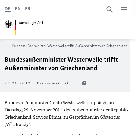
DE
EN
FR
Auswärtiges Amt
ews
Bundesaußenminister Westerwelle trifft Außenminister von Griechenland
Bundesaußenminister Westerwelle trifft
Außenminister von Griechenland
28.11.2011 - Pressemitteilung
Bundesaußenminister Guido Westerwelle empfängt am
Dienstag, 29. November 2011, den Außenminister der Republik
Griechenland, Stavros Dimas, zu Gesprächen im Gästehaus
„Villa Borsig“.