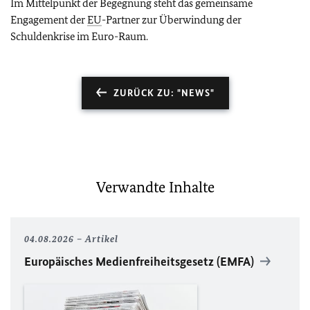
Im Mittelpunkt der Begegnung steht das gemeinsame
Engagement der
EU
-Partner zur Überwindung der
Schuldenkrise im Euro-Raum.
ZURÜCK ZU: "NEWS"
Verwandte Inhalte
04.08.2026
Artikel
Europäisches Medienfreiheitsgesetz (EMFA)