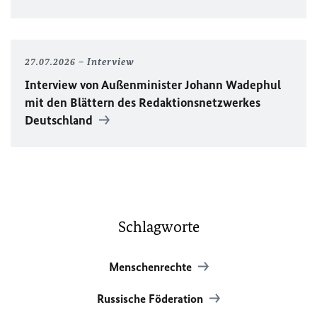
27.07.2026
Interview
Interview von Außenminister Johann Wadephul
mit den Blättern des Redaktionsnetzwerkes
Deutschland
Schlagworte
Menschenrechte
Russische Föderation