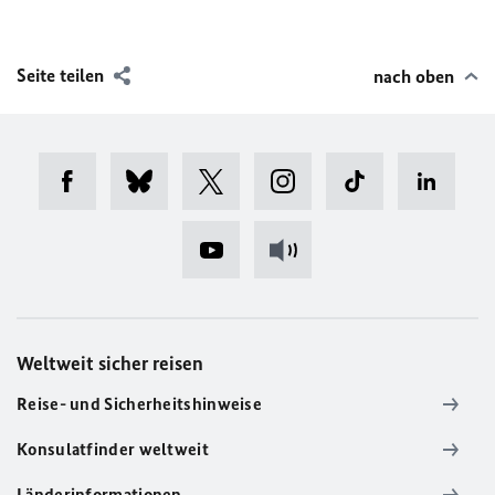
Seite teilen
nach oben
Weltweit sicher reisen
Reise- und Sicherheitshinweise
Konsulatfinder weltweit
Länderinformationen