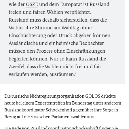
wie der
OSZE
und dem Europarat ist Russland
freien und fairen Wahlen verpflichtet.
Russland muss deshalb sicherstellen, dass die
Wähler ihre Stimme am Wahltag ohne
Einschüchterung oder Druck abgeben können.
Ausländische und einheimische Beobachter
müssen den Prozess ohne Einschränkungen
begleiten können. Nur so kann Russland die
Zweifel, dass die Wahlen nicht frei und fair
verlaufen werden, ausräumen.“
Die russische Nichtregierungsorganisation GOLOS drückte
heute bei einem Expertentreffen im Bundestag unter anderem
Russlandkoordinator Schockenhoff gegenüber ihre Sorge in
Bezug auf die russischen Parlamentswahlen aus.
Die Rede von Russlandkoordinator Schockenhoff finden Sie