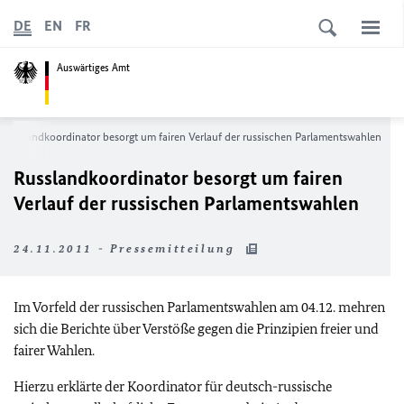
DE
EN
FR
Auswärtiges Amt
Russlandkoordinator besorgt um fairen Verlauf der russischen Parlamentswahlen
Russlandkoordinator besorgt um fairen
Verlauf der russischen Parlamentswahlen
24.11.2011 - Pressemitteilung
Im Vorfeld der russischen Parlamentswahlen am 04.12. mehren
sich die Berichte über Verstöße gegen die Prinzipien freier und
fairer Wahlen.
Hierzu erklärte der Koordinator für deutsch-russische