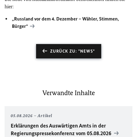
hier:
„Russland vor dem 4. Dezember – Wähler, Stimmen,
Bürger“
ZURÜCK ZU: "NEWS"
Verwandte Inhalte
05.08.2026
Artikel
Erklärungen des Auswärtigen Amts in der
Regierungspressekonferenz vom 05.08.2026