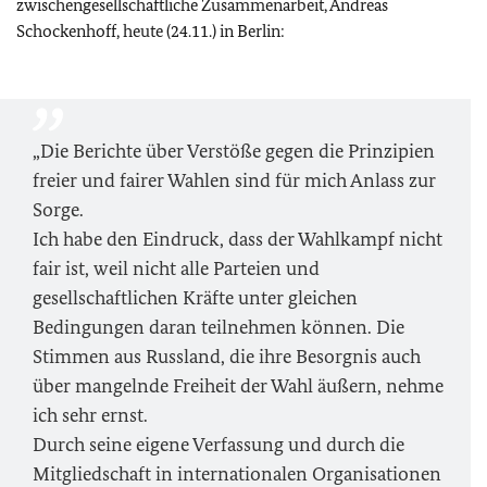
zwischengesellschaftliche Zusammenarbeit, Andreas
Schockenhoff, heute (24.11.) in Berlin:
„Die Berichte über Verstöße gegen die Prinzipien
freier und fairer Wahlen sind für mich Anlass zur
Sorge.
Ich habe den Eindruck, dass der Wahlkampf nicht
fair ist, weil nicht alle Parteien und
gesellschaftlichen Kräfte unter gleichen
Bedingungen daran teilnehmen können. Die
Stimmen aus Russland, die ihre Besorgnis auch
über mangelnde Freiheit der Wahl äußern, nehme
ich sehr ernst.
Durch seine eigene Verfassung und durch die
Mitgliedschaft in internationalen Organisationen