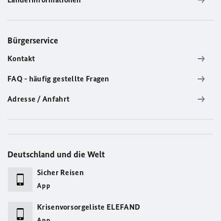
Bürgerservice
Kontakt
FAQ - häufig gestellte Fragen
Adresse / Anfahrt
Deutschland und die Welt
Sicher Reisen
App
Krisenvorsorgeliste ELEFAND
App