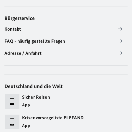
Bürgerservice
Kontakt
FAQ - häufig gestellte Fragen
Adresse / Anfahrt
Deutschland und die Welt
Sicher Reisen
App
Krisenvorsorgeliste ELEFAND
App