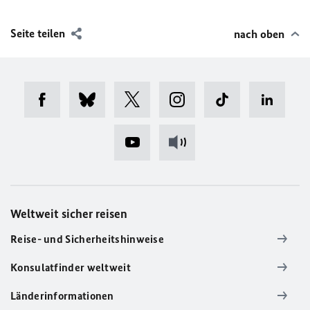
Seite teilen
nach oben
Weltweit sicher reisen
Reise- und Sicherheitshinweise
Konsulatfinder weltweit
Länderinformationen