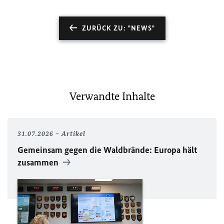
ZURÜCK ZU: "NEWS"
Verwandte Inhalte
31.07.2026
Artikel
Gemeinsam gegen die Waldbrände: Europa hält
zusammen