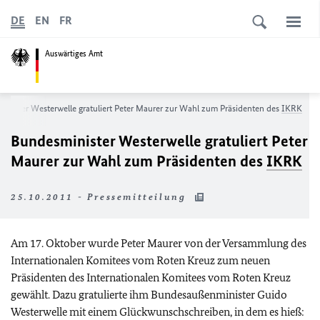
DE
EN
FR
Auswärtiges Amt
inister Westerwelle gratuliert Peter Maurer zur Wahl zum Präsidenten des
IKRK
Bundesminister Westerwelle gratuliert Peter
Maurer zur Wahl zum Präsidenten des
IKRK
25.10.2011 - Pressemitteilung
Am 17. Oktober wurde Peter Maurer von der Versammlung des
Internationalen Komitees vom Roten Kreuz zum neuen
Präsidenten des Internationalen Komitees vom Roten Kreuz
gewählt. Dazu gratulierte ihm Bundesaußenminister Guido
Westerwelle mit einem Glückwunschschreiben, in dem es hieß: