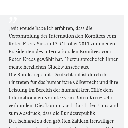
„Mit Freude habe ich erfahren, dass die
Versammlung des Internationalen Komitees vom
Roten Kreuz Sie am 17. Oktober 2011 zum neuen
Präsidenten des Internationalen Komitees vom
Roten Kreuz gewählt hat. Hierzu spreche ich Ihnen
meine herzlichen Glückwünsche aus.
Die Bundesrepublik Deutschland ist durch ihr
Eintreten für das humanitäre Völkerrecht und ihre
Leistung im Bereich der humanitären Hilfe dem
Internationalen Komitee vom Roten Kreuz sehr
verbunden. Dies kommt auch durch den Umstand
zum Ausdruck, dass die Bundesrepublik
Deutschland zu den größten Zahlern freiwilliger