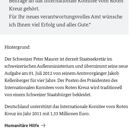
Beiträge an das Internationale Komitee vom Roten
Kreuz gehört.
Für Ihr neues verantwortungsvolles Amt wünsche
ich Ihnen viel Erfolg und alles Gute.“
Hintergrund:
Der Schweizer Peter Maurer ist derzeit Staatssekretär im
schweizerischen Außenministerium und übernimmt seine neue
Aufgabe am 01. Juli 2012 von seinem Amtsvorgänger Jakob
Kellenberger für vier Jahre. Der Posten des Präsidenten des
Internationalen Komitees vom Roten Kreuz wird traditionell
von einem Schweizer Staatsbürger bekleidet.
Deutschland unterstützt das Internationale Komitee vom Roten
Kreuz im Jahr 2011 mit 1,33 Millionen Euro.
Humanitäre Hilfe