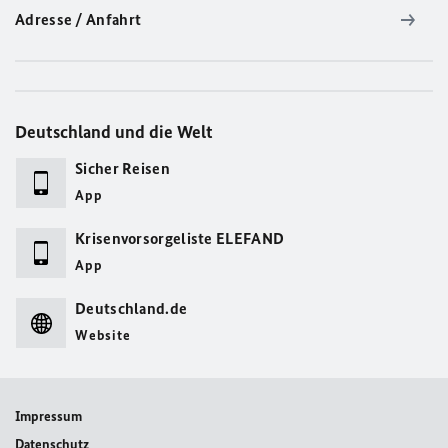
Adresse / Anfahrt
Deutschland und die Welt
Sicher Reisen
App
Krisenvorsorgeliste ELEFAND
App
Deutschland.de
Website
Impressum
Datenschutz