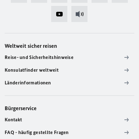
Weltweit sicher reisen
Reise- und Sicherheitshinweise
Konsulatfinder weltweit
Länderinformationen
Bürgerservice
Kontakt
FAQ - häufig gestellte Fragen