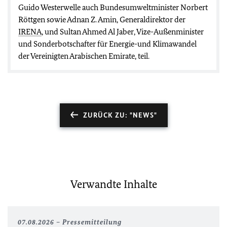
Guido Westerwelle auch Bundesumweltminister Norbert
Röttgen sowie Adnan Z. Amin, Generaldirektor der
IRENA
, und Sultan Ahmed Al Jaber, Vize-Außenminister
und Sonderbotschafter für Energie-und Klimawandel
der Vereinigten Arabischen Emirate, teil.
ZURÜCK ZU: "NEWS"
Verwandte Inhalte
07.08.2026
Pressemitteilung