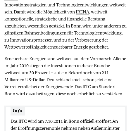
Innovationsstrategien und Technologieentwicklungen weltweit
sein. Damit wird die Möglichkeit von
IRENA
, weltweit
konzeptionelle, strategische und finanzielle Beratung
anzubieten, wesentlich gestärkt. In Bonn wird unter anderem zu
günstigen Rahmenbedingungen für Technologieentwicklung,
zu Innovationsprozessen und zu der Verbesserung der
Wettbewerbsfähigkeit erneuerbarer Energie gearbeitet.
Erneuerbare Energien sind weltweit auf dem Vormarsch. Alleine
im Jahr 2010 stiegen die Investitionen in dieser Branche
weltweit um 30 Prozent – auf ein Rekordhoch von 211
Milliarden US-Dollar. Deutschland spielt schon jetzt eine
Vorreiterrolle bei der Energiewende. Das IITC am Standort
Bonn wird dazu beitragen, diese noch erheblich zu verstärken.
Info
Das IITC wird am 7.10.2011 in Bonn offiziell eröffnet. An
der Eröffnungszeremonie nehmen neben Außenminister