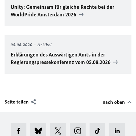
Unity
: Gemeinsam für gleiche Rechte bei der
WorldPride
Amsterdam 2026
05.08.2026
Artikel
Erklärungen des Auswärtigen Amts in der
Regierungspressekonferenz vom 05.08.2026
Seite teilen
nach oben