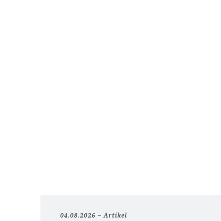
04.08.2026
Artikel