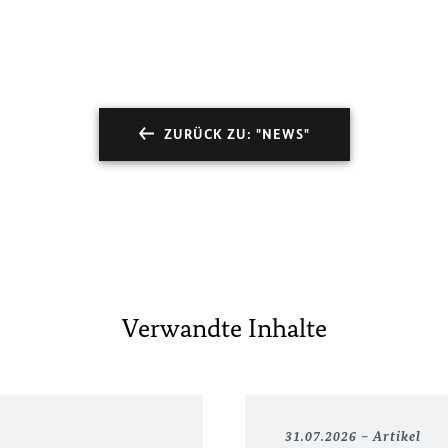
ZURÜCK ZU: "NEWS"
Verwandte Inhalte
31.07.2026
Artikel