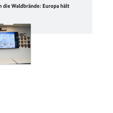
die Waldbrände: Europa hält