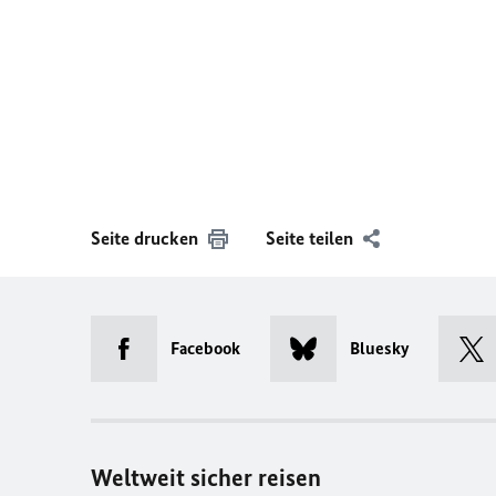
Seite drucken
Seite teilen
Facebook
Bluesky
Weltweit sicher reisen