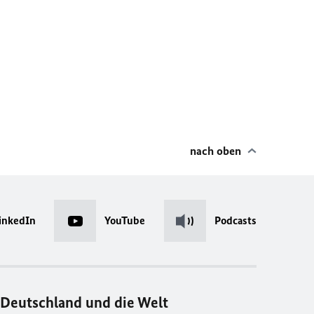
nach oben
inkedIn
YouTube
Podcasts
Deutschland und die Welt