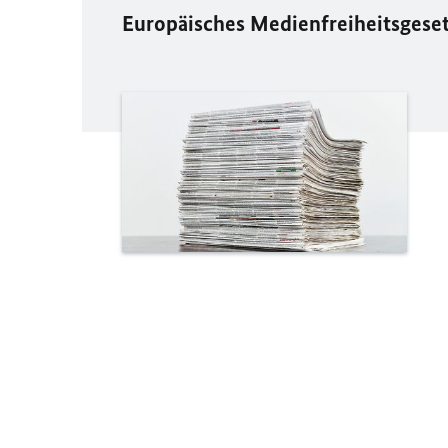
Europäisches Medienfreiheitsgese