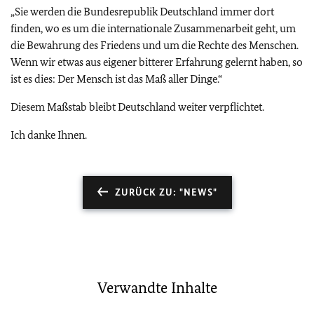
„Sie werden die Bundesrepublik Deutschland immer dort
finden, wo es um die internationale Zusammenarbeit geht, um
die Bewahrung des Friedens und um die Rechte des Menschen.
Wenn wir etwas aus eigener bitterer Erfahrung gelernt haben, so
ist es dies: Der Mensch ist das Maß aller Dinge.“
Diesem Maßstab bleibt Deutschland weiter verpflichtet.
Ich danke Ihnen.
ZURÜCK ZU: "NEWS"
Verwandte Inhalte