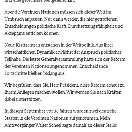
und eine gerechtere Weltgesellschaft.
Aber die Vereinten Nationen müssen sich dieser Welt im
Umbruch anpassen. Nur dann werden die hier getroffenen
Entscheidungen politische Kraft, Durchsetzungsfähigkeit und
Akzeptanz entfalten können.
Neue Kraftzentren entstehen in der Weltpolitik. Aus ihrer
wirtschaftlichen Dynamik erwächst der Anspruch politischer
Teilhabe. Die letzte Generalversammlung hatte sich der Reform
der Vereinten Nationen angenommen. Entscheidende
Fortschritte bleiben bislang aus.
Wir begrüßen, dass Sie, Herr Präsident, diese Reform erneut zu
Ihrem Anliegen machen wollen. Wir werden Sie nach Kräften
dabei unterstützen.
In diesem September vor 38 Jahren wurden zwei deutsche
Staaten in die Vereinten Nationen aufgenommen. Mein
Amtsvorgänger Walter Scheel sagte damals an dieser Stelle: