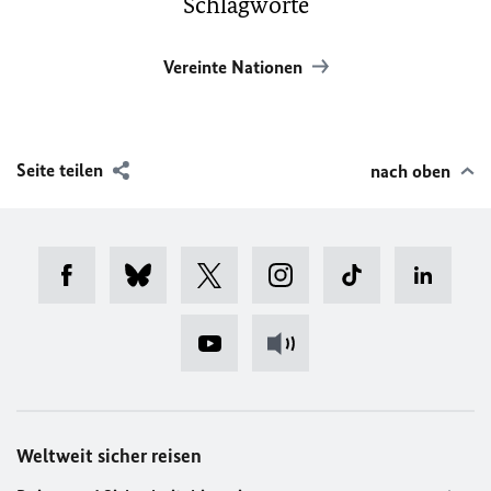
Schlagworte
Vereinte Nationen
Seite teilen
nach oben
Weltweit sicher reisen