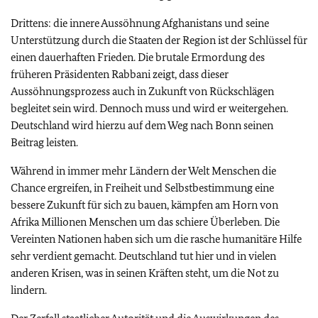
Drittens: die innere Aussöhnung Afghanistans und seine
Unterstützung durch die Staaten der Region ist der Schlüssel für
einen dauerhaften Frieden. Die brutale Ermordung des
früheren Präsidenten Rabbani zeigt, dass dieser
Aussöhnungsprozess auch in Zukunft von Rückschlägen
begleitet sein wird. Dennoch muss und wird er weitergehen.
Deutschland wird hierzu auf dem Weg nach Bonn seinen
Beitrag leisten.
Während in immer mehr Ländern der Welt Menschen die
Chance ergreifen, in Freiheit und Selbstbestimmung eine
bessere Zukunft für sich zu bauen, kämpfen am Horn von
Afrika Millionen Menschen um das schiere Überleben. Die
Vereinten Nationen haben sich um die rasche humanitäre Hilfe
sehr verdient gemacht. Deutschland tut hier und in vielen
anderen Krisen, was in seinen Kräften steht, um die Not zu
lindern.