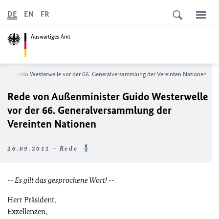
DE
EN
FR
Auswärtiges Amt
ster Guido Westerwelle vor der 66. Generalversammlung der Vereinten Nationen
Rede von Außenminister Guido Westerwelle
vor der 66. Generalversammlung der
Vereinten Nationen
26.09.2011 - Rede
-- Es gilt das gesprochene Wort! --
Herr Präsident,
Exzellenzen,