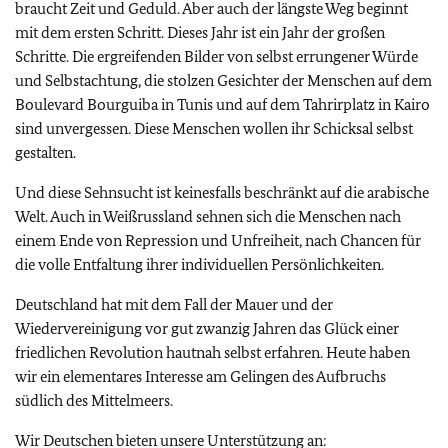
braucht Zeit und Geduld. Aber auch der längste Weg beginnt
mit dem ersten Schritt. Dieses Jahr ist ein Jahr der großen
Schritte. Die ergreifenden Bilder von selbst errungener Würde
und Selbstachtung, die stolzen Gesichter der Menschen auf dem
Boulevard Bourguiba in Tunis und auf dem Tahrirplatz in Kairo
sind unvergessen. Diese Menschen wollen ihr Schicksal selbst
gestalten.
Und diese Sehnsucht ist keinesfalls beschränkt auf die arabische
Welt. Auch in Weißrussland sehnen sich die Menschen nach
einem Ende von Repression und Unfreiheit, nach Chancen für
die volle Entfaltung ihrer individuellen Persönlichkeiten.
Deutschland hat mit dem Fall der Mauer und der
Wiedervereinigung vor gut zwanzig Jahren das Glück einer
friedlichen Revolution hautnah selbst erfahren. Heute haben
wir ein elementares Interesse am Gelingen des Aufbruchs
südlich des Mittelmeers.
Wir Deutschen bieten unsere Unterstützung an: