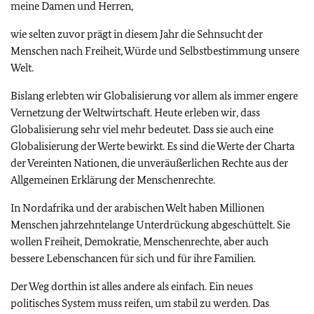
meine Damen und Herren,
wie selten zuvor prägt in diesem Jahr die Sehnsucht der
Menschen nach Freiheit, Würde und Selbstbestimmung unsere
Welt.
Bislang erlebten wir Globalisierung vor allem als immer engere
Vernetzung der Weltwirtschaft. Heute erleben wir, dass
Globalisierung sehr viel mehr bedeutet. Dass sie auch eine
Globalisierung der Werte bewirkt. Es sind die Werte der Charta
der Vereinten Nationen, die unveräußerlichen Rechte aus der
Allgemeinen Erklärung der Menschenrechte.
In Nordafrika und der arabischen Welt haben Millionen
Menschen jahrzehntelange Unterdrückung abgeschüttelt. Sie
wollen Freiheit, Demokratie, Menschenrechte, aber auch
bessere Lebenschancen für sich und für ihre Familien.
Der Weg dorthin ist alles andere als einfach. Ein neues
politisches System muss reifen, um stabil zu werden. Das