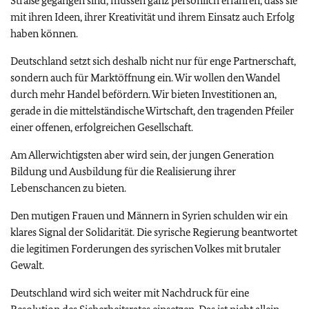
Straße gegangen sind, müssen ganz persönlich erfahren, dass sie
mit ihren Ideen, ihrer Kreativität und ihrem Einsatz auch Erfolg
haben können.
Deutschland setzt sich deshalb nicht nur für enge Partnerschaft,
sondern auch für Marktöffnung ein. Wir wollen den Wandel
durch mehr Handel befördern. Wir bieten Investitionen an,
gerade in die mittelständische Wirtschaft, den tragenden Pfeiler
einer offenen, erfolgreichen Gesellschaft.
Am Allerwichtigsten aber wird sein, der jungen Generation
Bildung und Ausbildung für die Realisierung ihrer
Lebenschancen zu bieten.
Den mutigen Frauen und Männern in Syrien schulden wir ein
klares Signal der Solidarität. Die syrische Regierung beantwortet
die legitimen Forderungen des syrischen Volkes mit brutaler
Gewalt.
Deutschland wird sich weiter mit Nachdruck für eine