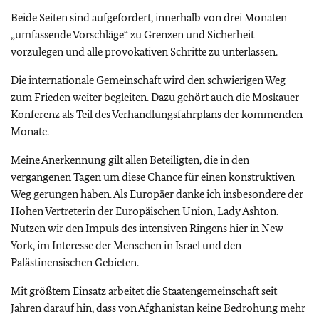
Beide Seiten sind aufgefordert, innerhalb von drei Monaten
„umfassende Vorschläge“ zu Grenzen und Sicherheit
vorzulegen und alle provokativen Schritte zu unterlassen.
Die internationale Gemeinschaft wird den schwierigen Weg
zum Frieden weiter begleiten. Dazu gehört auch die Moskauer
Konferenz als Teil des Verhandlungsfahrplans der kommenden
Monate.
Meine Anerkennung gilt allen Beteiligten, die in den
vergangenen Tagen um diese Chance für einen konstruktiven
Weg gerungen haben. Als Europäer danke ich insbesondere der
Hohen Vertreterin der Europäischen Union, Lady Ashton.
Nutzen wir den Impuls des intensiven Ringens hier in New
York, im Interesse der Menschen in Israel und den
Palästinensischen Gebieten.
Mit größtem Einsatz arbeitet die Staatengemeinschaft seit
Jahren darauf hin, dass von Afghanistan keine Bedrohung mehr