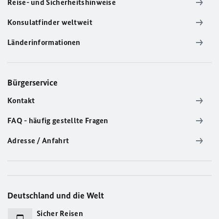
Reise- und Sicherheitshinweise
Konsulatfinder weltweit
Länderinformationen
Bürgerservice
Kontakt
FAQ - häufig gestellte Fragen
Adresse / Anfahrt
Deutschland und die Welt
Sicher Reisen