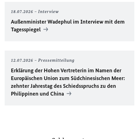
18.07.2026
Interview
Außenminister Wadephul im Interview mit dem
Tagesspiegel
12.07.2026
Pressemitteilung
Erklärung der Hohen Vertreterin im Namen der
Europäischen Union zum Südchinesischen Meer:
zehnter Jahrestag des Schiedsspruchs zu den
Philippinen und China