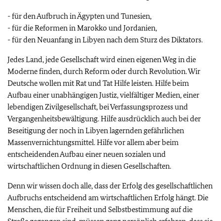
- für den Aufbruch in Ägypten und Tunesien,
- für die Reformen in Marokko und Jordanien,
- für den Neuanfang in Libyen nach dem Sturz des Diktators.
Jedes Land, jede Gesellschaft wird einen eigenen Weg in die
Moderne finden, durch Reform oder durch Revolution. Wir
Deutsche wollen mit Rat und Tat Hilfe leisten. Hilfe beim
Aufbau einer unabhängigen Justiz, vielfältiger Medien, einer
lebendigen Zivilgesellschaft, bei Verfassungsprozess und
Vergangenheitsbewältigung. Hilfe ausdrücklich auch bei der
Beseitigung der noch in Libyen lagernden gefährlichen
Massenvernichtungsmittel. Hilfe vor allem aber beim
entscheidenden Aufbau einer neuen sozialen und
wirtschaftlichen Ordnung in diesen Gesellschaften.
Denn wir wissen doch alle, dass der Erfolg des gesellschaftlichen
Aufbruchs entscheidend am wirtschaftlichen Erfolg hängt. Die
Menschen, die für Freiheit und Selbstbestimmung auf die