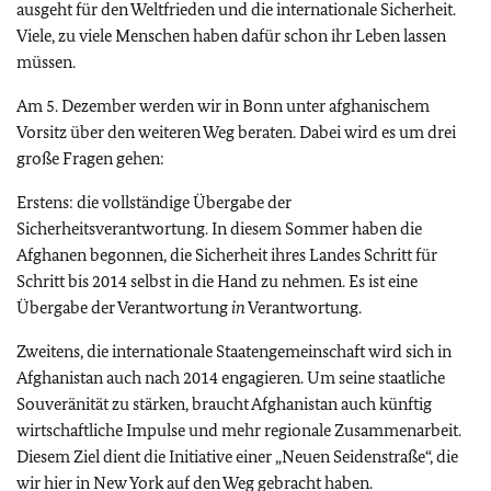
ausgeht für den Weltfrieden und die internationale Sicherheit.
Viele, zu viele Menschen haben dafür schon ihr Leben lassen
müssen.
Am 5. Dezember werden wir in Bonn unter afghanischem
Vorsitz über den weiteren Weg beraten. Dabei wird es um drei
große Fragen gehen:
Erstens: die vollständige Übergabe der
Sicherheitsverantwortung. In diesem Sommer haben die
Afghanen begonnen, die Sicherheit ihres Landes Schritt für
Schritt bis 2014 selbst in die Hand zu nehmen. Es ist eine
Übergabe der Verantwortung
in
Verantwortung.
Zweitens, die internationale Staatengemeinschaft wird sich in
Afghanistan auch nach 2014 engagieren. Um seine staatliche
Souveränität zu stärken, braucht Afghanistan auch künftig
wirtschaftliche Impulse und mehr regionale Zusammenarbeit.
Diesem Ziel dient die Initiative einer „Neuen Seidenstraße“, die
wir hier in New York auf den Weg gebracht haben.