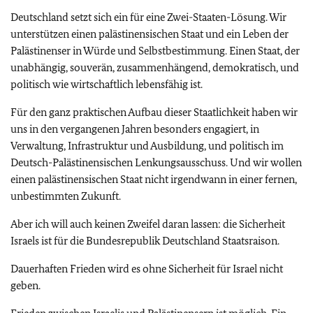
Deutschland setzt sich ein für eine Zwei-Staaten-Lösung. Wir
unterstützen einen palästinensischen Staat und ein Leben der
Palästinenser in Würde und Selbstbestimmung. Einen Staat, der
unabhängig, souverän, zusammenhängend, demokratisch, und
politisch wie wirtschaftlich lebensfähig ist.
Für den ganz praktischen Aufbau dieser Staatlichkeit haben wir
uns in den vergangenen Jahren besonders engagiert, in
Verwaltung, Infrastruktur und Ausbildung, und politisch im
Deutsch-Palästinensischen Lenkungsausschuss. Und wir wollen
einen palästinensischen Staat nicht irgendwann in einer fernen,
unbestimmten Zukunft.
Aber ich will auch keinen Zweifel daran lassen: die Sicherheit
Israels ist für die Bundesrepublik Deutschland Staatsraison.
Dauerhaften Frieden wird es ohne Sicherheit für Israel nicht
geben.