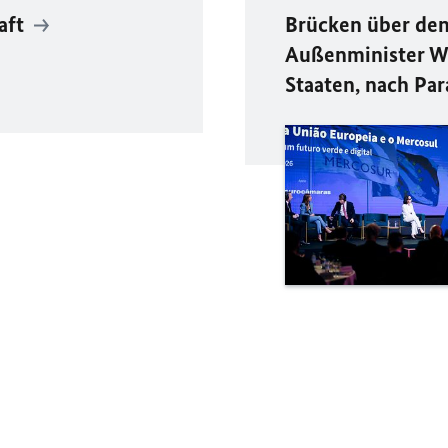
aft
Brücken über den
Außenminister Wa
Staaten, nach Par