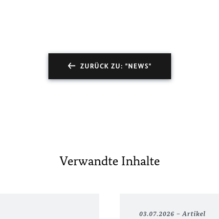
ZURÜCK ZU: "NEWS"
Verwandte Inhalte
03.07.2026
Artikel