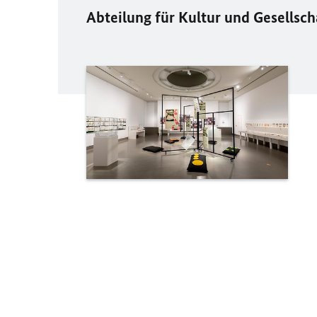
Abteilung für Kultur und Gesellsch