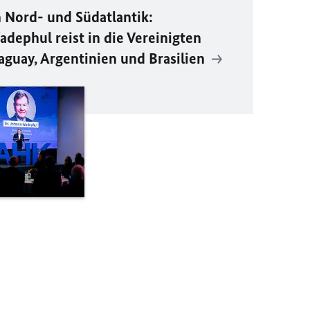
 Nord- und Südatlantik:
dephul reist in die Vereinigten
aguay, Argentinien und Brasilien