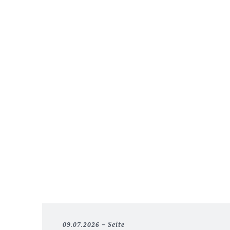
09.07.2026
Seite