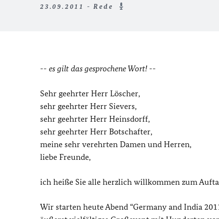
23.09.2011 - Rede
-- es gilt das gesprochene Wort! --
Sehr geehrter Herr Löscher,
sehr geehrter Herr Sievers,
sehr geehrter Herr Heinsdorff,
sehr geehrter Herr Botschafter,
meine sehr verehrten Damen und Herren,
liebe Freunde,
ich heiße Sie alle herzlich willkommen zum Aufta
Wir starten heute Abend “
Germany and India 2011-