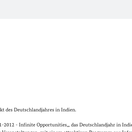
kt des Deutschlandjahres in Indien.
2012 - Infinite Opportunities„, das
Deutschlandjahr in Indie