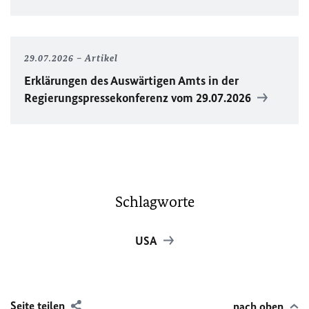
29.07.2026
Artikel
Erklärungen des Auswärtigen Amts in der
Regierungspressekonferenz vom 29.07.2026
Schlagworte
USA
Seite teilen
nach oben