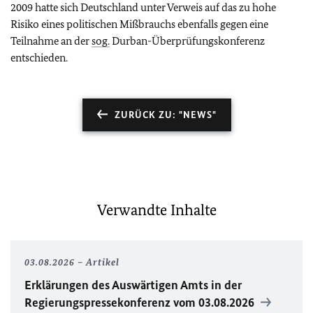
2009 hatte sich Deutschland unter Verweis auf das zu hohe
Risiko eines politischen Mißbrauchs ebenfalls gegen eine
Teilnahme an der
sog.
Durban-Überprüfungskonferenz
entschieden.
ZURÜCK ZU: "NEWS"
Verwandte Inhalte
03.08.2026
Artikel
Erklärungen des Auswärtigen Amts in der
Regierungspressekonferenz vom 03.08.2026