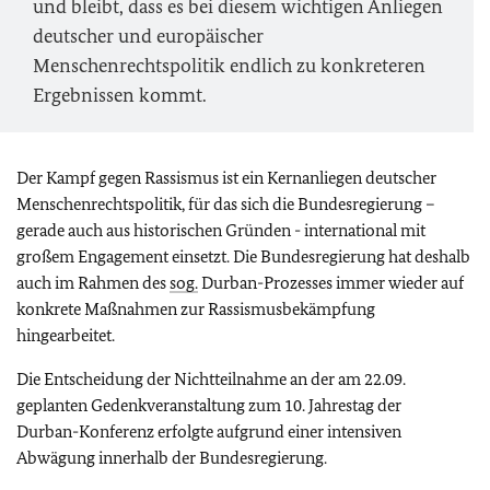
und bleibt, dass es bei diesem wichtigen Anliegen
deutscher und europäischer
Menschenrechtspolitik endlich zu konkreteren
Ergebnissen kommt.
Der Kampf gegen Rassismus ist ein Kernanliegen deutscher
Menschenrechtspolitik, für das sich die Bundesregierung –
gerade auch aus historischen Gründen - international mit
großem Engagement einsetzt. Die Bundesregierung hat deshalb
auch im Rahmen des
sog.
Durban-Prozesses immer wieder auf
konkrete Maßnahmen zur Rassismusbekämpfung
hingearbeitet.
Die Entscheidung der Nichtteilnahme an der am 22.09.
geplanten Gedenkveranstaltung zum 10. Jahrestag der
Durban-Konferenz erfolgte aufgrund einer intensiven
Abwägung innerhalb der Bundesregierung.