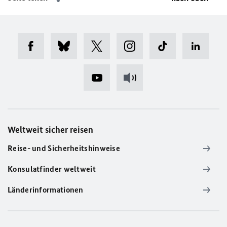
Weltweit sicher reisen
Reise- und Sicherheitshinweise
Konsulatfinder weltweit
Länderinformationen