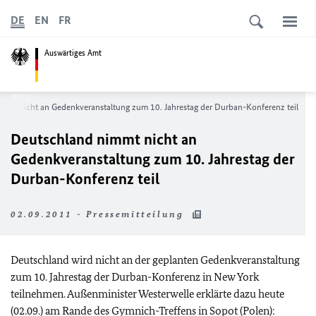
DE
EN
FR
Auswärtiges Amt
mmt nicht an Gedenkveranstaltung zum 10. Jahrestag der Durban-Konferenz teil
Deutschland nimmt nicht an
Gedenkveranstaltung zum 10. Jahrestag der
Durban-Konferenz teil
02.09.2011 - Pressemitteilung
Deutschland wird nicht an der geplanten Gedenkveranstaltung
zum 10. Jahrestag der Durban-Konferenz in New York
teilnehmen. Außenminister Westerwelle erklärte dazu heute
(02.09.) am Rande des Gymnich-Treffens in Sopot (Polen):