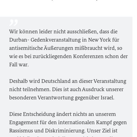
Wir können leider nicht ausschließen, dass die
Durban- Gedenkveranstaltung in New York für
antisemitische Äußerungen mißbraucht wird, so
wie es bei zurückliegenden Konferenzen schon der
Fall war.
Deshalb wird Deutschland an dieser Veranstaltung
nicht teilnehmen. Dies ist auch Ausdruck unserer
besonderen Verantwortung gegenüber Israel.
Diese Entscheidung ändert nichts an unserem
Engagement für den internationalen Kampf gegen
Rassismus und Diskriminierung. Unser Ziel ist