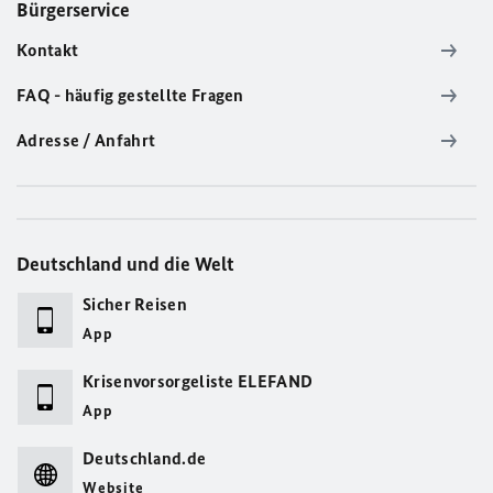
Bürgerservice
Kontakt
FAQ - häufig gestellte Fragen
Adresse / Anfahrt
Deutschland und die Welt
Sicher Reisen
App
Krisenvorsorgeliste ELEFAND
App
Deutschland.de
Website