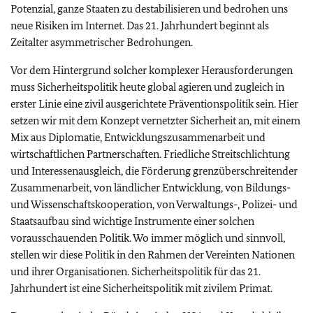
Potenzial, ganze Staaten zu destabilisieren und bedrohen uns
neue Risiken im Internet. Das 21. Jahrhundert beginnt als
Zeitalter asymmetrischer Bedrohungen.
Vor dem Hintergrund solcher komplexer Herausforderungen
muss Sicherheitspolitik heute global agieren und zugleich in
erster Linie eine zivil ausgerichtete Präventionspolitik sein. Hier
setzen wir mit dem Konzept vernetzter Sicherheit an, mit einem
Mix aus Diplomatie, Entwicklungszusammenarbeit und
wirtschaftlichen Partnerschaften. Friedliche Streitschlichtung
und Interessenausgleich, die Förderung grenzüberschreitender
Zusammenarbeit, von ländlicher Entwicklung, von Bildungs-
und Wissenschaftskooperation, von Verwaltungs-, Polizei- und
Staatsaufbau sind wichtige Instrumente einer solchen
vorausschauenden Politik. Wo immer möglich und sinnvoll,
stellen wir diese Politik in den Rahmen der Vereinten Nationen
und ihrer Organisationen. Sicherheitspolitik für das 21.
Jahrhundert ist eine Sicherheitspolitik mit zivilem Primat.