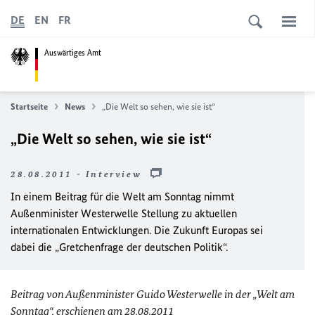
DE
EN
FR
Auswärtiges Amt
Startseite
News
„Die Welt so sehen, wie sie ist“
„Die Welt so sehen, wie sie ist“
28.08.2011 - Interview
In einem Beitrag für die Welt am Sonntag nimmt
Außenminister Westerwelle Stellung zu aktuellen
internationalen Entwicklungen. Die Zukunft Europas sei
dabei die „Gretchenfrage der deutschen Politik“.
Beitrag von Außenminister Guido Westerwelle in der „
Welt am
Sonntag“, erschienen am 28.08.2011