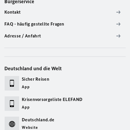
Bürgerservice
Kontakt
FAQ - häufig gestellte Fragen
Adresse / Anfahrt
Deutschland und die Welt
Sicher Reisen
App
Krisenvorsorgeliste ELEFAND
App
Deutschland.de
Website