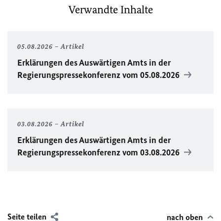
Verwandte Inhalte
05.08.2026
Artikel
Erklärungen des Auswärtigen Amts in der
Regierungspressekonferenz vom 05.08.2026
03.08.2026
Artikel
Erklärungen des Auswärtigen Amts in der
Regierungspressekonferenz vom 03.08.2026
Seite teilen
nach oben