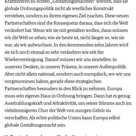
Kraftzentren zu echten „Gestaltungsmächten“ werden, dass sie
globale Ordnungspolitik nicht als westliches Konstrukt
verstehen, sondern zu ihrem eigenen Ziel machen. Diese neuen
Partnerschaften sind die Konsequenz daraus, dass sich die Welt
verändert hat. Wenn wir sie mit gestalten wollen, dann müssen
wir die Welt so sehen, wie sie heute ist, nicht länger so, wie sie
war, als wir aufwuchsen. In den kommenden zehn Jahren wird
sie sich noch einmal so sehr verändern wie seit der
Wiedervereinigung. Darauf müssen wir uns einstellen: in
unserem Denken, in unserer Präsenz, in unserer Außenpolitik.
Aber nicht allein national, sondern auch europäisch, wo wir uns
vorgenommen haben, gerade diese strategischen
Partnerschaften besonders in den Blick zu nehmen. Europa
muss sein eigenes Haus in Ordnung bringen. Dann hat es genug
Ausstrahlungskraft und Attraktivität, um seiner Stimme auch im
vielstimmigeren Chor der Welt von morgen Gehör zu
verschaffen. Als echte politische Union kann Europa selbst
globale Gestaltungsmacht sein.