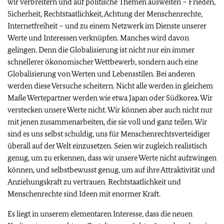
wir verbreitern und auf politische Themen ausweiten – Frieden,
Sicherheit, Rechtstaatlichkeit, Achtung der Menschenrechte,
Internetfreiheit – und zu einem Netzwerk im Dienste unserer
Werte und Interessen verknüpfen. Manches wird davon
gelingen. Denn die Globalisierung ist nicht nur ein immer
schnellerer ökonomischer Wettbewerb, sondern auch eine
Globalisierung von Werten und Lebensstilen. Bei anderen
werden diese Versuche scheitern. Nicht alle werden in gleichem
Maße Wertepartner werden wie etwa Japan oder Südkorea. Wir
verstecken unsere Werte nicht. Wir können aber auch nicht nur
mit jenen zusammenarbeiten, die sie voll und ganz teilen. Wir
sind es uns selbst schuldig, uns für Menschenrechtsverteidiger
überall auf der Welt einzusetzen. Seien wir zugleich realistisch
genug, um zu erkennen, dass wir unsere Werte nicht aufzwingen
können, und selbstbewusst genug, um auf ihre Attraktivität und
Anziehungskraft zu vertrauen. Rechtstaatlichkeit und
Menschenrechte sind Ideen mit enormer Kraft.
Es liegt in unserem elementaren Interesse, dass die neuen