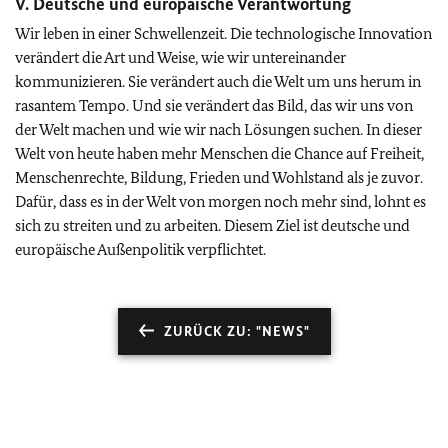
V. Deutsche und europäische Verantwortung
Wir leben in einer Schwellenzeit. Die technologische Innovation
verändert die Art und Weise, wie wir untereinander
kommunizieren. Sie verändert auch die Welt um uns herum in
rasantem Tempo. Und sie verändert das Bild, das wir uns von
der Welt machen und wie wir nach Lösungen suchen. In dieser
Welt von heute haben mehr Menschen die Chance auf Freiheit,
Menschenrechte, Bildung, Frieden und Wohlstand als je zuvor.
Dafür, dass es in der Welt von morgen noch mehr sind, lohnt es
sich zu streiten und zu arbeiten. Diesem Ziel ist deutsche und
europäische Außenpolitik verpflichtet.
ZURÜCK ZU: "NEWS"