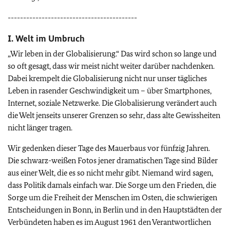
------------------------------------------
I. Welt im Umbruch
„Wir leben in der Globalisierung.“ Das wird schon so lange und
so oft gesagt, dass wir meist nicht weiter darüber nachdenken.
Dabei krempelt die Globalisierung nicht nur unser tägliches
Leben in rasender Geschwindigkeit um – über Smartphones,
Internet, soziale Netzwerke. Die Globalisierung verändert auch
die Welt jenseits unserer Grenzen so sehr, dass alte Gewissheiten
nicht länger tragen.
Wir gedenken dieser Tage des Mauerbaus vor fünfzig Jahren.
Die schwarz-weißen Fotos jener dramatischen Tage sind Bilder
aus einer Welt, die es so nicht mehr gibt. Niemand wird sagen,
dass Politik damals einfach war. Die Sorge um den Frieden, die
Sorge um die Freiheit der Menschen im Osten, die schwierigen
Entscheidungen in Bonn, in Berlin und in den Hauptstädten der
Verbündeten haben es im August 1961 den Verantwortlichen