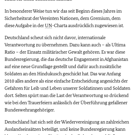
In besonderer Weise tun wir das seit Beginn dieses Jahres im
Sicherheitsrat der Vereinten Nationen, dem Gremium, dem
diese Aufgabe in der
UN
-Charta ausdrücklich zugewiesen ist.
Deutschland scheut sich nicht davor, internationale
Verantwortung zu übernehmen. Dazu kann auch – als Ultima
Ratio – der Einsatz militärischer Gewalt gehören. Es war diese
Bundesregierung, die das deutsche Engagement in Afghanistan
auf eine neue Grundlage gestellt und dafür auch zusätzliche
Soldaten an den Hindukusch geschickt hat. Das war Anfang
2010 alles andere als eine einfache Entscheidung angesichts der
Gefahren für Leib und Leben unserer Soldatinnen und Soldaten
dort. Selten spürt man die Last der Verantwortung so drückend
wie bei den Trauerfeiern anlässlich der Überführung gefallener
Bundeswehrangehöriger.
Deutschland hat sich seit der Wiedervereinigung an zahlreichen
Auslandseinsätzen beteiligt, und keine Bundesregierung kann