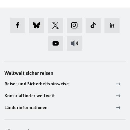
Weltweit sicher reisen
Reise- und Sicherheitshinweise
Konsulatfinder weltweit
Länderinformationen