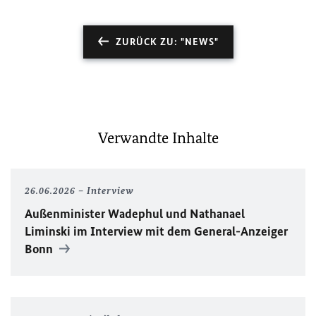
ZURÜCK ZU: "NEWS"
Verwandte Inhalte
26.06.2026
Interview
Außenminister Wadephul und Nathanael
Liminski im Interview mit dem General-Anzeiger
Bonn