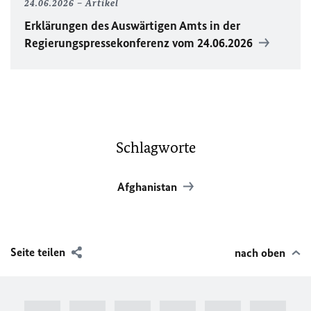
24.06.2026
Artikel
Erklärungen des Auswärtigen Amts in der
Regierungspressekonferenz vom 24.06.2026
Schlagworte
Afghanistan
Seite teilen
nach oben