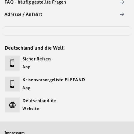
FAQ - häufig gestellte Fragen
Adresse / Anfahrt
Deutschland und die Welt
Sicher Reisen
App
Krisenvorsorgeliste ELEFAND
App
Deutschland.de
Website
Impressum