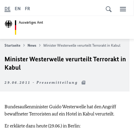
DE
EN
FR
Auswärtiges Amt
Startseite
News
Minister Westerwelle verurteilt Terrorakt in Kabul
Minister Westerwelle verurteilt Terrorakt in
Kabul
29.06.2011 - Pressemitteilung
Bundesaußenminister Guido Westerwelle hat den Angriff
bewaffneter Terroristen auf ein Hotel in Kabul verurteilt.
Er erklärte dazu heute (29.06.) in Berlin: