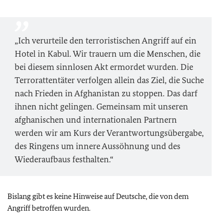
„Ich verurteile den terroristischen Angriff auf ein
Hotel in Kabul. Wir trauern um die Menschen, die
bei diesem sinnlosen Akt ermordet wurden. Die
Terrorattentäter verfolgen allein das Ziel, die Suche
nach Frieden in Afghanistan zu stoppen. Das darf
ihnen nicht gelingen. Gemeinsam mit unseren
afghanischen und internationalen Partnern
werden wir am Kurs der Verantwortungsübergabe,
des Ringens um innere Aussöhnung und des
Wiederaufbaus festhalten.“
Bislang gibt es keine Hinweise auf Deutsche, die von dem
Angriff betroffen wurden.