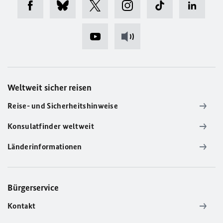
Weltweit sicher reisen
Reise- und Sicherheitshinweise
Konsulatfinder weltweit
Länderinformationen
Bürgerservice
Kontakt