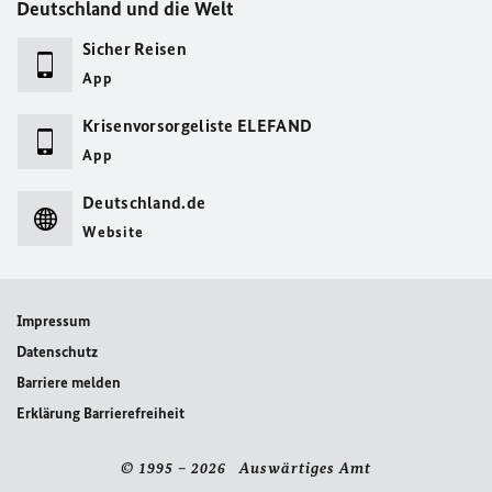
Deutschland und die Welt
Sicher Reisen
App
Krisenvorsorgeliste ELEFAND
App
Deutschland.de
Website
Impressum
Datenschutz
Barriere melden
Erklärung Barrierefreiheit
© 1995 – 2026 Auswärtiges Amt