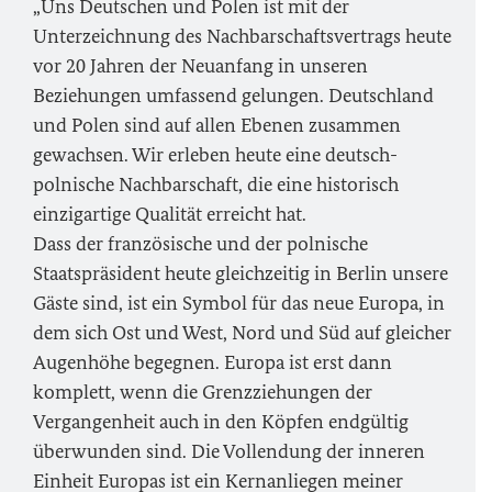
„Uns Deutschen und Polen ist mit der
Unterzeichnung des Nachbarschaftsvertrags heute
vor 20 Jahren der Neuanfang in unseren
Beziehungen umfassend gelungen. Deutschland
und Polen sind auf allen Ebenen zusammen
gewachsen. Wir erleben heute eine deutsch-
polnische Nachbarschaft, die eine historisch
einzigartige Qualität erreicht hat.
Dass der französische und der polnische
Staatspräsident heute gleichzeitig in Berlin unsere
Gäste sind, ist ein Symbol für das neue Europa, in
dem sich Ost und West, Nord und Süd auf gleicher
Augenhöhe begegnen. Europa ist erst dann
komplett, wenn die Grenzziehungen der
Vergangenheit auch in den Köpfen endgültig
überwunden sind. Die Vollendung der inneren
Einheit Europas ist ein Kernanliegen meiner