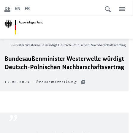
DE
EN
FR
Auswärtiges Amt
saußenminister Westerwelle würdigt Deutsch-Polnischen Nachbarschaftsvertrag
Bundesaußenminister Westerwelle würdigt
Deutsch-Polnischen Nachbarschaftsvertrag
17.06.2011 - Pressemitteilung