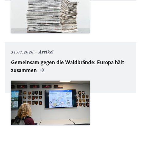
31.07.2026
Artikel
Gemeinsam gegen die Waldbrände: Europa hält
zusammen