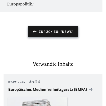
Europapolitik.“
ZURÜCK ZU: "NEWS"
Verwandte Inhalte
04.08.2026
Artikel
Europäisches Medienfreiheitsgesetz (EMFA)