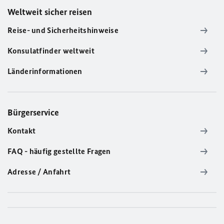
Weltweit sicher reisen
Reise- und Sicherheitshinweise
Konsulatfinder weltweit
Länderinformationen
Bürgerservice
Kontakt
FAQ - häufig gestellte Fragen
Adresse / Anfahrt