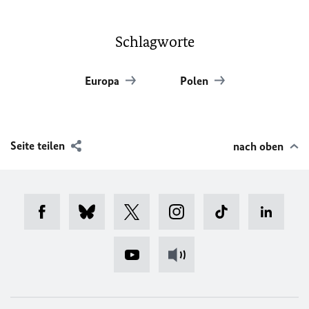
Schlagworte
Europa
Polen
Seite teilen
nach oben