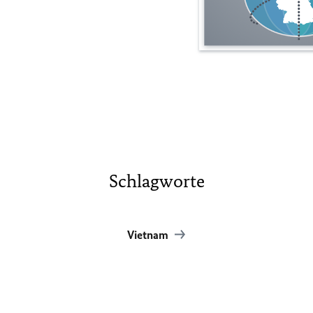
Schlagworte
Vietnam