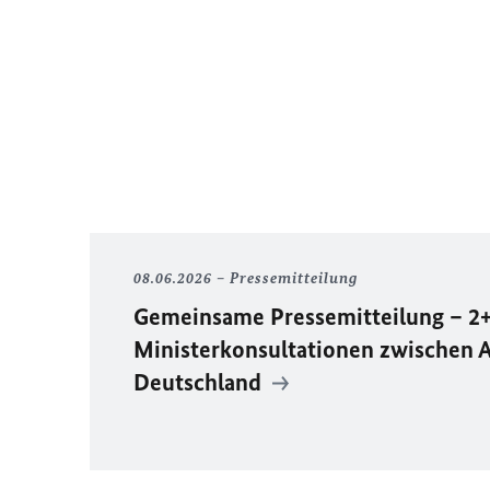
08.06.2026
Pressemitteilung
Gemeinsame Pressemitteilung – 2
Ministerkonsultationen zwischen A
Deutschland