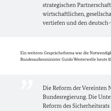
strategischen Partnerschaft
wirtschaftlichen, gesellsc
vertiefen und den deutsch-
Ein weiteres Gesprächsthema war die Notwendigke
Bundesaußenminister Guido Westerwelle heute (09
Die Reform der Vereinten N
Bundesregierung. Die Unte
Reform des Sicherheitsrats 