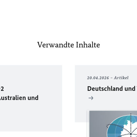
Verwandte Inhalte
20.04.2026
Artikel
+2
Deutschland und 
ustralien und