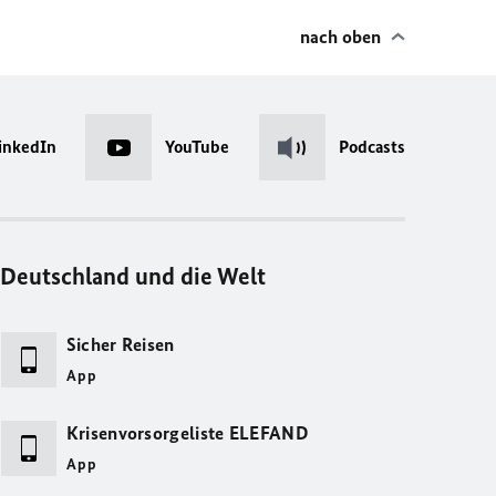
nach oben
inkedIn
YouTube
Podcasts
Deutschland und die Welt
Sicher Reisen
App
Krisenvorsorgeliste ELEFAND
App