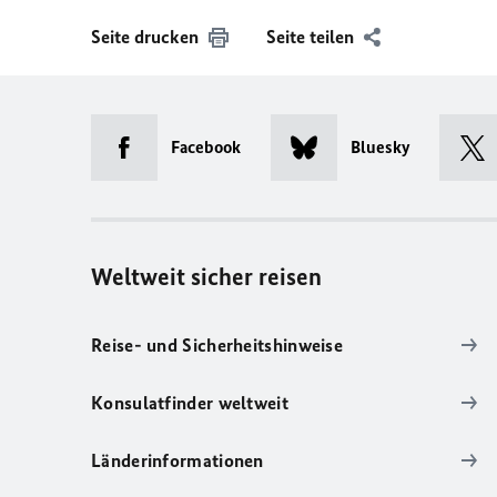
Seite drucken
Seite teilen
Facebook
Bluesky
Weltweit sicher reisen
Reise- und Sicherheitshinweise
Konsulatfinder weltweit
Länderinformationen