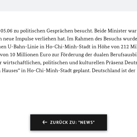
5.06 zu politischen Gesprächen besucht. Beide Minister war
gen neue Impulse verliehen hat. Im Rahmen des Besuchs wurd
euen U-Bahn-Linie in Ho-Chi-Minh-Stadt in Höhe von 212 Mi
von 10 Millionen Euro zur Förderung der dualen Berufsausbi
 wirtschaftlichen, politischen und kulturellen Präsenz Deut
 Hauses“ in Ho-Chi-Minh-Stadt geplant. Deutschland ist der
ZURÜCK ZU: "NEWS"