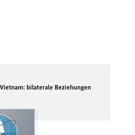
Vietnam: bilaterale Beziehungen