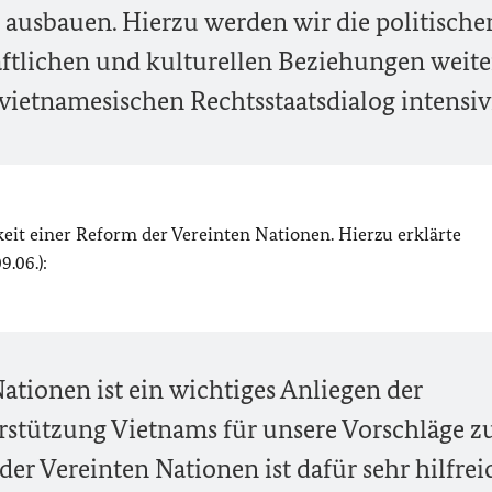
 ausbauen. Hierzu werden wir die politische
haftlichen und kulturellen Beziehungen weite
vietnamesischen Rechtsstaatsdialog intensiv
it einer Reform der Vereinten Nationen. Hierzu erklärte
.06.):
ationen ist ein wichtiges Anliegen der
rstützung Vietnams für unsere Vorschläge z
der Vereinten Nationen ist dafür sehr hilfrei