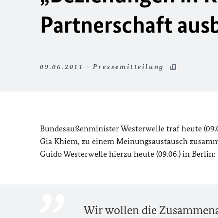
Partnerschaft aus
09.06.2011 - Pressemitteilung
Bundesaußenminister Westerwelle traf heute (09
Gia Khiem, zu einem Meinungsaustausch zusamme
Guido Westerwelle hierzu heute (09.06.) in Berlin:
Wir wollen die Zusammena