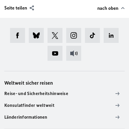
Seite teilen
nach oben
Weltweit sicher reisen
Reise- und Sicherheitshinweise
Konsulatfinder weltweit
Länderinformationen