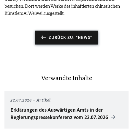
besuchen. Dort werden Werke des inhaftierten chinesischen
Künstlers Ai Weiwei ausgestellt.
ZURÜCK ZU: "NEWS"
Verwandte Inhalte
22.07.2026
Artikel
Erklärungen des Auswärtigen Amts in der
Regierungspressekonferenz vom 22.07.2026