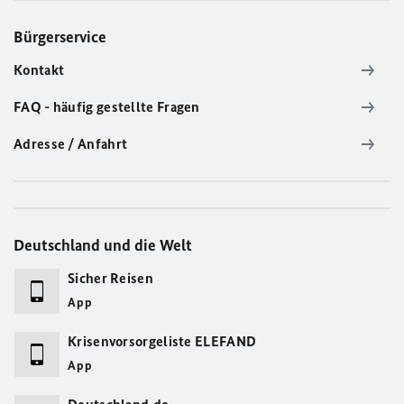
Bürgerservice
Kontakt
FAQ - häufig gestellte Fragen
Adresse / Anfahrt
Deutschland und die Welt
Sicher Reisen
App
Krisenvorsorgeliste ELEFAND
App