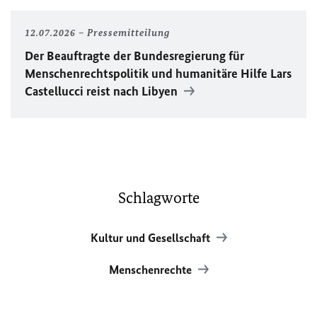
12.07.2026
Pressemitteilung
Der Beauftragte der Bundesregierung für
Menschenrechtspolitik und humanitäre Hilfe Lars
Castellucci reist nach Libyen
Schlagworte
Kultur und Gesellschaft
Menschenrechte