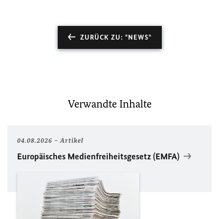
ZURÜCK ZU: "NEWS"
Verwandte Inhalte
04.08.2026
Artikel
Europäisches Medienfreiheitsgesetz (EMFA)