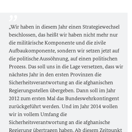
„Wir haben in diesem Jahr einen Strategiewechsel
beschlossen, das heißt wir haben nicht mehr nur
die militärische Komponente und die zivile
Aufbaukomponente, sondern wir setzen jetzt auf
die politische Aussöhnung, auf einen politischen
Prozess. Das soll uns in die Lage versetzen, dass wir
nächstes Jahr in den ersten Provinzen die
Sicherheitsverantwortung an die afghanischen
Regierungsstellen übergeben. Dann soll im Jahr
2012 zum ersten Mal das Bundeswehrkontingent
zurückgeführt werden. Und im Jahr 2014 wollen
wir in vollem Umfang die
Sicherheitsverantwortung an die afghanische
Regierung übertragen haben. Ab diesem Zeitpunkt