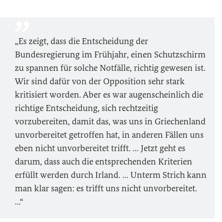
„Es zeigt, dass die Entscheidung der
Bundesregierung im Frühjahr, einen Schutzschirm
zu spannen für solche Notfälle, richtig gewesen ist.
Wir sind dafür von der Opposition sehr stark
kritisiert worden. Aber es war augenscheinlich die
richtige Entscheidung, sich rechtzeitig
vorzubereiten, damit das, was uns in Griechenland
unvorbereitet getroffen hat, in anderen Fällen uns
eben nicht unvorbereitet trifft. ... Jetzt geht es
darum, dass auch die entsprechenden Kriterien
erfüllt werden durch Irland. ... Unterm Strich kann
man klar sagen: es trifft uns nicht unvorbereitet.
...“