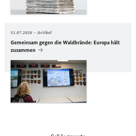
31.07.2026
Artikel
Gemeinsam gegen die Waldbrände: Europa hält
zusammen