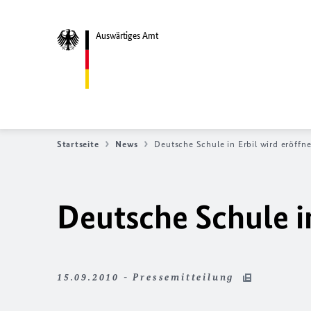
Auswärtiges Amt
Startseite
News
Deutsche Schule in Erbil wird eröffne
Deutsche Schule in
15.09.2010 - Pressemitteilung