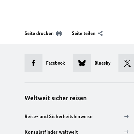
Seite drucken
Seite teilen
Facebook
Bluesky
Weltweit sicher reisen
Reise- und Sicherheitshinweise
Konsulatfinder weltweit