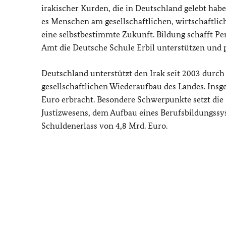
irakischer Kurden, die in Deutschland gelebt ha
es Menschen am gesellschaftlichen, wirtschaftlic
eine selbstbestimmte Zukunft. Bildung schafft P
Amt die Deutsche Schule Erbil unterstützen und 
Deutschland unterstützt den Irak seit 2003 durch 
gesellschaftlichen Wiederaufbau des Landes. Ins
Euro erbracht. Besondere Schwerpunkte setzt die
Justizwesens, dem Aufbau eines Berufsbildungs
Schuldenerlass von 4,8 Mrd. Euro.