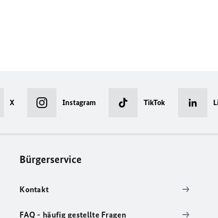
X
Instagram
TikTok
L
Bürgerservice
Kontakt
FAQ - häufig gestellte Fragen