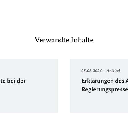
Verwandte Inhalte
05.08.2026
Artikel
te bei der
Erklärungen des 
Regierungspress