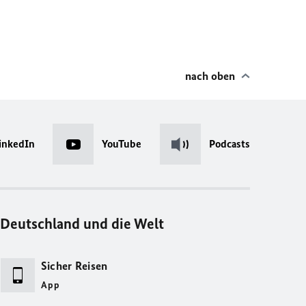
nach oben
inkedIn
YouTube
Podcasts
Deutschland und die Welt
Sicher Reisen
App