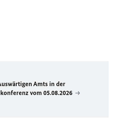
Auswärtigen Amts in der
ekonferenz vom 05.08.2026