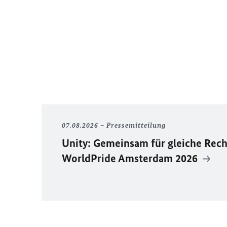
07.08.2026
Pressemitteilung
Unity
: Gemeinsam für gleiche Rech
WorldPride
Amsterdam 2026