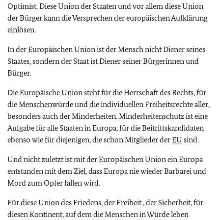
Optimist. Diese Union der Staaten und vor allem diese Union
der Bürger kann die Versprechen der europäischen Aufklärung
einlösen.
In der Europäischen Union ist der Mensch nicht Diener seines
Staates, sondern der Staat ist Diener seiner Bürgerinnen und
Bürger.
Die Europäische Union steht für die Herrschaft des Rechts, für
die
Menschenwürde und die individuellen Freiheitsrechte aller,
besonders auch der Minderheiten. Minderheitenschutz ist eine
Aufgabe für alle Staaten in Europa, für die Beitrittskandidaten
ebenso wie für diejenigen, die schon Mitglieder der
EU
sind.
Und nicht zuletzt ist mit der Europäischen Union ein Europa
entstanden mit dem Ziel, dass
Europa nie wieder Barbarei und
Mord zum Opfer fallen wird.
Für diese Union des Friedens, der Freiheit , der Sicherheit, für
diesen Kontinent, auf dem die Menschen in Würde leben