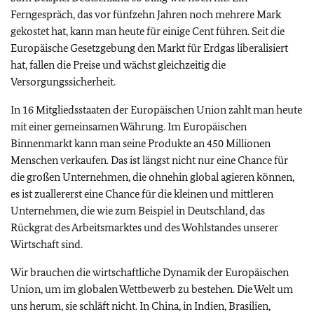
Ferngespräch, das vor fünfzehn Jahren noch mehrere Mark
gekostet hat, kann man heute für einige Cent führen. Seit die
Europäische Gesetzgebung den Markt für Erdgas liberalisiert
hat, fallen die Preise und wächst gleichzeitig die
Versorgungssicherheit.
In 16 Mitgliedsstaaten der Europäischen Union zahlt man heute
mit einer gemeinsamen Währung. Im Europäischen
Binnenmarkt kann man seine Produkte an 450 Millionen
Menschen verkaufen. Das ist längst nicht nur eine Chance für
die großen Unternehmen, die ohnehin global agieren können,
es ist zuallererst eine Chance für die kleinen und mittleren
Unternehmen, die wie zum Beispiel in Deutschland, das
Rückgrat des Arbeitsmarktes und des Wohlstandes unserer
Wirtschaft sind.
Wir brauchen die wirtschaftliche Dynamik der Europäischen
Union, um im globalen Wettbewerb zu bestehen. Die Welt um
uns herum, sie schläft nicht. In China, in Indien, Brasilien,