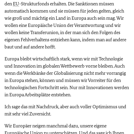
den
EU
-
Strukturfonds erhalten. Die Sanktionen müssen
automatisch kommen und sie müssen für jeden gelten, gleich
wie groß und mächtig ein Land in Europa auch sein mag. Wir
wollen eine Europäische Union der Verantwortung und wir
wollen keine Transferunion, in der man sich den Folgen des
eigenen Fehlverhaltens entziehen kann, indem man auf andere
baut und auf andere hofft.
Europa bleibt wirtschaftlich stark, wenn wir mit Technologie
und Innovation im globalen Wettbewerb vorne bleiben. Auch
wenn die Werkbänke der Globalisierung nicht mehr vorrangig
in Europa stehen, können und müssen wir Vorreiter für den
technologischen Fortschritt sein. Nur mit Innovationen werden
in Europa Arbeitsplätze entstehen.
Ich sage das mit Nachdruck, aber auch voller Optimismus und
mit sehr viel Zuversicht.
Wir Europäer neigen manchmal dazu, unsere eigene
Europäische Union zu unterschätzen. Und das sage ich Ihnen,