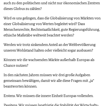
auch zu den politischen und nicht nur ökonomischen Zentren
dieses Globus zu zählen?
Wird es uns gelingen, dass die Globalisierung von Märkten von
einer Globalisierung von Werten begleitet wird? Dass
Menschenrechte, Rechtsstaatlichkeit, gute Regierungsführung,
ethische Maßstäbe weltweit beachtet werden?
Werden wir trotz sinkendem Anteil an der Weltbevölkerung
unseren Wohlstand halten oder vielleicht sogar ausbauen?
K
önnen wir die wachsenden Märkte außerhalb Europas als
Chance nutzen?
In den nächsten Jahren müssen wir drei große Aufgaben
gemeinsam bewältigen, damit wir alle diese Fragen mit „ja“
beantworten können.
Erstens. Wir müssen die innere Einheit Europas vollenden.
Zweitens. Wir müssen langfristig die Stabilität der Wirtschafts-