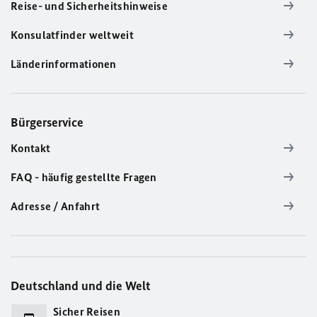
Reise- und Sicherheitshinweise
Konsulatfinder weltweit
Länderinformationen
Bürgerservice
Kontakt
FAQ - häufig gestellte Fragen
Adresse / Anfahrt
Deutschland und die Welt
Sicher Reisen