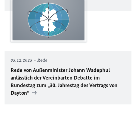
05.12.2025
Rede
Rede von Außenminister Johann Wadephul
anlässlich der Vereinbarten Debatte im
Bundestag zum „30. Jahrestag des Vertrags von
Dayton“