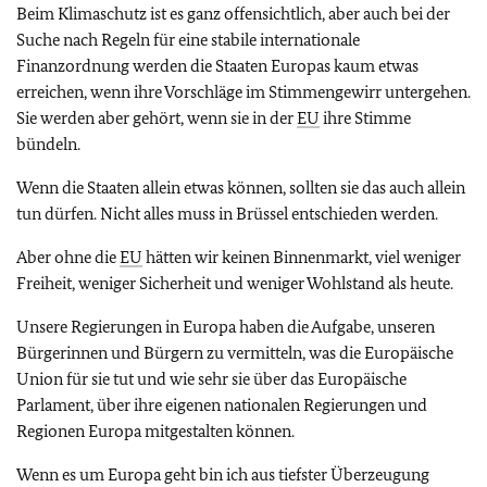
Beim Klimaschutz ist es ganz offensichtlich, aber auch bei der
Suche nach Regeln für eine stabile internationale
Finanzordnung werden die Staaten Europas kaum etwas
erreichen, wenn ihre Vorschläge im Stimmengewirr untergehen.
Sie werden aber gehört, wenn sie in der
EU
ihre Stimme
bündeln.
Wenn die Staaten allein etwas können, sollten sie das auch allein
tun dürfen. Nicht alles muss in Brüssel entschieden werden.
Aber o
hne die
EU
hätten wir keinen Binnenmarkt, viel weniger
Freiheit, weniger Sicherheit und weniger Wohlstand als heute.
Unsere Regierungen in Europa haben die Aufgabe, unseren
Bürgerinnen und Bürgern zu vermitteln, was die Europäische
Union für sie tut und wie sehr sie über das Europäische
Parlament, über ihre eigenen nationalen Regierungen und
Regionen Europa mitgestalten können.
Wenn es um Europa geht bin ich aus tiefster Überzeugung