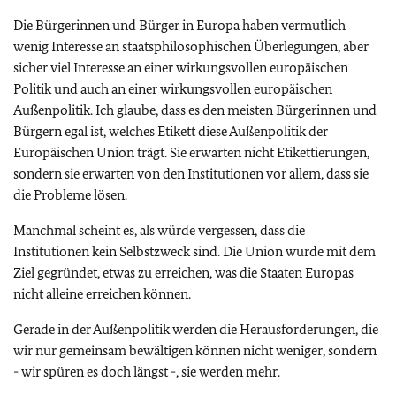
Die Bürgerinnen und Bürger in Europa haben vermutlich
wenig Interesse an staatsphilosophischen Überlegungen, aber
sicher viel Interesse an einer wirkungsvollen europäischen
Politik und auch an einer wirkungsvollen europäischen
Außenpolitik. Ich glaube, dass es den meisten Bürgerinnen und
Bürgern egal ist, welches Etikett diese Außenpolitik der
Europäischen Union trägt. Sie erwarten nicht Etikettierungen,
sondern sie erwarten von den Institutionen vor allem, dass sie
die Probleme lösen.
Manchmal scheint es, als würde vergessen, dass die
Institutionen kein Selbstzweck sind. Die Union wurde mit dem
Ziel gegründet, etwas zu erreichen, was die
Staaten Europas
nicht alleine erreichen können.
Gerade in der Außenpolitik werden die Herausforderungen, die
wir nur gemeinsam bewältigen können nicht weniger, sondern
- wir spüren es doch längst -, sie werden mehr.