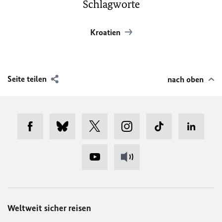
Schlagworte
Kroatien
Seite teilen
nach oben
Weltweit sicher reisen