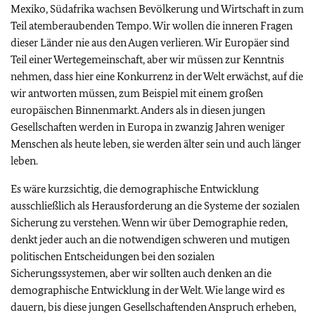
Mexiko, Südafrika wachsen Bevölkerung und Wirtschaft in zum
Teil atemberaubenden Tempo. Wir wollen die inneren Fragen
dieser Länder nie aus den Augen verlieren. Wir Europäer sind
Teil einer Wertegemeinschaft, aber wir müssen zur Kenntnis
nehmen, dass hier eine Konkurrenz in der Welt erwächst, auf die
wir antworten müssen, zum Beispiel mit einem großen
europäischen Binnenmarkt. Anders als in diesen jungen
Gesellschaften werden in Europa in zwanzig Jahren weniger
Menschen als heute leben, sie werden älter sein und auch länger
leben.
Es wäre kurzsichtig, die demographische Entwicklung
ausschließlich als Herausforderung an die Systeme der sozialen
Sicherung zu verstehen. Wenn wir über Demographie reden,
denkt jeder auch an die notwendigen schweren und mutigen
politischen Entscheidungen bei den sozialen
Sicherungssystemen, aber wir sollten auch denken an die
demographische Entwicklung in der Welt. Wie lange wird es
dauern, bis diese jungen Gesellschaftenden Anspruch erheben,