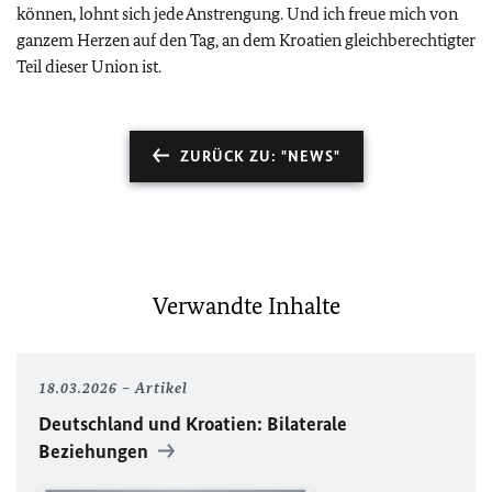
können, lohnt sich jede Anstrengung. Und ich freue mich von
ganzem Herzen auf den Tag, an dem Kroatien gleichberechtigter
Teil dieser Union ist.
ZURÜCK ZU: "NEWS"
Verwandte Inhalte
18.03.2026
Artikel
Deutschland und Kroatien: Bilaterale
Beziehungen