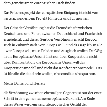
dem gemeinsamen europäischen Dach finden.
Das Friedensprojekt der europäischen Einigung ist nicht von
gestern, sondern ein Projekt für heute und für morgen.
Der Geist der Versöhnung hat die Freundschaft zwischen
Deutschland und Polen, zwischen Deutschland und Frankreich
ermöglicht, und dieser Geist der Versöhnung macht Europa
auch in Zukunft stark. Wer Europa will - und das sage ich an alle
- wer Europa will, muss Frieden und Ausgleich wollen. Der Weg
in die Europäische Union führt nur über Kooperation, nicht
über Konfrontation; die Europäische Union will das
Kooperationsmodell und nicht das Konfrontationsmodell. Das
ist für alle, die dabei sein wollen, eine conditio sine qua non.
Meine Damen und Herren,
die Versöhnung zwischen ehemaligen Gegnern ist nur der erste
Schritt in eine gemeinsame europäische Zukunft. Am Ende
dieses Weges wird ein gesamteuropäisches Gefühl der