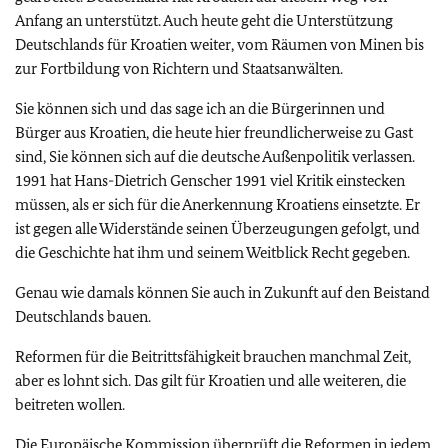
Anfang an unterstützt.
Auch heute geht die Unterstützung
Deutschlands für Kroatien weiter, vom Räumen von Minen bis
zur Fortbildung von Richtern und Staatsanwälten.
Sie können sich und das sage ich an die Bürgerinnen und
Bürger aus Kroatien, die heute hier freundlicherweise zu Gast
sind, Sie können sich auf die deutsche Außenpolitik verlassen.
1991 hat Hans-Dietrich Genscher
1991 viel Kritik einstecken
müssen, als er sich für die Anerkennung Kroatiens einsetzte. Er
ist gegen alle Widerstände seinen Überzeugungen gefolgt, und
die Geschichte hat ihm und seinem Weitblick Recht gegeben.
Genau wie damals
können Sie auch in Zukunft auf den Beistand
Deutschlands bauen.
Reformen für die Beitrittsfähigkeit brauchen manchmal Zeit,
aber es lohnt sich. Das gilt für Kroatien und alle weiteren, die
beitreten wollen.
Die Europäische Kommission überprüft die Reformen in jedem