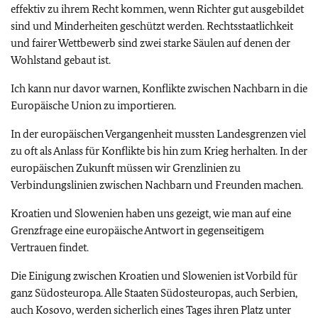
effektiv zu ihrem Recht kommen, wenn Richter gut ausgebildet
sind und Minderheiten geschützt werden. Rechtsstaatlichkeit
und fairer Wettbewerb sind zwei starke Säulen auf denen der
Wohlstand gebaut ist.
Ich kann nur davor warnen, Konflikte zwischen Nachbarn in die
Europäische Union zu importieren.
In der europäischen Vergangenheit mussten Landesgrenzen viel
zu oft als Anlass für Konflikte bis hin zum Krieg herhalten. In der
europäischen Zukunft müssen wir Grenzlinien zu
Verbindungslinien zwischen Nachbarn und Freunden machen.
Kroatien und Slowenien haben uns gezeigt, wie man auf eine
Grenzfrage eine europäische Antwort in gegenseitigem
Vertrauen findet.
Die Einigung zwischen Kroatien und Slowenien
ist Vorbild für
ganz Südosteuropa. Alle Staaten Südosteuropas, auch Serbien,
auch Kosovo, werden sicherlich eines Tages ihren Platz unter