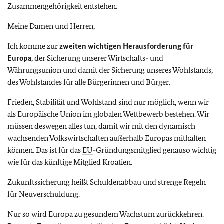
Zusammengehörigkeit entstehen.
Meine Damen und Herren,
Ich komme zur
zweiten wichtigen Herausforderung für
Europa
, der Sicherung unserer
Wirtschafts- und
Währungsunion und damit der Sicherung unseres Wohlstands,
des Wohlstandes für alle Bürgerinnen und Bürger.
Frieden, Stabilität und Wohlstand sind nur möglich, wenn wir
als Europäische Union im globalen Wettbewerb bestehen. Wir
müssen deswegen alles tun, damit wir mit den dynamisch
wachsenden Volkswirtschaften außerhalb Europas mithalten
können.
Das ist für das
EU
-Gründungsmitglied genauso wichtig
wie für das künftige Mitglied Kroatien.
Zukunftssicherung heißt Schuldenabbau und strenge Regeln
für Neuverschuldung.
Nur so wird Europa zu gesundem Wachstum zurückkehren.