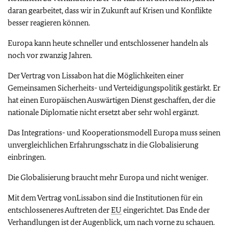
daran gearbeitet, dass wir in Zukunft auf Krisen und Konflikte
besser reagieren können.
Europa kann heute schneller und entschlossener handeln als
noch vor zwanzig Jahren.
Der Vertrag von Lissabon hat die Möglichkeiten einer
Gemeinsamen Sicherheits- und Verteidigungspolitik gestärkt. Er
hat einen Europäischen Auswärtigen Dienst geschaffen, der die
nationale Diplomatie nicht ersetzt aber sehr wohl ergänzt.
Das Integrations- und Kooperationsmodell Europa muss seinen
unvergleichlichen Erfahrungsschatz in die Globalisierung
einbringen.
Die Globalisierung braucht mehr Europa und nicht weniger.
Mit dem Vertrag von
Lissabon sind die Institutionen für ein
entschlosseneres Auftreten der
EU
eingerichtet.
Das Ende der
Verhandlungen ist der Augenblick, um nach vorne zu schauen.