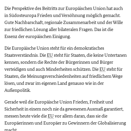
Die Perspektive des Beitritts zur Europäischen Union hat auch
in Südosteuropa Frieden und Versöhnung möglich gemacht.
Gute Nachbarschaft, regionale Zusammenarbeit und der Wille
zur friedlichen Lösung aller bilateralen Fragen. Das ist die
Essenz der europäischen Einigung.
Die Europäische Union steht für ein demokratisches
Staatsverständnis. Die
EU
steht für Staaten, die keine Untertanen
kennen, sondern die Rechte der Bürgerinnen und Bürger
verteidigen und auch Minderheiten schützen. Die
EU
steht für
Staaten, die Meinungsverschiedenheiten auf friedlichem Wege
lösen, und zwar im eigenen Land genauso wie in der
Außenpolitik.
Gerade weil die Europäische Union Frieden, Freiheit und
Sicherheit in einem noch nie da gewesenen Ausmaß garantiert,
messen heute viele die
EU
vor allem daran, dass sie die
Europäerinnen und Europäer zu Gewinnern der Globalisierung
macht.