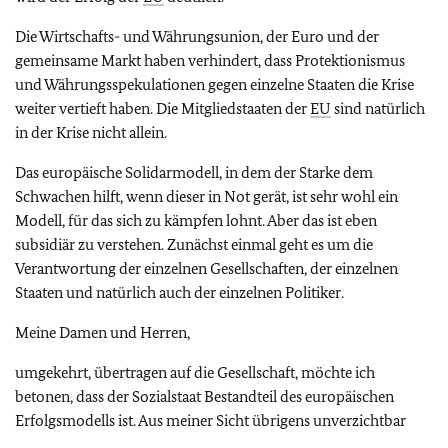
Die Wirtschafts- und Währungsunion, der Euro
und der
gemeinsame Markt haben verhinder
t, dass Protektionismus
und Währungsspekulationen gegen einzelne Staaten die Krise
weiter vertieft haben. Die Mitgliedstaaten der
EU
sind natürlich
in der Krise nicht allein.
Das europäische Solidarmodell, in dem der Starke dem
Schwachen hilft, wenn dieser in Not gerät, ist sehr wohl ein
Modell, für das sich zu kämpfen lohnt. Aber das ist eben
subsidiär zu verstehen. Zunächst einmal geht es um die
Verantwortung der einzelnen Gesellschaften, der einzelnen
Staaten und natürlich auch der einzelnen Politiker.
Meine Damen und Herren,
umgekehrt, übertragen auf die Gesellschaft, möchte ich
betonen, dass der Sozialstaat Bestandteil des europäischen
Erfolgsmodells ist. Aus meiner Sicht übrigens unverzichtbar