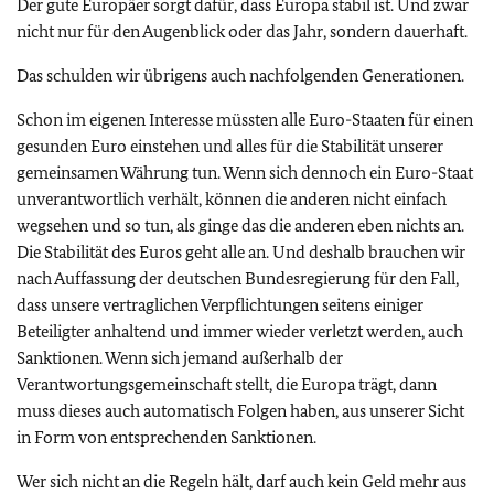
Der gute Europäer sorgt dafür, dass Europa stabil ist. Und zwar
nicht nur für den Augenblick oder das Jahr, sondern dauerhaft.
Das schulden wir
übrigens auch nachfolgenden Generationen.
Schon im eigenen Interesse müssten alle Euro-Staaten für einen
gesunden Euro einstehen und alles für die Stabilität unserer
gemeinsamen Währung tun. Wenn sich dennoch ein Euro-Staat
unverantwortlich verhält, können die anderen nicht einfach
wegsehen und so tun, als ginge das die anderen eben nichts an.
Die Stabilität des Euros geht alle an. Und deshalb brauchen wir
nach Auffassung der deutschen Bundesregierung für den Fall,
dass unsere vertraglichen Verpflichtungen seitens einiger
Beteiligter anhaltend und immer wieder verletzt werden, auch
Sanktionen. Wenn sich jemand außerhalb der
Verantwortungsgemeinschaft stellt, die Europa trägt, dann
muss dieses auch automatisch Folgen haben, aus unserer Sicht
in Form von entsprechenden Sanktionen.
Wer sich nicht an die Regeln hält, darf auch kein Geld mehr aus